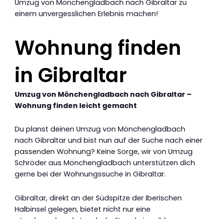
Umzug von Mönchengladbach nach Gibraltar zu
einem unvergesslichen Erlebnis machen!
Wohnung finden
in Gibraltar
Umzug von Mönchengladbach nach Gibraltar –
Wohnung finden leicht gemacht
Du planst deinen Umzug von Mönchengladbach
nach Gibraltar und bist nun auf der Suche nach einer
passenden Wohnung? Keine Sorge, wir von Umzug
Schröder aus Mönchengladbach unterstützen dich
gerne bei der Wohnungssuche in Gibraltar.
Gibraltar, direkt an der Südspitze der Iberischen
Halbinsel gelegen, bietet nicht nur eine