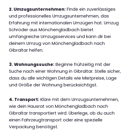
2. Umzugsunternehmen:
Finde ein zuverlässiges
und professionelles Umzugsunternehmen, das
Erfahrung mit internationalen Umzügen hat. Umzug
Schröder aus Mönchengladbach bietet
umfangreiche Umzugsservices und kann dir bei
deinem Umzug von Mönchengladbach nach
Gibraltar helfen.
3. Wohnungssuche:
Beginne frühzeitig mit der
Suche nach einer Wohnung in Gibraltar. Stelle sicher,
dass du alle wichtigen Details wie Mietpreise, Lage
und Größe der Wohnung berücksichtigst.
4. Transport:
Kläre mit dem Umzugsunternehmen,
wie dein Hausrat von Mönchengladbach nach
Gibraltar transportiert wird. Überlege, ob du auch
einen Fahrzeugtransport oder eine spezielle
Verpackung benötigst.