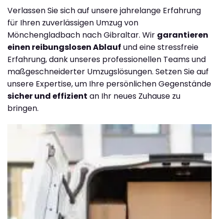
Verlassen Sie sich auf unsere jahrelange Erfahrung
für Ihren zuverlässigen Umzug von
Mönchengladbach nach Gibraltar. Wir
garantieren
einen reibungslosen Ablauf
und eine stressfreie
Erfahrung, dank unseres professionellen Teams und
maßgeschneiderter Umzugslösungen. Setzen Sie auf
unsere Expertise, um Ihre persönlichen Gegenstände
sicher und effizient
an Ihr neues Zuhause zu
bringen.