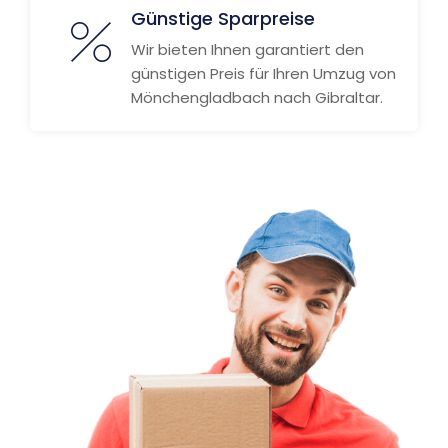
Günstige Sparpreise
Wir bieten Ihnen garantiert den
günstigen Preis für Ihren Umzug von
Mönchengladbach nach Gibraltar.