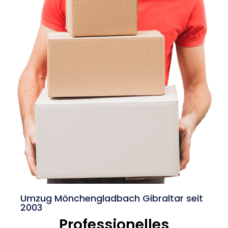
Umzug Mönchengladbach Gibraltar seit
2003
Professionelles