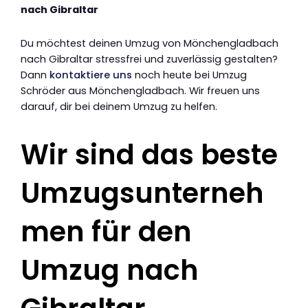
nach Gibraltar
Du möchtest deinen Umzug von Mönchengladbach
nach Gibraltar stressfrei und zuverlässig gestalten?
Dann
kontaktiere uns
noch heute bei Umzug
Schröder aus Mönchengladbach. Wir freuen uns
darauf, dir bei deinem Umzug zu helfen.
Wir sind das beste
Umzugsunterneh
men für den
Umzug nach