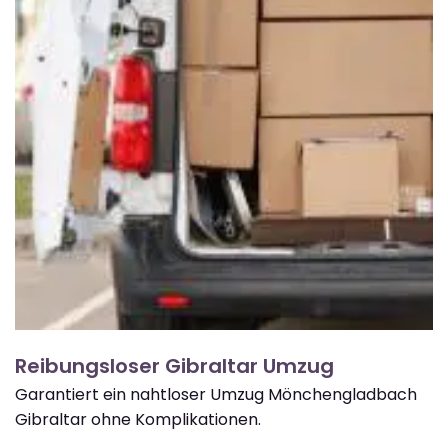
Reibungsloser Gibraltar Umzug
Garantiert ein nahtloser Umzug Mönchengladbach
Gibraltar ohne Komplikationen.