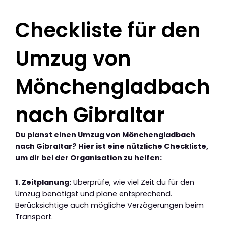
Checkliste für den
Umzug von
Mönchengladbach
nach Gibraltar
Du planst einen Umzug von Mönchengladbach
nach Gibraltar? Hier ist eine nützliche Checkliste,
um dir bei der Organisation zu helfen:
1. Zeitplanung:
Überprüfe, wie viel Zeit du für den
Umzug benötigst und plane entsprechend.
Berücksichtige auch mögliche Verzögerungen beim
Transport.