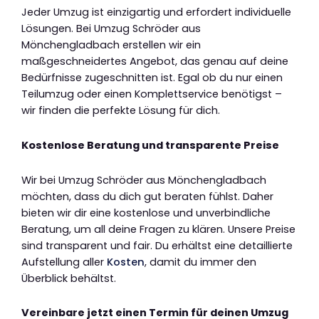
Jeder Umzug ist einzigartig und erfordert individuelle
Lösungen. Bei Umzug Schröder aus
Mönchengladbach erstellen wir ein
maßgeschneidertes Angebot, das genau auf deine
Bedürfnisse zugeschnitten ist. Egal ob du nur einen
Teilumzug oder einen Komplettservice benötigst –
wir finden die perfekte Lösung für dich.
Kostenlose Beratung und transparente Preise
Wir bei Umzug Schröder aus Mönchengladbach
möchten, dass du dich gut beraten fühlst. Daher
bieten wir dir eine kostenlose und unverbindliche
Beratung, um all deine Fragen zu klären. Unsere Preise
sind transparent und fair. Du erhältst eine detaillierte
Aufstellung aller
Kosten
, damit du immer den
Überblick behältst.
Vereinbare jetzt einen Termin für deinen Umzug