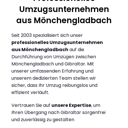
Umzugsunternehmen
aus Mönchengladbach
Seit 2003 spezialisiert sich unser
professionelles Umzugsunternehmen
aus Mönchengladbach
auf die
Durchführung von Umzügen zwischen
Mönchengladbach und Gibraltar. Mit
unserer umfassenden Erfahrung und
unserem dedizierten Team stellen wir
sicher, dass Ihr Umzug reibungslos und
effizient verläuft.
Vertrauen Sie auf
unsere Expertise
, um
Ihren Übergang nach Gibraltar sorgenfrei
und zuverlässig zu gestalten