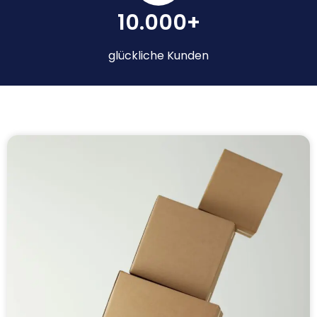
10.000+
glückliche Kunden