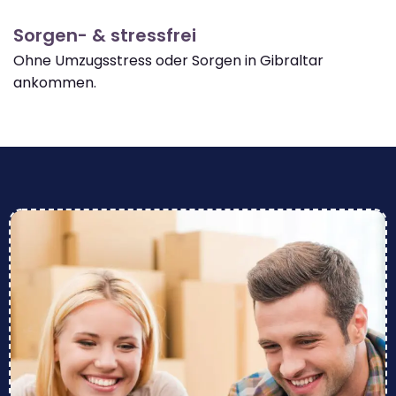
Sorgen- & stressfrei
Ohne Umzugsstress oder Sorgen in Gibraltar
ankommen.