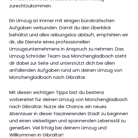
zurechtzukommen.
Ein Umzug ist immer mit einigen bürokratischen
Aufgaben verbunden. Damit du den Überblick
behältst und alles reibungslos abläuft, empfehlen wir
dir, die Dienste eines professionellen
Umzugsunternehmens in Anspruch zu nehmen. Das
Umzug Schröder Team aus Mönchengladbach steht
dir dabei zur Seite und unterstützt dich bei allen
anfallenden Aufgaben rund um deinen Umzug von
Mönchengladbach nach Gibraltar.
Mit diesen wichtigen Tipps bist du bestens
vorbereitet für deinen Umzug von Mönchengladbach
nach Gibraltar. Nutze die Chance, ein neues
Abenteuer in dieser faszinierenden Stadt zu beginnen
und einen vielseitigen und spannenden Lebensstil zu
genießen. Viel Erfolg bei deinem Umzug und
Willkommen in Gibraltar!