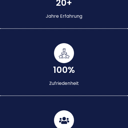
20+
Jahre Erfahrung
100%
Zufriedenheit