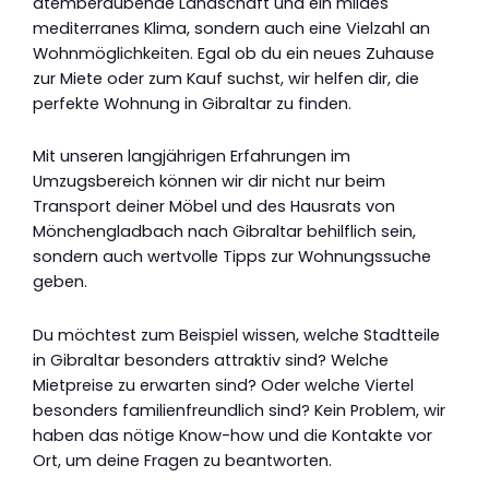
atemberaubende Landschaft und ein mildes
mediterranes Klima, sondern auch eine Vielzahl an
Wohnmöglichkeiten. Egal ob du ein neues Zuhause
zur Miete oder zum Kauf suchst, wir helfen dir, die
perfekte Wohnung in Gibraltar zu finden.
Mit unseren langjährigen Erfahrungen im
Umzugsbereich können wir dir nicht nur beim
Transport deiner Möbel und des Hausrats von
Mönchengladbach nach Gibraltar behilflich sein,
sondern auch wertvolle Tipps zur Wohnungssuche
geben.
Du möchtest zum Beispiel wissen, welche Stadtteile
in Gibraltar besonders attraktiv sind? Welche
Mietpreise zu erwarten sind? Oder welche Viertel
besonders familienfreundlich sind? Kein Problem, wir
haben das nötige Know-how und die Kontakte vor
Ort, um deine Fragen zu beantworten.