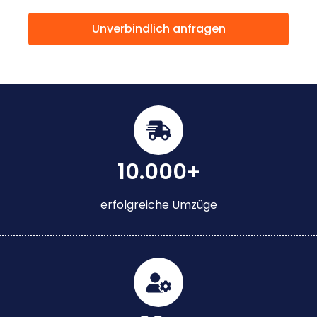
Unverbindlich anfragen
10.000+
erfolgreiche Umzüge