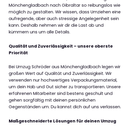
Mönchengladbach nach Gibraltar so reibungslos wie
möglich zu gestalten. Wir wissen, dass Umziehen eine
aufregende, aber auch stressige Angelegenheit sein
kann. Deshalb nehmen wir dir die Last ab und
kümmern uns um alle Details.
Qualität und Zuverlässigkeit – unsere oberste
Priorität
Bei Umzug Schröder aus Mönchengladbach legen wir
großen Wert auf Qualität und Zuverlässigkeit. Wir
verwenden nur hochwertiges Verpackungsmaterial,
um dein Hab und Gut sicher zu transportieren. Unsere
erfahrenen Mitarbeiter sind bestens geschult und
gehen sorgfältig mit deinen persönlichen
Gegenständen um. Du kannst dich auf uns verlassen.
Maßgeschneiderte Lösungen für deinen Umzug