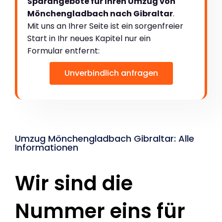
Sparangebote für Ihren Umzug von
Mönchengladbach nach Gibraltar
.
Mit uns an Ihrer Seite ist ein sorgenfreier
Start in Ihr neues Kapitel nur ein
Formular entfernt:
Unverbindlich anfragen
Umzug Mönchengladbach Gibraltar: Alle
Informationen
Wir sind die
Nummer eins für