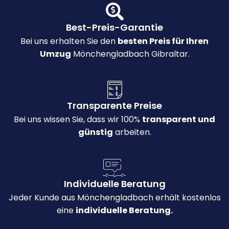
Best-Preis-Garantie
Bei uns erhalten Sie den
besten Preis für Ihren
Umzug
Mönchengladbach Gibraltar.
Transparente Preise
Bei uns wissen Sie, dass wir 100%
transparent und
günstig
arbeiten.
Individuelle Beratung
Jeder Kunde aus Mönchengladbach erhält kostenlos
eine
individuelle Beratung.