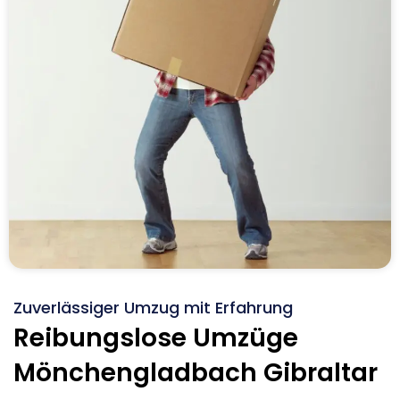
Zuverlässiger Umzug mit Erfahrung
Reibungslose Umzüge
Mönchengladbach Gibraltar