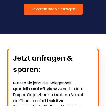
Unverbindlich anfragen
Jetzt anfragen &
sparen:
Nutzen Sie jetzt die Gelegenheit,
Qualität und Effizienz
zu verbinden:
Fragen Sie jetzt an und sichern Sie sich
die Chance auf
attraktive