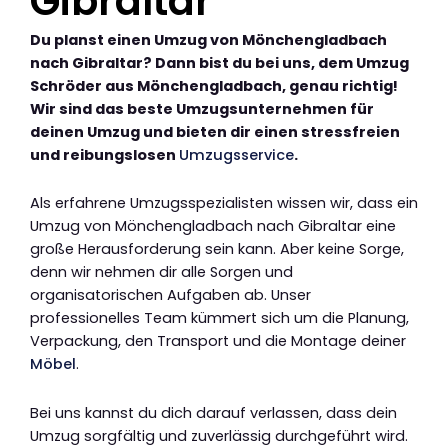
Gibraltar
Du planst einen Umzug von Mönchengladbach
nach Gibraltar? Dann bist du bei uns, dem Umzug
Schröder aus Mönchengladbach, genau richtig!
Wir sind das beste Umzugsunternehmen für
deinen Umzug und bieten dir einen stressfreien
und reibungslosen
Umzugsservice
.
Als erfahrene Umzugsspezialisten wissen wir, dass ein
Umzug von Mönchengladbach nach Gibraltar eine
große Herausforderung sein kann. Aber keine Sorge,
denn wir nehmen dir alle Sorgen und
organisatorischen Aufgaben ab. Unser
professionelles Team kümmert sich um die Planung,
Verpackung, den Transport und die Montage deiner
Möbel
.
Bei uns kannst du dich darauf verlassen, dass dein
Umzug sorgfältig und zuverlässig durchgeführt wird.