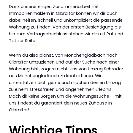
Dank unserer engen Zusammenarbeit mit
Immobilienmaklern in Gibraltar können wir dir auch
dabei helfen, schnell und unkompliziert die passende
Wohnung zu finden. Von der ersten Besichtigung bis
hin zum Vertragsabschluss stehen wir dir mit Rat und
Tat zur Seite.
Wenn du also planst, von Mönchengladbach nach
Gibraltar umzuziehen und auf der Suche nach einer
Wohnung bist, zögere nicht, uns von Umzug Schröder
aus Mönchengladbach zu kontaktieren. Wir
unterstützen dich gerne und machen deinen Umzug
zu einem stressfreien und angenehmen Erlebnis.
Mach dir keine Sorgen um die Wohnungssuche – mit
uns findest du garantiert dein neues Zuhause in
Gibraltar!
Wichtige Tipps