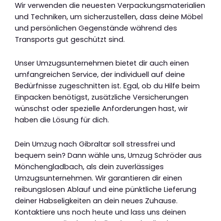
Wir verwenden die neuesten Verpackungsmaterialien
und Techniken, um sicherzustellen, dass deine Möbel
und persönlichen Gegenstände während des
Transports gut geschützt sind.
Unser Umzugsunternehmen bietet dir auch einen
umfangreichen Service, der individuell auf deine
Bedürfnisse zugeschnitten ist. Egal, ob du Hilfe beim
Einpacken benötigst, zusätzliche Versicherungen
wünschst oder spezielle Anforderungen hast, wir
haben die Lösung für dich.
Dein Umzug nach Gibraltar soll stressfrei und
bequem sein? Dann wähle uns, Umzug Schröder aus
Mönchengladbach, als dein zuverlässiges
Umzugsunternehmen. Wir garantieren dir einen
reibungslosen Ablauf und eine pünktliche Lieferung
deiner Habseligkeiten an dein neues Zuhause.
Kontaktiere uns noch heute und lass uns deinen