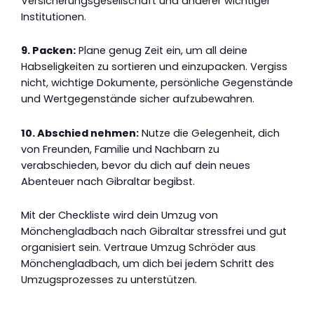
Versicherungsgesellschaft und anderer wichtiger
Institutionen.
9. Packen:
Plane genug Zeit ein, um all deine
Habseligkeiten zu sortieren und einzupacken. Vergiss
nicht, wichtige Dokumente, persönliche Gegenstände
und Wertgegenstände sicher aufzubewahren.
10. Abschied nehmen:
Nutze die Gelegenheit, dich
von Freunden, Familie und Nachbarn zu
verabschieden, bevor du dich auf dein neues
Abenteuer nach Gibraltar begibst.
Mit der Checkliste wird dein Umzug von
Mönchengladbach nach Gibraltar stressfrei und gut
organisiert sein. Vertraue Umzug Schröder aus
Mönchengladbach, um dich bei jedem Schritt des
Umzugsprozesses zu unterstützen.