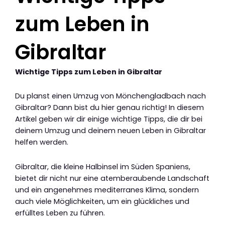
zum Leben in
Gibraltar
Wichtige Tipps zum Leben in Gibraltar
Du planst einen Umzug von Mönchengladbach nach
Gibraltar? Dann bist du hier genau richtig! In diesem
Artikel geben wir dir einige wichtige Tipps, die dir bei
deinem Umzug und deinem neuen Leben in Gibraltar
helfen werden.
Gibraltar, die kleine Halbinsel im Süden Spaniens,
bietet dir nicht nur eine atemberaubende Landschaft
und ein angenehmes mediterranes Klima, sondern
auch viele Möglichkeiten, um ein glückliches und
erfülltes Leben zu führen.