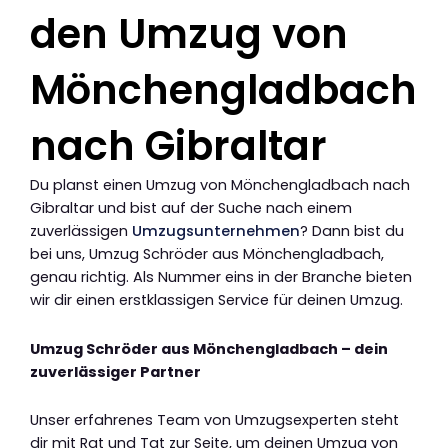
den Umzug von
Mönchengladbach
nach Gibraltar
Du planst einen Umzug von Mönchengladbach nach
Gibraltar und bist auf der Suche nach einem
zuverlässigen
Umzugsunternehmen
? Dann bist du
bei uns, Umzug Schröder aus Mönchengladbach,
genau richtig. Als Nummer eins in der Branche bieten
wir dir einen erstklassigen Service für deinen Umzug.
Umzug Schröder aus Mönchengladbach – dein
zuverlässiger Partner
Unser erfahrenes Team von Umzugsexperten steht
dir mit Rat und Tat zur Seite, um deinen Umzug von