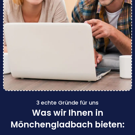
3 echte Gründe für uns
Was wir Ihnen in
Mönchengladbach bieten: