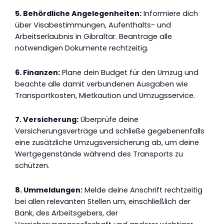
5. Behördliche Angelegenheiten:
Informiere dich
über Visabestimmungen, Aufenthalts- und
Arbeitserlaubnis in Gibraltar. Beantrage alle
notwendigen Dokumente rechtzeitig.
6. Finanzen:
Plane dein Budget für den Umzug und
beachte alle damit verbundenen Ausgaben wie
Transportkosten, Mietkaution und Umzugsservice.
7. Versicherung:
Überprüfe deine
Versicherungsverträge und schließe gegebenenfalls
eine zusätzliche Umzugsversicherung ab, um deine
Wertgegenstände während des Transports zu
schützen.
8. Ummeldungen:
Melde deine Anschrift rechtzeitig
bei allen relevanten Stellen um, einschließlich der
Bank, des Arbeitsgebers, der