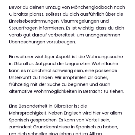
Bevor du deinen Umzug von Mönchengladbach nach
Gibraltar planst, solltest du dich ausführlich über die
Einreisebestimmungen, Visumregelungen und
Steuerfragen informieren. Es ist wichtig, dass du dich
vorab gut darauf vorbereitest, um unangenehmen
Überraschungen vorzubeugen.
Ein weiterer wichtiger Aspekt ist die Wohnungssuche
in Gibraltar. Aufgrund der begrenzten Wohnfläche
kann es manchmal schwierig sein, eine passende
Unterkunft zu finden. Wir empfehlen dir daher,
frühzeitig mit der Suche zu beginnen und auch
alternative Wohnmöglichkeiten in Betracht zu ziehen.
Eine Besonderheit in Gibraltar ist die
Mehrsprachigkeit. Neben Englisch wird hier vor allem
Spanisch gesprochen. Es kann von Vorteil sein,
zumindest Grundkenntnisse in Spanisch zu haben,
um dich schneller einzuleben und im Alltag