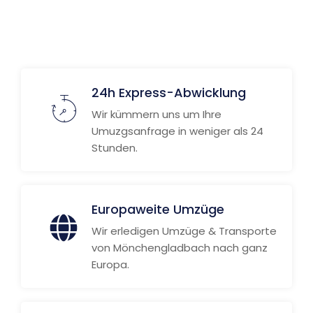
Weitere Informationen
24h Express-Abwicklung
Wir kümmern uns um Ihre
Umuzgsanfrage in weniger als 24
Stunden.
Europaweite Umzüge
Wir erledigen Umzüge & Transporte
von Mönchengladbach nach ganz
Europa.