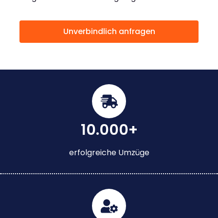
Unverbindlich anfragen
10.000+
erfolgreiche Umzüge