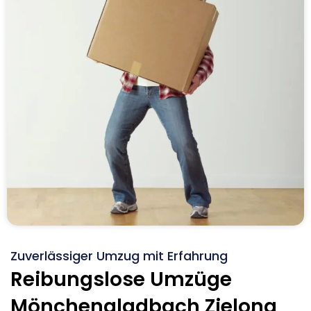
Zuverlässiger Umzug mit Erfahrung
Reibungslose Umzüge
Mönchengladbach Zielona