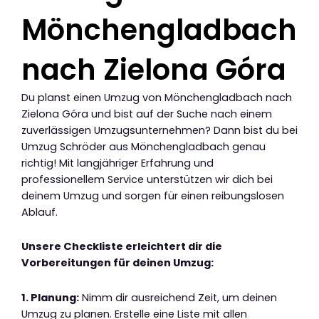
Mönchengladbach
nach Zielona Góra
Du planst einen Umzug von Mönchengladbach nach
Zielona Góra und bist auf der Suche nach einem
zuverlässigen Umzugsunternehmen? Dann bist du bei
Umzug Schröder aus Mönchengladbach genau
richtig! Mit langjähriger Erfahrung und
professionellem Service unterstützen wir dich bei
deinem Umzug und sorgen für einen reibungslosen
Ablauf.
Unsere Checkliste erleichtert dir die
Vorbereitungen für deinen Umzug:
1. Planung:
Nimm dir ausreichend Zeit, um deinen
Umzug zu planen. Erstelle eine Liste mit allen