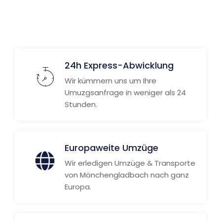
Weitere Informationen
24h Express-Abwicklung
Wir kümmern uns um Ihre
Umuzgsanfrage in weniger als 24
Stunden.
Europaweite Umzüge
Wir erledigen Umzüge & Transporte
von Mönchengladbach nach ganz
Europa.