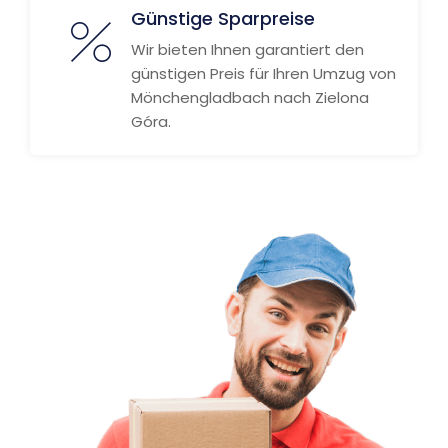
Günstige Sparpreise
Wir bieten Ihnen garantiert den
günstigen Preis für Ihren Umzug von
Mönchengladbach nach Zielona
Góra.