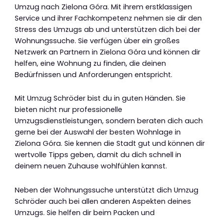
Umzug nach Zielona Góra. Mit ihrem erstklassigen
Service und ihrer Fachkompetenz nehmen sie dir den
Stress des Umzugs ab und unterstützen dich bei der
Wohnungssuche. Sie verfügen über ein großes
Netzwerk an Partnern in Zielona Góra und können dir
helfen, eine Wohnung zu finden, die deinen
Bedürfnissen und Anforderungen entspricht.
Mit Umzug Schröder bist du in guten Händen. Sie
bieten nicht nur professionelle
Umzugsdienstleistungen, sondern beraten dich auch
gerne bei der Auswahl der besten Wohnlage in
Zielona Góra. Sie kennen die Stadt gut und können dir
wertvolle Tipps geben, damit du dich schnell in
deinem neuen Zuhause wohlfühlen kannst.
Neben der Wohnungssuche unterstützt dich Umzug
Schröder auch bei allen anderen Aspekten deines
Umzugs. Sie helfen dir beim Packen und