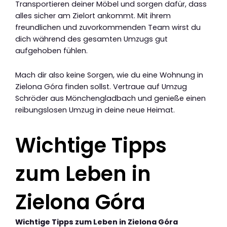
Transportieren deiner Möbel und sorgen dafür, dass
alles sicher am Zielort ankommt. Mit ihrem
freundlichen und zuvorkommenden Team wirst du
dich während des gesamten Umzugs gut
aufgehoben fühlen.
Mach dir also keine Sorgen, wie du eine Wohnung in
Zielona Góra finden sollst. Vertraue auf Umzug
Schröder aus Mönchengladbach und genieße einen
reibungslosen Umzug in deine neue Heimat.
Wichtige Tipps
zum Leben in
Zielona Góra
Wichtige Tipps zum Leben in Zielona Góra