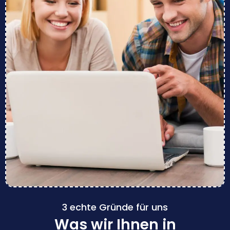
3 echte Gründe für uns
Was wir Ihnen in