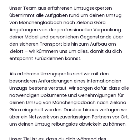
Unser Team aus erfahrenen Umzugsexperten
übernimmt alle Aufgaben rund um deinen Umzug
von Mönchengladbach nach Zielona Góra.
Angefangen von der professionellen Verpackung
deiner Möbel und persönlichen Gegenstände über
den sicheren Transport bis hin zum Aufbau am
Zielort – wir kümmern uns um alles, damit du dich
entspannt zurücklehnen kannst.
Als erfahrene Umzugsprofis sind wir mit den
besonderen Anforderungen eines internationalen
Umzugs bestens vertraut. Wir sorgen dafür, dass alle
notwendigen Dokumente und Genehmigungen für
deinen Umzug von Mönchengladbach nach Zielona
Góra eingeholt werden. Darüber hinaus verfügen wir
über ein Netzwerk von zuverlässigen Partnern vor Ort,
um deinen Umzug reibungslos abwickeln zu können.
Unser Ziel ist es, dass du dich während des