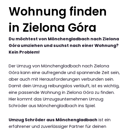
Wohnung finden
in Zielona Góra
Du möchtest von Mönchengladbach nach Zielona
Góra umziehen und suchst nach einer Wohnung?
Kein Problem!
Der Umzug von Mönchengladbach nach Zielona
Góra kann eine aufregende und spannende Zeit sein,
aber auch mit Herausforderungen verbunden sein.
Damit dein Umzug reibungslos verläuft, ist es wichtig,
eine passende Wohnung in Zielona Góra zu finden.
Hier kommt das Umzugsunternehmen Umzug
Schröder aus Mönchengladbach ins Spiel.
Umzug Schröder aus Mönchengladbach
ist ein
erfahrener und zuverlässiger Partner für deinen