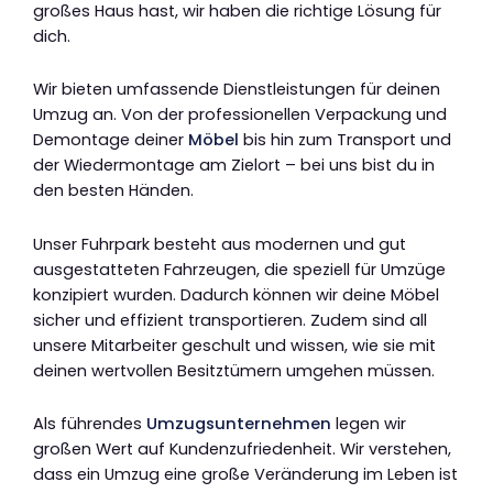
großes Haus hast, wir haben die richtige Lösung für
dich.
Wir bieten umfassende Dienstleistungen für deinen
Umzug an. Von der professionellen Verpackung und
Demontage deiner
Möbel
bis hin zum Transport und
der Wiedermontage am Zielort – bei uns bist du in
den besten Händen.
Unser Fuhrpark besteht aus modernen und gut
ausgestatteten Fahrzeugen, die speziell für Umzüge
konzipiert wurden. Dadurch können wir deine Möbel
sicher und effizient transportieren. Zudem sind all
unsere Mitarbeiter geschult und wissen, wie sie mit
deinen wertvollen Besitztümern umgehen müssen.
Als führendes
Umzugsunternehmen
legen wir
großen Wert auf Kundenzufriedenheit. Wir verstehen,
dass ein Umzug eine große Veränderung im Leben ist