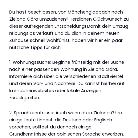
Du hast beschlossen, von Mönchengladbach nach
Zielona Góra umzuziehen? Herzlichen Glückwunsch zu
dieser aufregenden Entscheidung! Damit dein Umzug
reibungslos verläuft und du dich in deinem neuen
Zuhause schnell wohlfühlst, haben wir hier ein paar
nützliche Tipps für dich.
1. Wohnungssuche: Beginne frühzeitig mit der Suche
nach einer passenden Wohnung in Zielona Góra.
Informiere dich über die verschiedenen Stadtviertel
und deren Vor- und Nachteile. Du kannst hierbei auf
Immobilienwebsites oder lokale Anzeigen
zurückgreifen.
2. Sprachkenntnisse: Auch wenn du in Zielona Góra
einige Leute findest, die Deutsch oder Englisch
sprechen, solltest du dennoch einige
Grundkenntnisse der polnischen Sprache erwerben.