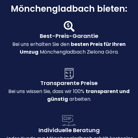
Mönchengladbach bieten:
Best-Preis-Garantie
Bei uns erhalten Sie den
besten Preis für Ihren
Umzug
Mönchengladbach Zielona Góra.
Transparente Preise
Bei uns wissen Sie, dass wir 100%
transparent und
günstig
arbeiten.
Individuelle Beratung