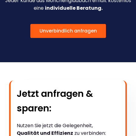
Jeder Kunde aus Mönchengladbach erhält kostenlos
eine
individuelle Beratung.
Unverbindlich anfragen
Jetzt anfragen &
sparen:
Nutzen Sie jetzt die Gelegenheit,
Qualität und Effizienz
zu verbinden: