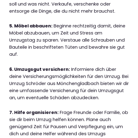
soll und was nicht. Verkaufe, verschenke oder
entsorge die Dinge, die du nicht mehr brauchst.
5. Möbel abbauen:
Beginne rechtzeitig damit, deine
Möbel abzubauen, um Zeit und Stress am
Umzugstag zu sparen. Verstaue alle Schrauben und
Bauteile in beschrifteten Tüten und bewahre sie gut
auf.
6. Umzugsgut versichern:
Informiere dich über
deine Versicherungsmöglichkeiten für den Umzug. Bei
Umzug Schröder aus Mönchengladbach bieten wir dir
eine umfassende Versicherung für dein Umzugsgut
an, um eventuelle Schäden abzudecken.
7. Hilfe organisieren:
Frage Freunde oder Familie, ob
sie dir beim Umzug helfen können. Plane auch
genügend Zeit für Pausen und Verpflegung ein, um
dich und deine Helfer während des Umzugs