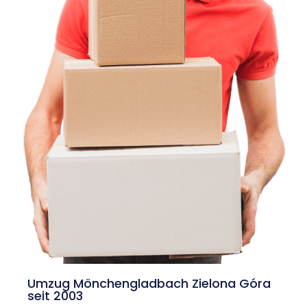
Umzug Mönchengladbach Zielona Góra
seit 2003