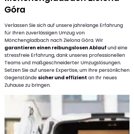
Góra
Verlassen Sie sich auf unsere jahrelange Erfahrung
für Ihren zuverlässigen Umzug von
Mönchengladbach nach Zielona Góra. Wir
garantieren einen reibungslosen Ablauf
und eine
stressfreie Erfahrung, dank unseres professionellen
Teams und maßgeschneiderter Umzugslösungen.
Setzen Sie auf unsere Expertise, um Ihre persönlichen
Gegenstände
sicher und effizient
an Ihr neues
Zuhause zu bringen.