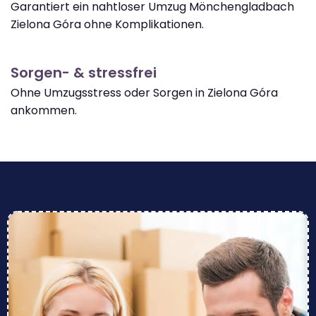
Garantiert ein nahtloser Umzug Mönchengladbach
Zielona Góra ohne Komplikationen.
Sorgen- & stressfrei
Ohne Umzugsstress oder Sorgen in Zielona Góra
ankommen.