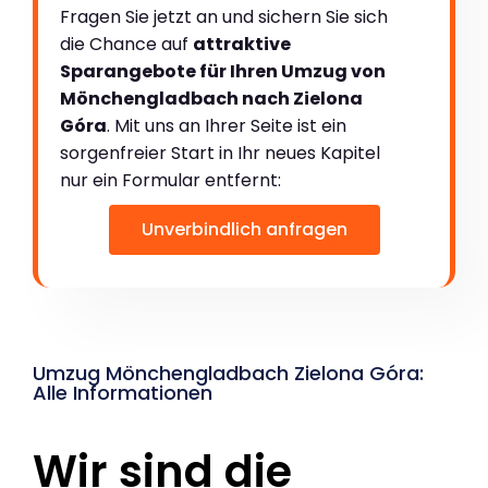
Fragen Sie jetzt an und sichern Sie sich
die Chance auf
attraktive
Sparangebote für Ihren Umzug von
Mönchengladbach nach Zielona
Góra
. Mit uns an Ihrer Seite ist ein
sorgenfreier Start in Ihr neues Kapitel
nur ein Formular entfernt:
Unverbindlich anfragen
Umzug Mönchengladbach Zielona Góra:
Alle Informationen
Wir sind die