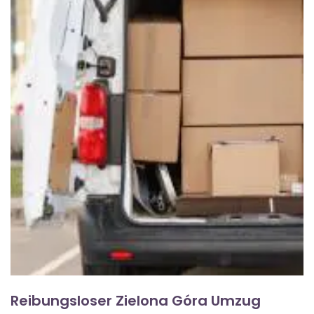
Reibungsloser Zielona Góra Umzug