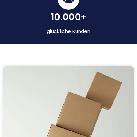
10.000+
glückliche Kunden