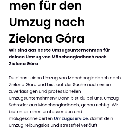
men für den
Umzug nach
Zielona Góra
Wir sind das beste Umzugsunternehmen für
deinen Umzug von Mönchengladbach nach
Zielona Góra
Du planst einen Umzug von Mönchengladbach nach
Zielona Góra und bist auf der Suche nach einem
zuverlässigen und professionellen
Umzugsunternehmen? Dann bist du bei uns, Umzug
Schröder aus Mönchengladbach, genau richtig! Wir
bieten dir einen umfassenden und
maßgeschneiderten
Umzugsservice
, damit dein
Umzug reibungslos und stressfrei verläuft.