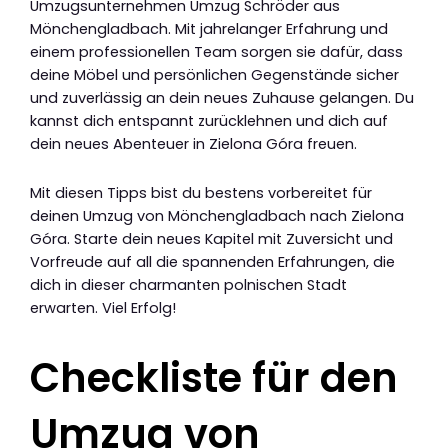
Umzugsunternehmen Umzug Schröder aus
Mönchengladbach. Mit jahrelanger Erfahrung und
einem professionellen Team sorgen sie dafür, dass
deine Möbel und persönlichen Gegenstände sicher
und zuverlässig an dein neues Zuhause gelangen. Du
kannst dich entspannt zurücklehnen und dich auf
dein neues Abenteuer in Zielona Góra freuen.
Mit diesen Tipps bist du bestens vorbereitet für
deinen Umzug von Mönchengladbach nach Zielona
Góra. Starte dein neues Kapitel mit Zuversicht und
Vorfreude auf all die spannenden Erfahrungen, die
dich in dieser charmanten polnischen Stadt
erwarten. Viel Erfolg!
Checkliste für den
Umzug von