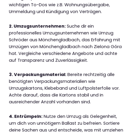
wichtigen To-Dos wie z.B. Wohnungsübergabe,
Ummeldung und Kündigung von Verträgen.
2. Umzugsunternehmen:
Suche dir ein
professionelles Umzugsunternehmen wie Umzug
Schröder aus Mönchengladbach, das Erfahrung mit
Umzügen von Mönchengladbach nach Zielona Góra
hat. Vergleiche verschiedene Angebote und achte
auf Transparenz und Zuverlässigkeit.
3. Verpackungsmaterial:
Bereite rechtzeitig alle
benötigten Verpackungsmaterialien wie
Umzugskartons, Klebeband und Luftpolsterfolie vor.
Achte darauf, dass die Kartons stabil und in
ausreichender Anzahl vorhanden sind.
4. Entrümpeln:
Nutze den Umzug als Gelegenheit,
um dich von unnötigem Ballast zu befreien. Sortiere
deine Sachen aus und entscheide, was mit umziehen