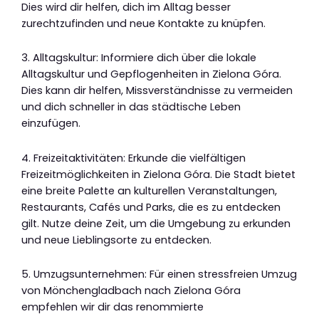
Dies wird dir helfen, dich im Alltag besser
zurechtzufinden und neue Kontakte zu knüpfen.
3. Alltagskultur: Informiere dich über die lokale
Alltagskultur und Gepflogenheiten in Zielona Góra.
Dies kann dir helfen, Missverständnisse zu vermeiden
und dich schneller in das städtische Leben
einzufügen.
4. Freizeitaktivitäten: Erkunde die vielfältigen
Freizeitmöglichkeiten in Zielona Góra. Die Stadt bietet
eine breite Palette an kulturellen Veranstaltungen,
Restaurants, Cafés und Parks, die es zu entdecken
gilt. Nutze deine Zeit, um die Umgebung zu erkunden
und neue Lieblingsorte zu entdecken.
5. Umzugsunternehmen: Für einen stressfreien Umzug
von Mönchengladbach nach Zielona Góra
empfehlen wir dir das renommierte