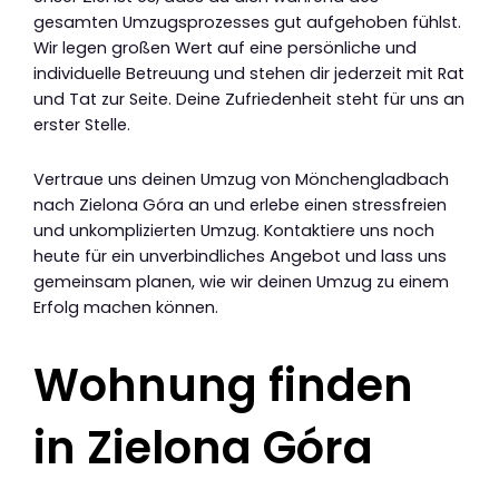
gesamten Umzugsprozesses gut aufgehoben fühlst.
Wir legen großen Wert auf eine persönliche und
individuelle Betreuung und stehen dir jederzeit mit Rat
und Tat zur Seite. Deine Zufriedenheit steht für uns an
erster Stelle.
Vertraue uns deinen Umzug von Mönchengladbach
nach Zielona Góra an und erlebe einen stressfreien
und unkomplizierten Umzug. Kontaktiere uns noch
heute für ein unverbindliches Angebot und lass uns
gemeinsam planen, wie wir deinen Umzug zu einem
Erfolg machen können.
Wohnung finden
in Zielona Góra