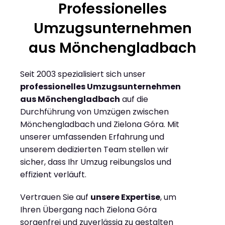
Professionelles
Umzugsunternehmen
aus Mönchengladbach
Seit 2003 spezialisiert sich unser
professionelles Umzugsunternehmen
aus Mönchengladbach
auf die
Durchführung von Umzügen zwischen
Mönchengladbach und Zielona Góra. Mit
unserer umfassenden Erfahrung und
unserem dedizierten Team stellen wir
sicher, dass Ihr Umzug reibungslos und
effizient verläuft.
Vertrauen Sie auf
unsere Expertise
, um
Ihren Übergang nach Zielona Góra
sorgenfrei und zuverlässig zu gestalten