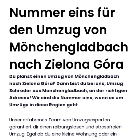
Nummer eins für
den Umzug von
Mönchengladbach
nach Zielona Góra
Du planst einen Umzug von Mönchengladbach
nach Zielona Góra? Dann bist du bei uns, Umzug
Schröder aus Mönchengladbach, an der richtigen
Adresse! Wir sind die Nummer eins, wenn es um
Umzüge in diese Region geht.
Unser erfahrenes Team von Umzugsexperten
garantiert dir einen reibungslosen und stressfreien
Umzug. Egal ob du eine kleine Wohnung oder ein