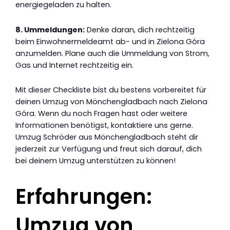
energiegeladen zu halten.
8. Ummeldungen:
Denke daran, dich rechtzeitig
beim Einwohnermeldeamt ab- und in Zielona Góra
anzumelden. Plane auch die Ummeldung von Strom,
Gas und Internet rechtzeitig ein.
Mit dieser Checkliste bist du bestens vorbereitet für
deinen Umzug von Mönchengladbach nach Zielona
Góra. Wenn du noch Fragen hast oder weitere
Informationen benötigst, kontaktiere uns gerne.
Umzug Schröder aus Mönchengladbach steht dir
jederzeit zur Verfügung und freut sich darauf, dich
bei deinem Umzug unterstützen zu können!
Erfahrungen:
Umzug von