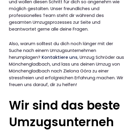
und wollen diesen Schritt für dich so angenehm wie
möglich gestalten. Unser freundliches und
professionelles Team steht dir während des
gesamten Umzugsprozesses zur Seite und
beantwortet gerne alle deine Fragen.
Also, warum solltest du dich noch länger mit der
Suche nach einem Umzugsunternehmen
herumplagen?
Kontaktiere uns
, Umzug Schröder aus
Mönchengladbach, und lass uns deinen Umzug von
Mönchengladbach nach Zielona Góra zu einer
stressfreien und erfolgreichen Erfahrung machen. Wir
freuen uns darauf, dir zu helfen!
Wir sind das beste
Umzugsunterneh