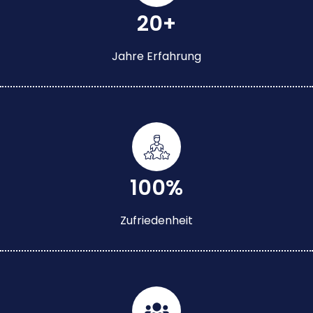
20+
Jahre Erfahrung
100%
Zufriedenheit