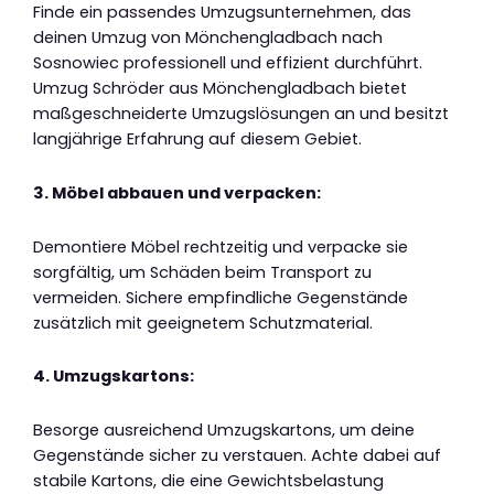
Finde ein passendes Umzugsunternehmen, das
deinen Umzug von Mönchengladbach nach
Sosnowiec professionell und effizient durchführt.
Umzug Schröder aus Mönchengladbach bietet
maßgeschneiderte Umzugslösungen an und besitzt
langjährige Erfahrung auf diesem Gebiet.
3. Möbel abbauen und verpacken:
Demontiere Möbel rechtzeitig und verpacke sie
sorgfältig, um Schäden beim Transport zu
vermeiden. Sichere empfindliche Gegenstände
zusätzlich mit geeignetem Schutzmaterial.
4. Umzugskartons:
Besorge ausreichend Umzugskartons, um deine
Gegenstände sicher zu verstauen. Achte dabei auf
stabile Kartons, die eine Gewichtsbelastung