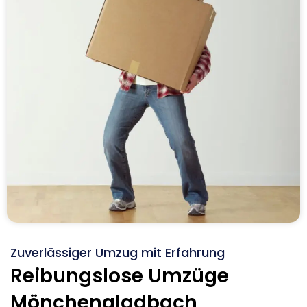
Zuverlässiger Umzug mit Erfahrung
Reibungslose Umzüge
Mönchengladbach