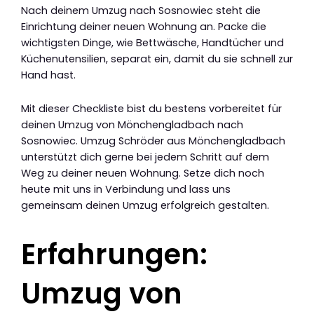
Nach deinem Umzug nach Sosnowiec steht die
Einrichtung deiner neuen Wohnung an. Packe die
wichtigsten Dinge, wie Bettwäsche, Handtücher und
Küchenutensilien, separat ein, damit du sie schnell zur
Hand hast.
Mit dieser Checkliste bist du bestens vorbereitet für
deinen Umzug von Mönchengladbach nach
Sosnowiec. Umzug Schröder aus Mönchengladbach
unterstützt dich gerne bei jedem Schritt auf dem
Weg zu deiner neuen Wohnung. Setze dich noch
heute mit uns in Verbindung und lass uns
gemeinsam deinen Umzug erfolgreich gestalten.
Erfahrungen:
Umzug von