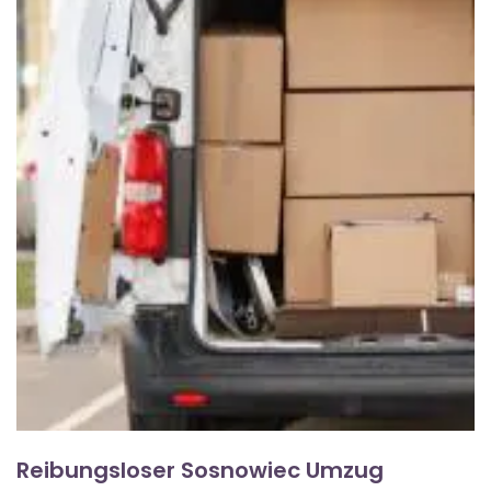
Reibungsloser Sosnowiec Umzug