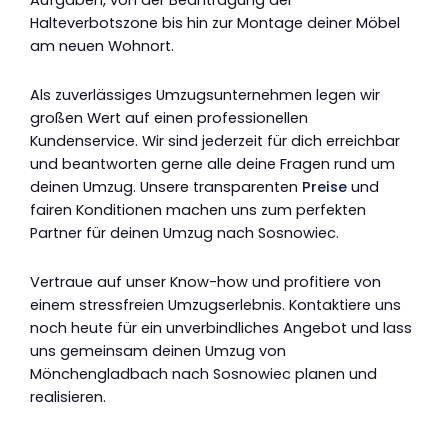
Aufgaben, von der Beantragung der
Halteverbotszone bis hin zur Montage deiner Möbel
am neuen Wohnort.
Als zuverlässiges Umzugsunternehmen legen wir
großen Wert auf einen professionellen
Kundenservice. Wir sind jederzeit für dich erreichbar
und beantworten gerne alle deine Fragen rund um
deinen Umzug. Unsere transparenten
Preise
und
fairen Konditionen machen uns zum perfekten
Partner für deinen Umzug nach Sosnowiec.
Vertraue auf unser Know-how und profitiere von
einem stressfreien Umzugserlebnis. Kontaktiere uns
noch heute für ein unverbindliches Angebot und lass
uns gemeinsam deinen Umzug von
Mönchengladbach nach Sosnowiec planen und
realisieren.