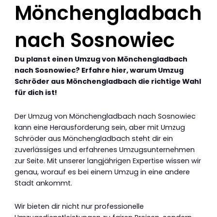
Mönchengladbach
nach Sosnowiec
Du planst einen Umzug von Mönchengladbach
nach Sosnowiec? Erfahre hier, warum Umzug
Schröder aus Mönchengladbach die richtige Wahl
für dich ist!
Der Umzug von Mönchengladbach nach Sosnowiec
kann eine Herausforderung sein, aber mit Umzug
Schröder aus Mönchengladbach steht dir ein
zuverlässiges und erfahrenes Umzugsunternehmen
zur Seite. Mit unserer langjährigen Expertise wissen wir
genau, worauf es bei einem Umzug in eine andere
Stadt ankommt.
Wir bieten dir nicht nur professionelle