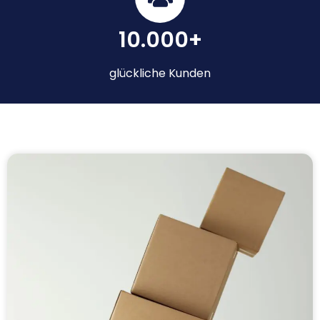
10.000+
glückliche Kunden