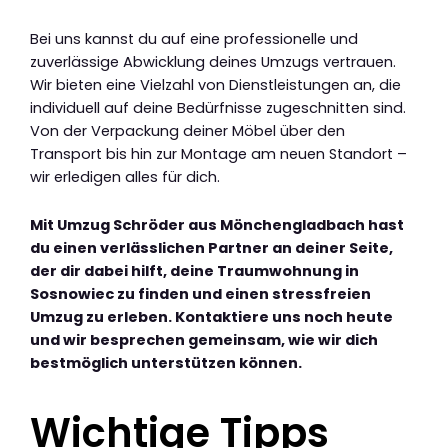
Bei uns kannst du auf eine professionelle und
zuverlässige Abwicklung deines Umzugs vertrauen.
Wir bieten eine Vielzahl von Dienstleistungen an, die
individuell auf deine Bedürfnisse zugeschnitten sind.
Von der Verpackung deiner Möbel über den
Transport bis hin zur Montage am neuen Standort –
wir erledigen alles für dich.
Mit Umzug Schröder aus Mönchengladbach hast
du einen verlässlichen Partner an deiner Seite,
der dir dabei hilft, deine Traumwohnung in
Sosnowiec zu finden und einen stressfreien
Umzug zu erleben. Kontaktiere uns noch heute
und wir besprechen gemeinsam, wie wir dich
bestmöglich unterstützen können.
Wichtige Tipps