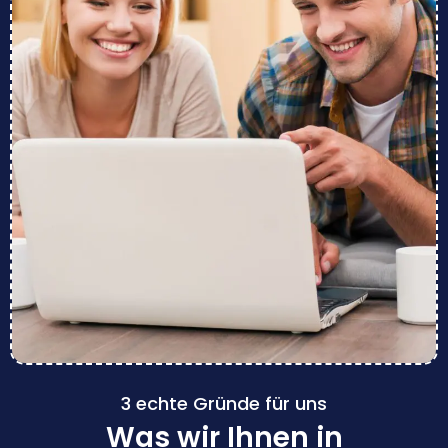
3 echte Gründe für uns
Was wir Ihnen in