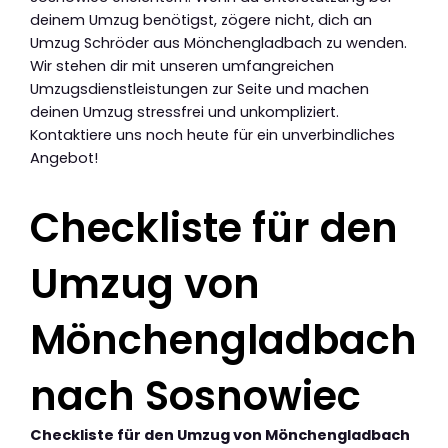
deinem Umzug benötigst, zögere nicht, dich an
Umzug Schröder aus Mönchengladbach zu wenden.
Wir stehen dir mit unseren umfangreichen
Umzugsdienstleistungen zur Seite und machen
deinen Umzug stressfrei und unkompliziert.
Kontaktiere uns noch heute für ein unverbindliches
Angebot!
Checkliste für den
Umzug von
Mönchengladbach
nach Sosnowiec
Checkliste für den Umzug von Mönchengladbach