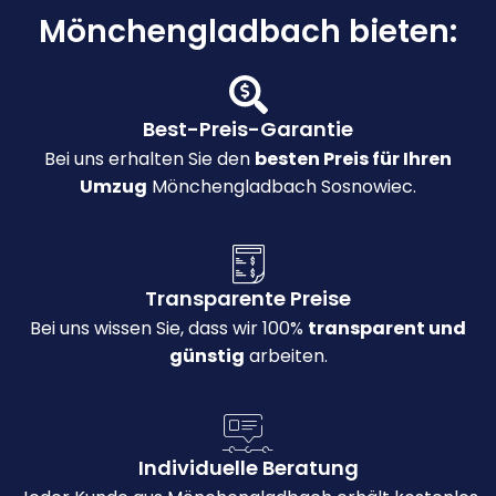
Mönchengladbach bieten:
Best-Preis-Garantie
Bei uns erhalten Sie den
besten Preis für Ihren
Umzug
Mönchengladbach Sosnowiec.
Transparente Preise
Bei uns wissen Sie, dass wir 100%
transparent und
günstig
arbeiten.
Individuelle Beratung