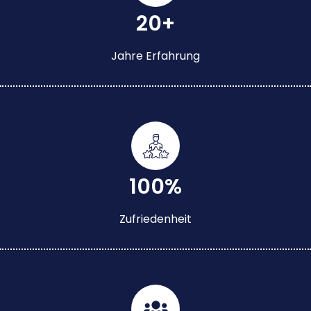
20+
Jahre Erfahrung
100%
Zufriedenheit