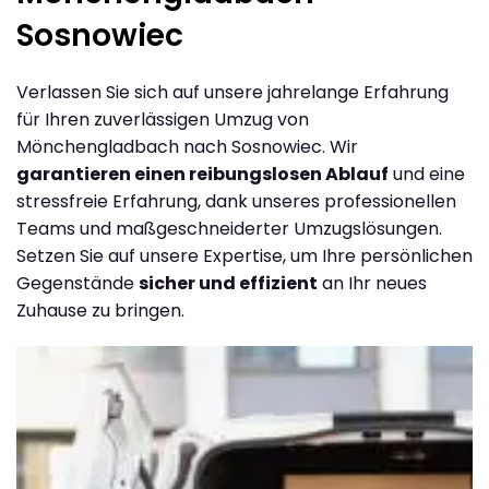
Sosnowiec
Verlassen Sie sich auf unsere jahrelange Erfahrung
für Ihren zuverlässigen Umzug von
Mönchengladbach nach Sosnowiec. Wir
garantieren einen reibungslosen Ablauf
und eine
stressfreie Erfahrung, dank unseres professionellen
Teams und maßgeschneiderter Umzugslösungen.
Setzen Sie auf unsere Expertise, um Ihre persönlichen
Gegenstände
sicher und effizient
an Ihr neues
Zuhause zu bringen.