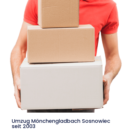
Umzug Mönchengladbach Sosnowiec
seit 2003