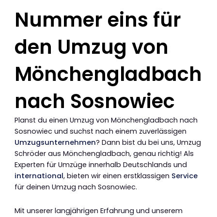
Nummer eins für
den Umzug von
Mönchengladbach
nach Sosnowiec
Planst du einen Umzug von Mönchengladbach nach
Sosnowiec und suchst nach einem zuverlässigen
Umzugsunternehmen
? Dann bist du bei uns, Umzug
Schröder aus Mönchengladbach, genau richtig! Als
Experten für Umzüge innerhalb Deutschlands und
international
, bieten wir einen erstklassigen
Service
für deinen Umzug nach Sosnowiec.
Mit unserer langjährigen Erfahrung und unserem