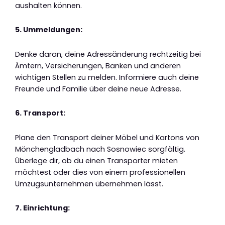
aushalten können.
5. Ummeldungen:
Denke daran, deine Adressänderung rechtzeitig bei
Ämtern, Versicherungen, Banken und anderen
wichtigen Stellen zu melden. Informiere auch deine
Freunde und Familie über deine neue Adresse.
6. Transport:
Plane den Transport deiner Möbel und Kartons von
Mönchengladbach nach Sosnowiec sorgfältig.
Überlege dir, ob du einen Transporter mieten
möchtest oder dies von einem professionellen
Umzugsunternehmen übernehmen lässt.
7. Einrichtung: