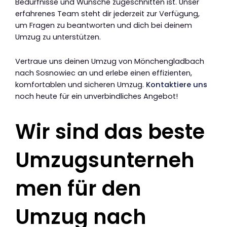
Bedürfnisse und Wünsche zugeschnitten ist. Unser
erfahrenes Team steht dir jederzeit zur Verfügung,
um Fragen zu beantworten und dich bei deinem
Umzug zu unterstützen.
Vertraue uns deinen Umzug von Mönchengladbach
nach Sosnowiec an und erlebe einen effizienten,
komfortablen und sicheren Umzug.
Kontaktiere uns
noch heute für ein unverbindliches Angebot!
Wir sind das beste
Umzugsunterneh
men für den
Umzug nach