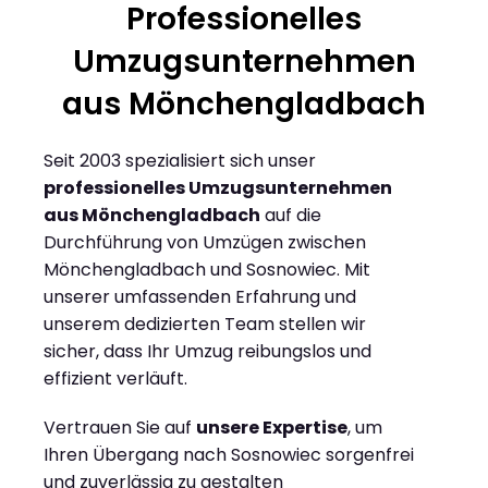
Professionelles
Umzugsunternehmen
aus Mönchengladbach
Seit 2003 spezialisiert sich unser
professionelles Umzugsunternehmen
aus Mönchengladbach
auf die
Durchführung von Umzügen zwischen
Mönchengladbach und Sosnowiec. Mit
unserer umfassenden Erfahrung und
unserem dedizierten Team stellen wir
sicher, dass Ihr Umzug reibungslos und
effizient verläuft.
Vertrauen Sie auf
unsere Expertise
, um
Ihren Übergang nach Sosnowiec sorgenfrei
und zuverlässig zu gestalten