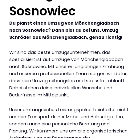
Sosnowiec
Du planst einen Umzug von Mönchengladbach
nach Sosnowiec? Dann bist du bei uns, Umzug
Schröder aus Mönchengladbach, genau richtig!
Wir sind das beste Umzugsunternehmen, das
spezialisiert ist auf Umzüge von Mönchengladbach
nach Sosnowiec. Mit unserer langjährigen Erfahrung
und unserem professionellen Team sorgen wir dafür,
dass dein Umzug reibungslos und stressfrei abläuft.
Dabei stehen deine individuellen Wünsche und
Bedürfnisse im Mittelpunkt.
Unser umfangreiches Leistungspaket beinhaltet nicht
nur den Transport deiner Möbel und Habseligkeiten,
sondern auch eine persönliche Beratung und
Planung. Wir kümmern uns um alle organisatorischen