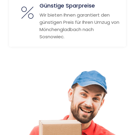
Günstige Sparpreise
Wir bieten Ihnen garantiert den
günstigen Preis für Ihren Umzug von
Mönchengladbach nach
Sosnowiec.