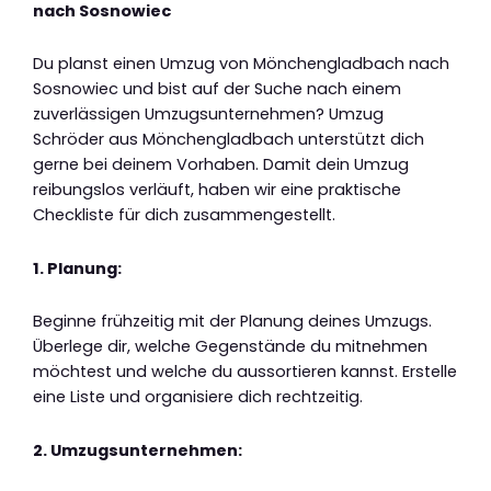
nach Sosnowiec
Du planst einen Umzug von Mönchengladbach nach
Sosnowiec und bist auf der Suche nach einem
zuverlässigen Umzugsunternehmen? Umzug
Schröder aus Mönchengladbach unterstützt dich
gerne bei deinem Vorhaben. Damit dein Umzug
reibungslos verläuft, haben wir eine praktische
Checkliste für dich zusammengestellt.
1. Planung:
Beginne frühzeitig mit der Planung deines Umzugs.
Überlege dir, welche Gegenstände du mitnehmen
möchtest und welche du aussortieren kannst. Erstelle
eine Liste und organisiere dich rechtzeitig.
2. Umzugsunternehmen: