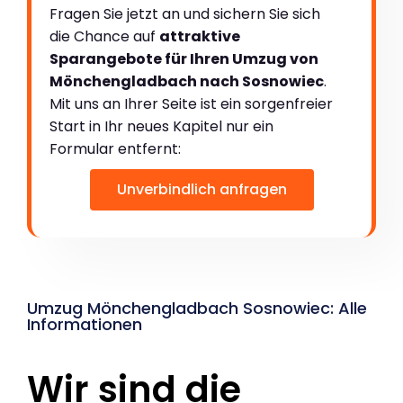
Fragen Sie jetzt an und sichern Sie sich
die Chance auf
attraktive
Sparangebote für Ihren Umzug von
Mönchengladbach nach Sosnowiec
.
Mit uns an Ihrer Seite ist ein sorgenfreier
Start in Ihr neues Kapitel nur ein
Formular entfernt:
Unverbindlich anfragen
Umzug Mönchengladbach Sosnowiec: Alle
Informationen
Wir sind die