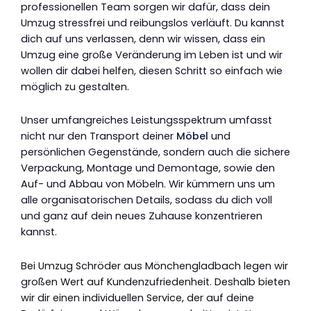
professionellen Team sorgen wir dafür, dass dein
Umzug stressfrei und reibungslos verläuft. Du kannst
dich auf uns verlassen, denn wir wissen, dass ein
Umzug eine große Veränderung im Leben ist und wir
wollen dir dabei helfen, diesen Schritt so einfach wie
möglich zu gestalten.
Unser umfangreiches Leistungsspektrum umfasst
nicht nur den Transport deiner
Möbel
und
persönlichen Gegenstände, sondern auch die sichere
Verpackung, Montage und Demontage, sowie den
Auf- und Abbau von Möbeln. Wir kümmern uns um
alle organisatorischen Details, sodass du dich voll
und ganz auf dein neues Zuhause konzentrieren
kannst.
Bei Umzug Schröder aus Mönchengladbach legen wir
großen Wert auf Kundenzufriedenheit. Deshalb bieten
wir dir einen individuellen Service, der auf deine