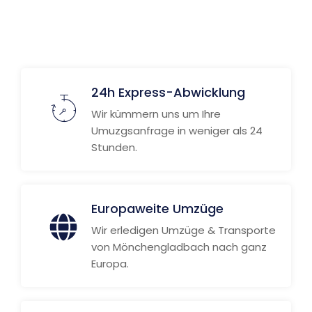
Weitere Informationen
24h Express-Abwicklung
Wir kümmern uns um Ihre
Umuzgsanfrage in weniger als 24
Stunden.
Europaweite Umzüge
Wir erledigen Umzüge & Transporte
von Mönchengladbach nach ganz
Europa.