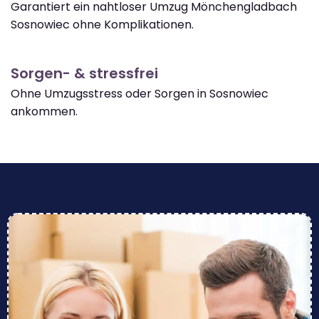
Garantiert ein nahtloser Umzug Mönchengladbach
Sosnowiec ohne Komplikationen.
Sorgen- & stressfrei
Ohne Umzugsstress oder Sorgen in Sosnowiec
ankommen.