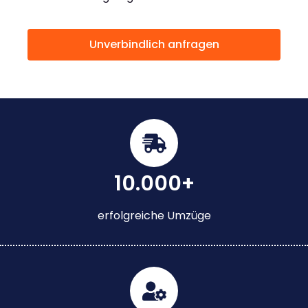
Unverbindlich anfragen
10.000+
erfolgreiche Umzüge