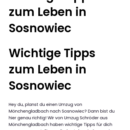
zum Leben in
Sosnowiec
Wichtige Tipps
zum Leben in
Sosnowiec
Hey du, planst du einen Umzug von
Mönchengladbach nach Sosnowiec? Dann bist du
hier genau richtig! Wir von Umzug Schröder aus
Mönchengladbach haben wichtige Tipps für dich