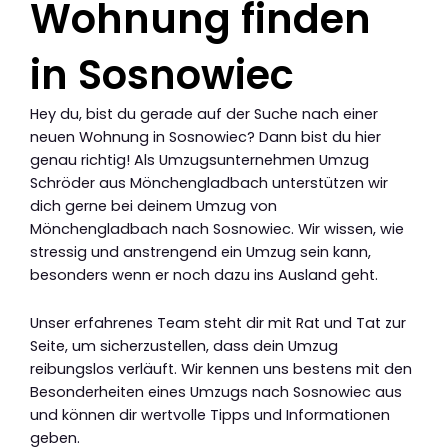
Wohnung finden
in Sosnowiec
Hey du, bist du gerade auf der Suche nach einer
neuen Wohnung in Sosnowiec? Dann bist du hier
genau richtig! Als Umzugsunternehmen Umzug
Schröder aus Mönchengladbach unterstützen wir
dich gerne bei deinem Umzug von
Mönchengladbach nach Sosnowiec. Wir wissen, wie
stressig und anstrengend ein Umzug sein kann,
besonders wenn er noch dazu ins Ausland geht.
Unser erfahrenes Team steht dir mit Rat und Tat zur
Seite, um sicherzustellen, dass dein Umzug
reibungslos verläuft. Wir kennen uns bestens mit den
Besonderheiten eines Umzugs nach Sosnowiec aus
und können dir wertvolle Tipps und Informationen
geben.