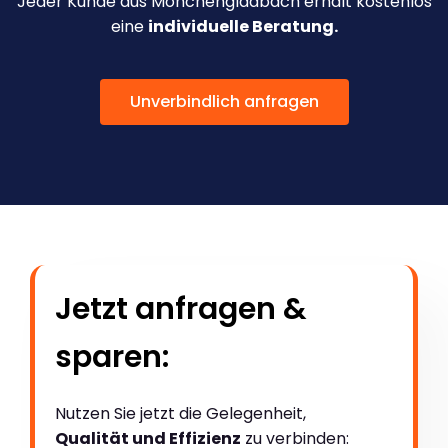
Jeder Kunde aus Mönchengladbach erhält kostenlos
eine
individuelle Beratung.
Unverbindlich anfragen
Jetzt anfragen &
sparen:
Nutzen Sie jetzt die Gelegenheit,
Qualität und Effizienz
zu verbinden: