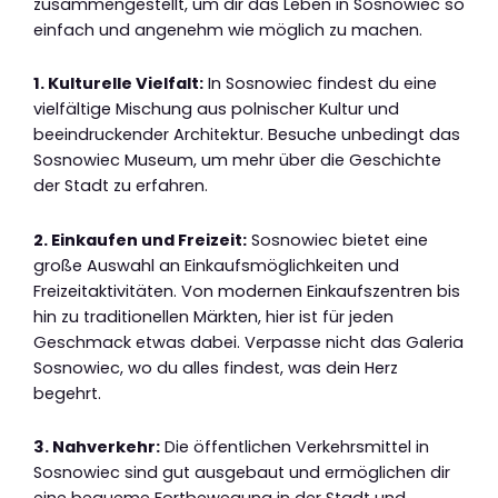
zusammengestellt, um dir das Leben in Sosnowiec so
einfach und angenehm wie möglich zu machen.
1. Kulturelle Vielfalt:
In Sosnowiec findest du eine
vielfältige Mischung aus polnischer Kultur und
beeindruckender Architektur. Besuche unbedingt das
Sosnowiec Museum, um mehr über die Geschichte
der Stadt zu erfahren.
2. Einkaufen und Freizeit:
Sosnowiec bietet eine
große Auswahl an Einkaufsmöglichkeiten und
Freizeitaktivitäten. Von modernen Einkaufszentren bis
hin zu traditionellen Märkten, hier ist für jeden
Geschmack etwas dabei. Verpasse nicht das Galeria
Sosnowiec, wo du alles findest, was dein Herz
begehrt.
3. Nahverkehr:
Die öffentlichen Verkehrsmittel in
Sosnowiec sind gut ausgebaut und ermöglichen dir