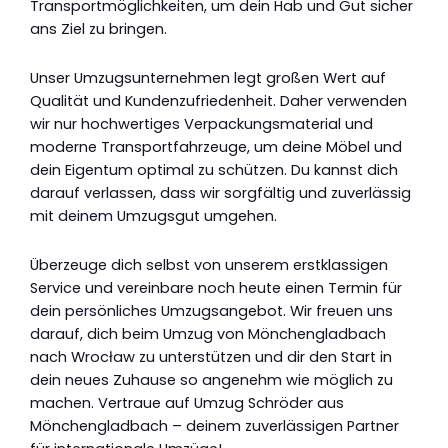
Transportmöglichkeiten, um dein Hab und Gut sicher
ans Ziel zu bringen.
Unser Umzugsunternehmen legt großen Wert auf
Qualität und Kundenzufriedenheit. Daher verwenden
wir nur hochwertiges Verpackungsmaterial und
moderne Transportfahrzeuge, um deine Möbel und
dein Eigentum optimal zu schützen. Du kannst dich
darauf verlassen, dass wir sorgfältig und zuverlässig
mit deinem Umzugsgut umgehen.
Überzeuge dich selbst von unserem erstklassigen
Service und vereinbare noch heute einen Termin für
dein persönliches Umzugsangebot. Wir freuen uns
darauf, dich beim Umzug von Mönchengladbach
nach Wrocław zu unterstützen und dir den Start in
dein neues Zuhause so angenehm wie möglich zu
machen. Vertraue auf Umzug Schröder aus
Mönchengladbach – deinem zuverlässigen Partner