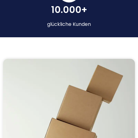
10.000+
glückliche Kunden