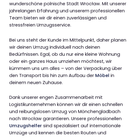
wunderschöne polnische Stadt Wrocław. Mit unserer
jahrelangen Erfahrung und unserem professionellen
Team bieten wir dir einen zuverlässigen und
stressfreien Umzugsservice.
Bei uns steht der Kunde im Mittelpunkt, daher planen
wir deinen Umzug individuell nach deinen
Bedürfnissen. Egal, ob du nur eine kleine Wohnung
oder ein ganzes Haus umziehen möchtest, wir
kümmern uns um alles – von der Verpackung über
den Transport bis hin zum Aufbau der
Möbel
in
deinem neuen Zuhause.
Dank unserer engen Zusammenarbeit mit
Logistikunternehmen können wir dir einen schnellen
und reibungslosen Umzug von Mönchengladbach
nach Wrocław garantieren. Unsere professionellen
Umzugshelfer
sind spezialisiert auf internationale
Umzüge und kennen die besten Routen und