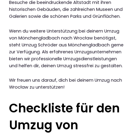
Besuche die beeindruckende Altstadt mit ihren
historischen Gebäuden, die zahlreichen Museen und
Galerien sowie die schönen Parks und Grünflächen.
Wenn du weitere Unterstützung bei deinem Umzug
von Mönchengladbach nach Wrocław benötigst,
steht Umzug Schröder aus Mönchengladbach gerne
zur Verfügung. Als erfahrenes Umzugsunternehmen
bieten wir professionelle Umzugsdienstleistungen
und helfen dir, deinen Umzug stressfrei zu gestalten.
Wir freuen uns darauf, dich bei deinem Umzug nach
Wrocław zu unterstützen!
Checkliste für den
Umzug von