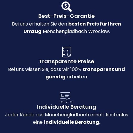
Best-Preis-Garantie
Bei uns erhalten Sie den
besten Preis für Ihren
Umzug
Mönchengladbach Wrocław.
Transparente Preise
Bei uns wissen Sie, dass wir 100%
transparent und
günstig
arbeiten.
Individuelle Beratung
Jeder Kunde aus Mönchengladbach erhält kostenlos
eine
individuelle Beratung.