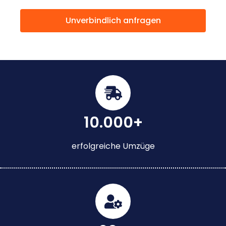
Unverbindlich anfragen
10.000+
erfolgreiche Umzüge