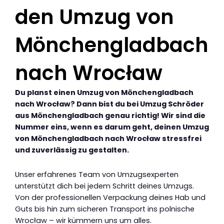
den Umzug von
Mönchengladbach
nach Wrocław
Du planst einen Umzug von Mönchengladbach
nach Wrocław? Dann bist du bei Umzug Schröder
aus Mönchengladbach genau richtig! Wir sind die
Nummer eins, wenn es darum geht, deinen Umzug
von Mönchengladbach nach Wrocław stressfrei
und zuverlässig zu gestalten.
Unser erfahrenes Team von Umzugsexperten
unterstützt dich bei jedem Schritt deines Umzugs.
Von der professionellen Verpackung deines Hab und
Guts bis hin zum sicheren Transport ins polnische
Wrocław – wir kümmern uns um alles.