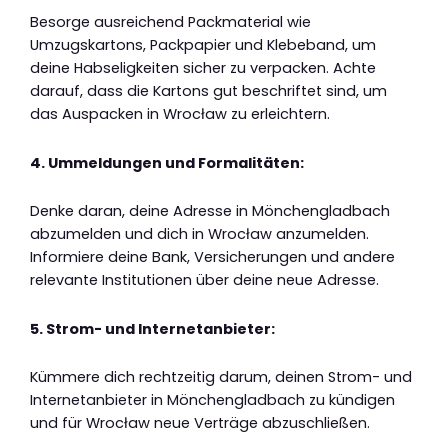
Besorge ausreichend Packmaterial wie
Umzugskartons, Packpapier und Klebeband, um
deine Habseligkeiten sicher zu verpacken. Achte
darauf, dass die Kartons gut beschriftet sind, um
das Auspacken in Wrocław zu erleichtern.
4. Ummeldungen und Formalitäten:
Denke daran, deine Adresse in Mönchengladbach
abzumelden und dich in Wrocław anzumelden.
Informiere deine Bank, Versicherungen und andere
relevante Institutionen über deine neue Adresse.
5. Strom- und Internetanbieter:
Kümmere dich rechtzeitig darum, deinen Strom- und
Internetanbieter in Mönchengladbach zu kündigen
und für Wrocław neue Verträge abzuschließen.