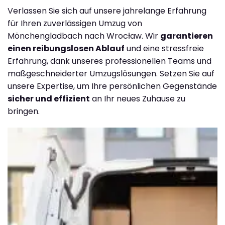
Verlassen Sie sich auf unsere jahrelange Erfahrung
für Ihren zuverlässigen Umzug von
Mönchengladbach nach Wrocław. Wir
garantieren
einen reibungslosen Ablauf
und eine stressfreie
Erfahrung, dank unseres professionellen Teams und
maßgeschneiderter Umzugslösungen. Setzen Sie auf
unsere Expertise, um Ihre persönlichen Gegenstände
sicher und effizient
an Ihr neues Zuhause zu
bringen.