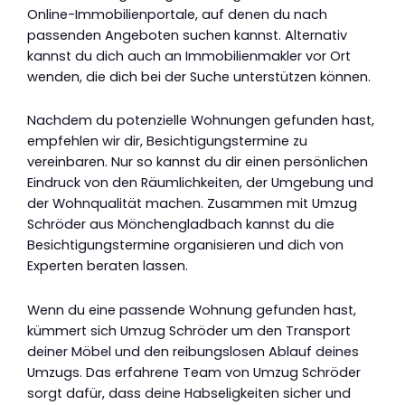
Online-Immobilienportale, auf denen du nach
passenden Angeboten suchen kannst. Alternativ
kannst du dich auch an Immobilienmakler vor Ort
wenden, die dich bei der Suche unterstützen können.
Nachdem du potenzielle Wohnungen gefunden hast,
empfehlen wir dir, Besichtigungstermine zu
vereinbaren. Nur so kannst du dir einen persönlichen
Eindruck von den Räumlichkeiten, der Umgebung und
der Wohnqualität machen. Zusammen mit Umzug
Schröder aus Mönchengladbach kannst du die
Besichtigungstermine organisieren und dich von
Experten beraten lassen.
Wenn du eine passende Wohnung gefunden hast,
kümmert sich Umzug Schröder um den Transport
deiner Möbel und den reibungslosen Ablauf deines
Umzugs. Das erfahrene Team von Umzug Schröder
sorgt dafür, dass deine Habseligkeiten sicher und