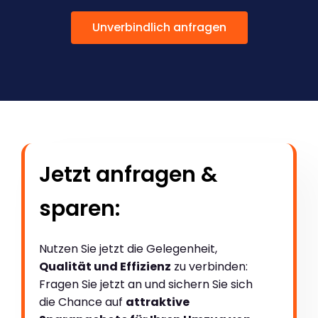
Unverbindlich anfragen
Jetzt anfragen &
sparen:
Nutzen Sie jetzt die Gelegenheit,
Qualität und Effizienz
zu verbinden:
Fragen Sie jetzt an und sichern Sie sich
die Chance auf
attraktive