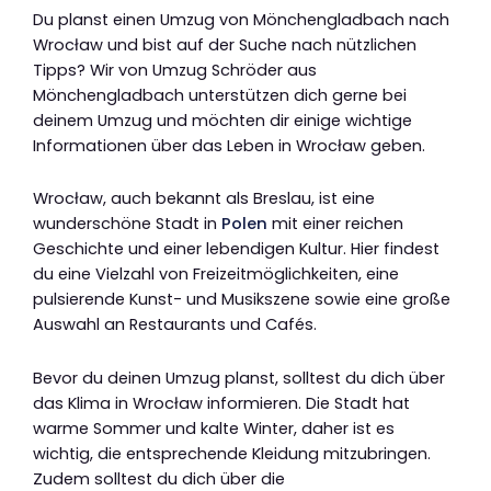
Du planst einen Umzug von Mönchengladbach nach
Wrocław und bist auf der Suche nach nützlichen
Tipps? Wir von Umzug Schröder aus
Mönchengladbach unterstützen dich gerne bei
deinem Umzug und möchten dir einige wichtige
Informationen über das Leben in Wrocław geben.
Wrocław, auch bekannt als Breslau, ist eine
wunderschöne Stadt in
Polen
mit einer reichen
Geschichte und einer lebendigen Kultur. Hier findest
du eine Vielzahl von Freizeitmöglichkeiten, eine
pulsierende Kunst- und Musikszene sowie eine große
Auswahl an Restaurants und Cafés.
Bevor du deinen Umzug planst, solltest du dich über
das Klima in Wrocław informieren. Die Stadt hat
warme Sommer und kalte Winter, daher ist es
wichtig, die entsprechende Kleidung mitzubringen.
Zudem solltest du dich über die