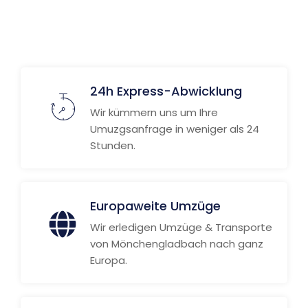
Weitere Informationen
24h Express-Abwicklung
Wir kümmern uns um Ihre
Umuzgsanfrage in weniger als 24
Stunden.
Europaweite Umzüge
Wir erledigen Umzüge & Transporte
von Mönchengladbach nach ganz
Europa.