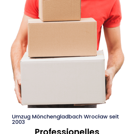
Umzug Mönchengladbach Wrocław seit
2003
Professionelles