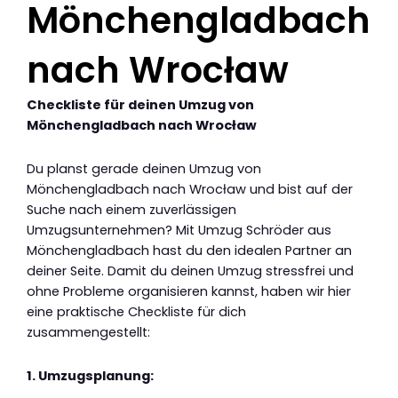
Mönchengladbach
nach Wrocław
Checkliste für deinen Umzug von
Mönchengladbach nach Wrocław
Du planst gerade deinen Umzug von
Mönchengladbach nach Wrocław und bist auf der
Suche nach einem zuverlässigen
Umzugsunternehmen? Mit Umzug Schröder aus
Mönchengladbach hast du den idealen Partner an
deiner Seite. Damit du deinen Umzug stressfrei und
ohne Probleme organisieren kannst, haben wir hier
eine praktische Checkliste für dich
zusammengestellt:
1. Umzugsplanung: