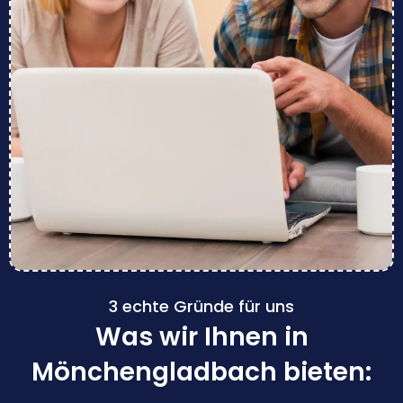
3 echte Gründe für uns
Was wir Ihnen in
Mönchengladbach bieten: