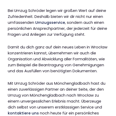
Bei Umzug Schröder legen wir großen Wert auf deine
Zufriedenheit. Deshalb bieten wir dir nicht nur einen
umfassenden
Umzugsservice
, sondern auch einen
persönlichen Ansprechpartner, der jederzeit für deine
Fragen und Anliegen zur Verfügung steht.
Damit du dich ganz auf dein neues Leben in Wrocław
konzentrieren kannst, übernehmen wir auch die
Organisation und Abwicklung aller Formalitäten, wie
zum Beispiel die Beantragung von Genehmigungen
und das Ausfüllen von benötigten Dokumenten.
Mit Umzug Schröder aus Mönchengladbach hast du
einen zuverlässigen Partner an deiner Seite, der den
Umzug von Mönchengladbach nach Wrocław zu
einem unvergesslichen Erlebnis macht. Überzeuge
dich selbst von unserem erstklassigen Service und
kontaktiere uns
noch heute für ein persönliches