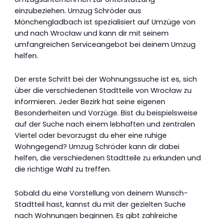
einzubeziehen. Umzug Schröder aus
Mönchengladbach ist spezialisiert auf Umzüge von
und nach Wrocław und kann dir mit seinem
umfangreichen Serviceangebot bei deinem Umzug
helfen.
Der erste Schritt bei der Wohnungssuche ist es, sich
über die verschiedenen Stadtteile von Wrocław zu
informieren. Jeder Bezirk hat seine eigenen
Besonderheiten und Vorzüge. Bist du beispielsweise
auf der Suche nach einem lebhaften und zentralen
Viertel oder bevorzugst du eher eine ruhige
Wohngegend? Umzug Schröder kann dir dabei
helfen, die verschiedenen Stadtteile zu erkunden und
die richtige Wahl zu treffen.
Sobald du eine Vorstellung von deinem Wunsch-
Stadtteil hast, kannst du mit der gezielten Suche
nach Wohnungen beginnen. Es gibt zahlreiche