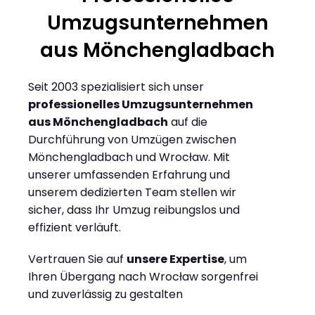
Umzugsunternehmen
aus Mönchengladbach
Seit 2003 spezialisiert sich unser
professionelles Umzugsunternehmen
aus Mönchengladbach
auf die
Durchführung von Umzügen zwischen
Mönchengladbach und Wrocław. Mit
unserer umfassenden Erfahrung und
unserem dedizierten Team stellen wir
sicher, dass Ihr Umzug reibungslos und
effizient verläuft.
Vertrauen Sie auf
unsere Expertise
, um
Ihren Übergang nach Wrocław sorgenfrei
und zuverlässig zu gestalten