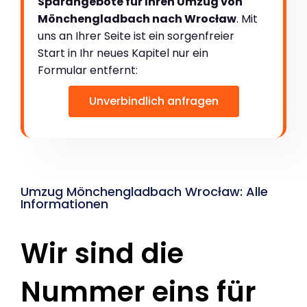
Sparangebote für Ihren Umzug von
Mönchengladbach nach Wrocław
. Mit
uns an Ihrer Seite ist ein sorgenfreier
Start in Ihr neues Kapitel nur ein
Formular entfernt:
Unverbindlich anfragen
Umzug Mönchengladbach Wrocław: Alle
Informationen
Wir sind die
Nummer eins für