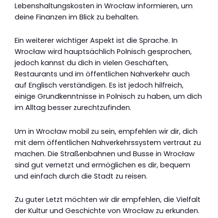
Lebenshaltungskosten in Wrocław informieren, um
deine Finanzen im Blick zu behalten.
Ein weiterer wichtiger Aspekt ist die Sprache. In
Wrocław wird hauptsächlich Polnisch gesprochen,
jedoch kannst du dich in vielen Geschäften,
Restaurants und im öffentlichen Nahverkehr auch
auf Englisch verständigen. Es ist jedoch hilfreich,
einige Grundkenntnisse in Polnisch zu haben, um dich
im Alltag besser zurechtzufinden.
Um in Wrocław mobil zu sein, empfehlen wir dir, dich
mit dem öffentlichen Nahverkehrssystem vertraut zu
machen. Die Straßenbahnen und Busse in Wrocław
sind gut vernetzt und ermöglichen es dir, bequem
und einfach durch die Stadt zu reisen.
Zu guter Letzt möchten wir dir empfehlen, die Vielfalt
der Kultur und Geschichte von Wrocław zu erkunden.