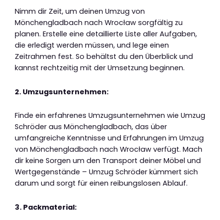
Nimm dir Zeit, um deinen Umzug von
Mönchengladbach nach Wrocław sorgfältig zu
planen. Erstelle eine detaillierte Liste aller Aufgaben,
die erledigt werden müssen, und lege einen
Zeitrahmen fest. So behältst du den Überblick und
kannst rechtzeitig mit der Umsetzung beginnen.
2. Umzugsunternehmen:
Finde ein erfahrenes Umzugsunternehmen wie Umzug
Schröder aus Mönchengladbach, das über
umfangreiche Kenntnisse und Erfahrungen im Umzug
von Mönchengladbach nach Wrocław verfügt. Mach
dir keine Sorgen um den Transport deiner Möbel und
Wertgegenstände – Umzug Schröder kümmert sich
darum und sorgt für einen reibungslosen Ablauf.
3. Packmaterial: