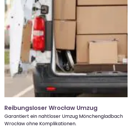
Reibungsloser Wrocław Umzug
Garantiert ein nahtloser Umzug Mönchengladbach
Wrocław ohne Komplikationen.