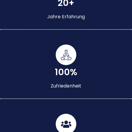
20+
Jahre Erfahrung
100%
Zufriedenheit