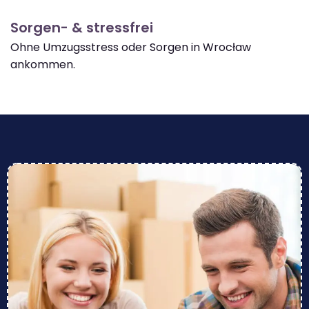
Sorgen- & stressfrei
Ohne Umzugsstress oder Sorgen in Wrocław
ankommen.