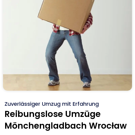
Zuverlässiger Umzug mit Erfahrung
Reibungslose Umzüge
Mönchengladbach Wrocław