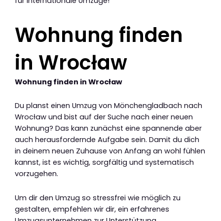
für internationale Umzüge!
Wohnung finden
in Wrocław
Wohnung finden in Wrocław
Du planst einen Umzug von Mönchengladbach nach
Wrocław und bist auf der Suche nach einer neuen
Wohnung? Das kann zunächst eine spannende aber
auch herausfordernde Aufgabe sein. Damit du dich
in deinem neuen Zuhause von Anfang an wohl fühlen
kannst, ist es wichtig, sorgfältig und systematisch
vorzugehen.
Um dir den Umzug so stressfrei wie möglich zu
gestalten, empfehlen wir dir, ein erfahrenes
Umzugsunternehmen zur Unterstützung