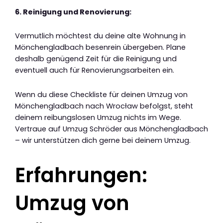
6. Reinigung und Renovierung:
Vermutlich möchtest du deine alte Wohnung in
Mönchengladbach besenrein übergeben. Plane
deshalb genügend Zeit für die Reinigung und
eventuell auch für Renovierungsarbeiten ein.
Wenn du diese Checkliste für deinen Umzug von
Mönchengladbach nach Wrocław befolgst, steht
deinem reibungslosen Umzug nichts im Wege.
Vertraue auf Umzug Schröder aus Mönchengladbach
– wir unterstützen dich gerne bei deinem Umzug.
Erfahrungen:
Umzug von