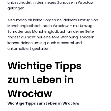
unbeschadet in dein neues Zuhause in Wrocław
gelangen.
Also mach dir keine Sorgen bei deinem Umzug von
Mönchengladbach nach Wrocław – mit Umzug
Schröder aus Mönchengladbach an deiner Seite
findest du nicht nur eine tolle Wohnung, sondern
kannst deinen Umzug auch stressfrei und
unkompliziert gestalten!
Wichtige Tipps
zum Leben in
Wrocław
Wichtige Tipps zum Leben in Wrocław