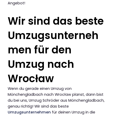
Angebot!
Wir sind das beste
Umzugsunterneh
men für den
Umzug nach
Wrocław
Wenn du gerade einen Umzug von
Mönchengladbach nach Wrocław planst, dann bist
du bei uns, Umzug Schröder aus Mönchengladbach,
genau richtig! Wir sind das beste
Umzugsunternehmen
für deinen Umzug in die