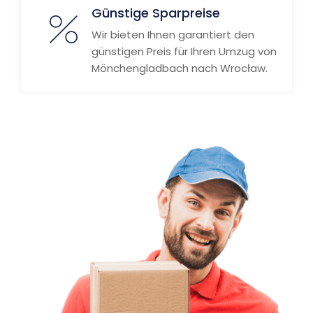
Günstige Sparpreise
Wir bieten Ihnen garantiert den
günstigen Preis für Ihren Umzug von
Mönchengladbach nach Wrocław.