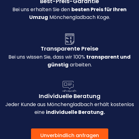
Best-Preis-Garantie
Bei uns erhalten Sie den
besten Preis für Ihren
Umzug
Mönchengladbach Koge.
Transparente Preise
Bei uns wissen Sie, dass wir 100%
transparent und
günstig
arbeiten.
Individuelle Beratung
Jeder Kunde aus Mönchengladbach erhält kostenlos
eine
individuelle Beratung.
Unverbindlich anfragen