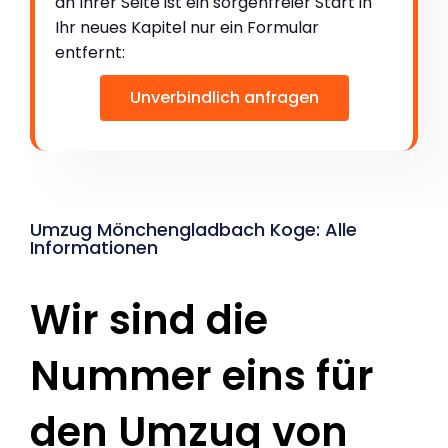
an Ihrer Seite ist ein sorgenfreier Start in
Ihr neues Kapitel nur ein Formular
entfernt:
Unverbindlich anfragen
Umzug Mönchengladbach Koge: Alle
Informationen
Wir sind die
Nummer eins für
den Umzug von