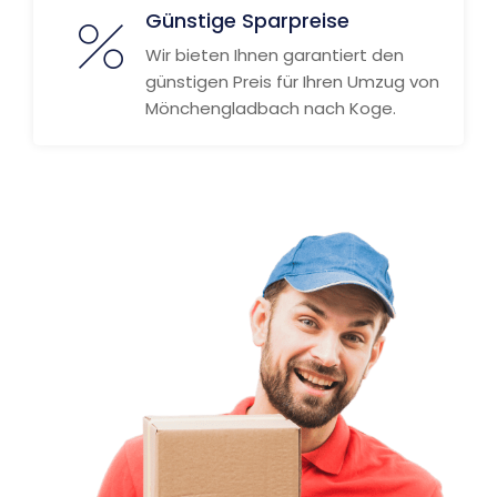
Günstige Sparpreise
Wir bieten Ihnen garantiert den
günstigen Preis für Ihren Umzug von
Mönchengladbach nach Koge.