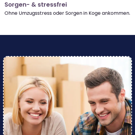
Sorgen- & stressfrei
Ohne Umzugsstress oder Sorgen in Koge ankommen.