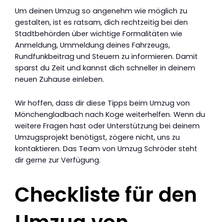
Um deinen Umzug so angenehm wie möglich zu
gestalten, ist es ratsam, dich rechtzeitig bei den
Stadtbehörden über wichtige Formalitäten wie
Anmeldung, Ummeldung deines Fahrzeugs,
Rundfunkbeitrag und Steuern zu informieren. Damit
sparst du Zeit und kannst dich schneller in deinem
neuen Zuhause einleben.
Wir hoffen, dass dir diese Tipps beim Umzug von
Mönchengladbach nach Koge weiterhelfen. Wenn du
weitere Fragen hast oder Unterstützung bei deinem
Umzugsprojekt benötigst, zögere nicht, uns zu
kontaktieren. Das Team von Umzug Schröder steht
dir gerne zur Verfügung.
Checkliste für den