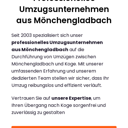
Umzugsunternehmen
aus Mönchengladbach
Seit 2003 spezialisiert sich unser
professionelles Umzugsunternehmen
aus Mönchengladbach
auf die
Durchführung von Umzügen zwischen
Mönchengladbach und Koge. Mit unserer
umfassenden Erfahrung und unserem
dedizierten Team stellen wir sicher, dass Ihr
Umzug reibungslos und effizient verläuft.
Vertrauen Sie auf
unsere Expertise
, um
Ihren Übergang nach Koge sorgenfrei und
zuverlässig zu gestalten