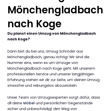
Mönchengladbach
nach Koge
Du planst einen Umzug von Mönchengladbach
nach Koge?
Dann bist du bei uns, Umzug Schröder aus
Mönchengladbach, genau richtig! Wir sind die
Nummer eins, wenn es um Umzüge von
Mönchengladbach nach Koge geht. Mit unserem
professionellen Service und unserer langjährigen
Erfahrung stehen wir dir zur Seite, um deinen Umzug
stressfrei und reibungslos abzuwickeln.
Unser Team von Umzugsexperten sorgt dafür, dass
all deine
Möbel
und persönlichen Gegenstände
sicher und unbeschädigt den Weg von