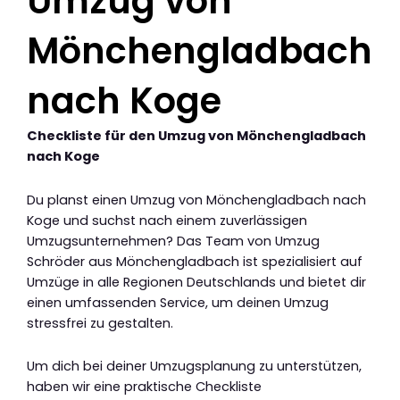
Umzug von
Mönchengladbach
nach Koge
Checkliste für den Umzug von Mönchengladbach
nach Koge
Du planst einen Umzug von Mönchengladbach nach
Koge und suchst nach einem zuverlässigen
Umzugsunternehmen? Das Team von Umzug
Schröder aus Mönchengladbach ist spezialisiert auf
Umzüge in alle Regionen Deutschlands und bietet dir
einen umfassenden Service, um deinen Umzug
stressfrei zu gestalten.
Um dich bei deiner Umzugsplanung zu unterstützen,
haben wir eine praktische Checkliste