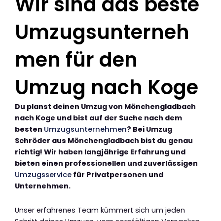
Wir sind das beste
Umzugsunterneh
men für den
Umzug nach Koge
Du planst deinen Umzug von Mönchengladbach
nach Koge und bist auf der Suche nach dem
besten
Umzugsunternehmen
? Bei Umzug
Schröder aus Mönchengladbach bist du genau
richtig! Wir haben langjährige Erfahrung und
bieten einen professionellen und zuverlässigen
Umzugsservice
für Privatpersonen und
Unternehmen.
Unser erfahrenes Team kümmert sich um jeden