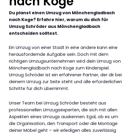
nach Koge
Du planst einen Umzug von Mönchengladbach
nach Koge? Erfahre hier, warum du dich für
Umzug Schröder aus Mönchengladbach
entscheiden solltest.
Ein Umzug von einer Stadt in eine andere kann eine
herausfordernde Aufgabe sein. Doch mit dem
richtigen Umzugsunternehmen wird dein Umzug von
Mönchengladbach nach Koge zum Kinderspiel.
Umzug Schröder ist ein erfahrener Partner, der dir bei
deinem Umzug zur Seite steht und alle erforderlichen
Schritte für dich übernimmt.
Unser Team bei Umzug Schröder besteht aus
professionellen Umzugsexperten, die sich mit allen
Aspekten eines Umzugs auskennen. Egal, ob es um
die Organisation, den Transport oder die Montage
deiner Möbel geht – wir erledigen alles zuverlässig