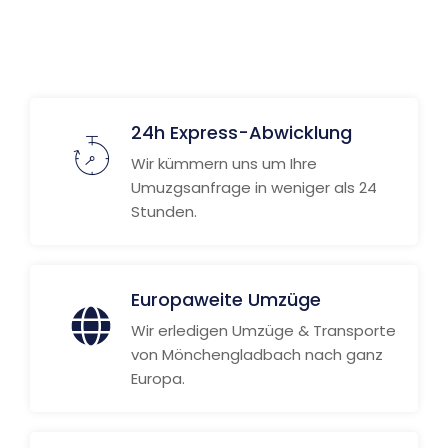
Weitere Informationen
24h Express-Abwicklung
Wir kümmern uns um Ihre
Umuzgsanfrage in weniger als 24
Stunden.
Europaweite Umzüge
Wir erledigen Umzüge & Transporte
von Mönchengladbach nach ganz
Europa.