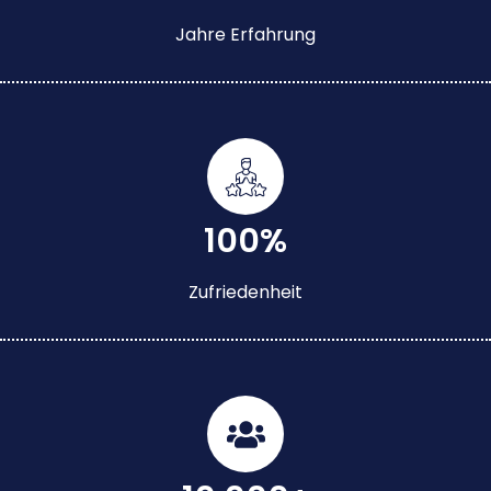
Jahre Erfahrung
100%
Zufriedenheit