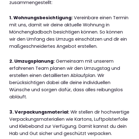
zusammengestellt:
1. Wohnungsbesichtigung:
Vereinbare einen Termin
mit uns, damit wir deine aktuelle Wohnung in
Mönchengladbach besichtigen können. So können
wir den Umfang des Umzugs einschätzen und dir ein
maßgeschneidertes Angebot erstellen.
2. Umzugsplanung:
Gemeinsam mit unserem
erfahrenen Team planen wir den Umzugstag und
erstellen einen detaillierten Ablaufplan. Wir
berücksichtigen dabei alle deine individuellen
Wünsche und sorgen dafür, dass alles reibungslos
abläuft.
3. Verpackungsmaterial:
Wir stellen dir hochwertige
Verpackungsmaterialien wie Kartons, Luftpolsterfolie
und Klebeband zur Verfügung. Damit kannst du dein
Hab und Gut sicher und geschützt verpacken.