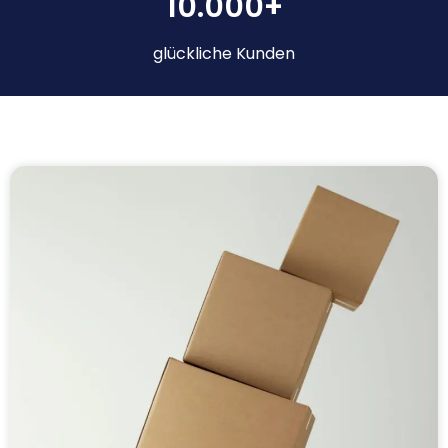
10.000+
glückliche Kunden