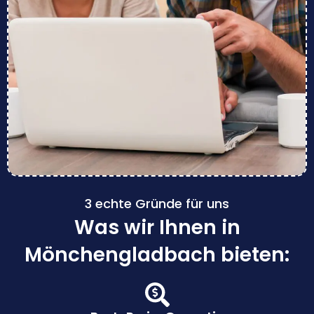
3 echte Gründe für uns
Was wir Ihnen in
Mönchengladbach bieten: