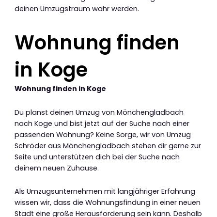
deinen Umzugstraum wahr werden.
Wohnung finden
in Koge
Wohnung finden in Koge
Du planst deinen Umzug von Mönchengladbach
nach Koge und bist jetzt auf der Suche nach einer
passenden Wohnung? Keine Sorge, wir von Umzug
Schröder aus Mönchengladbach stehen dir gerne zur
Seite und unterstützen dich bei der Suche nach
deinem neuen Zuhause.
Als Umzugsunternehmen mit langjähriger Erfahrung
wissen wir, dass die Wohnungsfindung in einer neuen
Stadt eine große Herausforderung sein kann. Deshalb