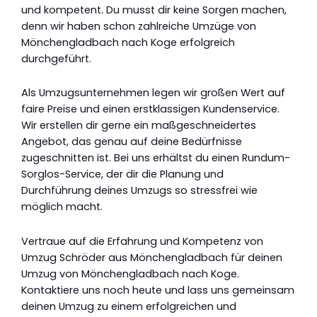
und kompetent. Du musst dir keine Sorgen machen,
denn wir haben schon zahlreiche Umzüge von
Mönchengladbach nach Koge erfolgreich
durchgeführt.
Als Umzugsunternehmen legen wir großen Wert auf
faire Preise und einen erstklassigen Kundenservice.
Wir erstellen dir gerne ein maßgeschneidertes
Angebot, das genau auf deine Bedürfnisse
zugeschnitten ist. Bei uns erhältst du einen Rundum-
Sorglos-Service, der dir die Planung und
Durchführung deines Umzugs so stressfrei wie
möglich macht.
Vertraue auf die Erfahrung und Kompetenz von
Umzug Schröder aus Mönchengladbach für deinen
Umzug von Mönchengladbach nach Koge.
Kontaktiere uns noch heute und lass uns gemeinsam
deinen Umzug zu einem erfolgreichen und