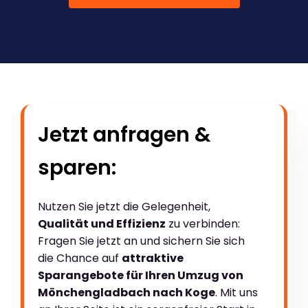
Jetzt anfragen &
sparen:
Nutzen Sie jetzt die Gelegenheit,
Qualität und Effizienz
zu verbinden:
Fragen Sie jetzt an und sichern Sie sich
die Chance auf
attraktive
Sparangebote für Ihren Umzug von
Mönchengladbach nach Koge
. Mit uns