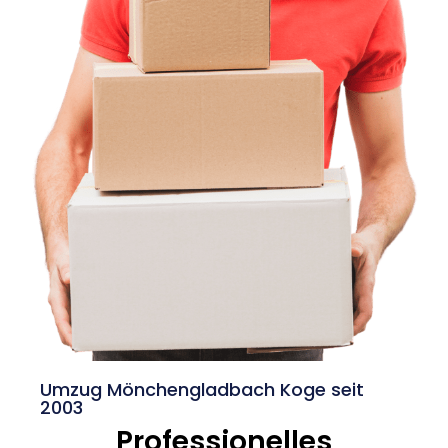
Umzug Mönchengladbach Koge seit
2003
Professionelles