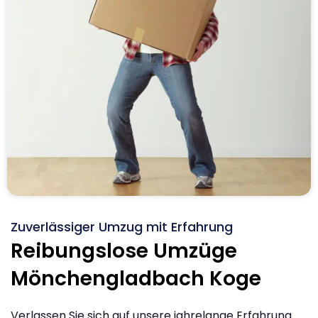
Zuverlässiger Umzug mit Erfahrung
Reibungslose Umzüge
Mönchengladbach Koge
Verlassen Sie sich auf unsere jahrelange Erfahrung