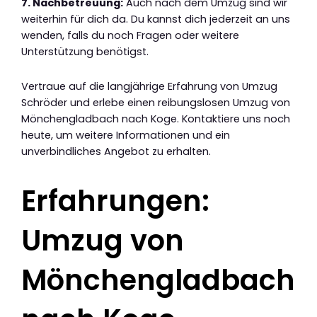
7. Nachbetreuung:
Auch nach dem Umzug sind wir
weiterhin für dich da. Du kannst dich jederzeit an uns
wenden, falls du noch Fragen oder weitere
Unterstützung benötigst.
Vertraue auf die langjährige Erfahrung von Umzug
Schröder und erlebe einen reibungslosen Umzug von
Mönchengladbach nach Koge. Kontaktiere uns noch
heute, um weitere Informationen und ein
unverbindliches Angebot zu erhalten.
Erfahrungen:
Umzug von
Mönchengladbach