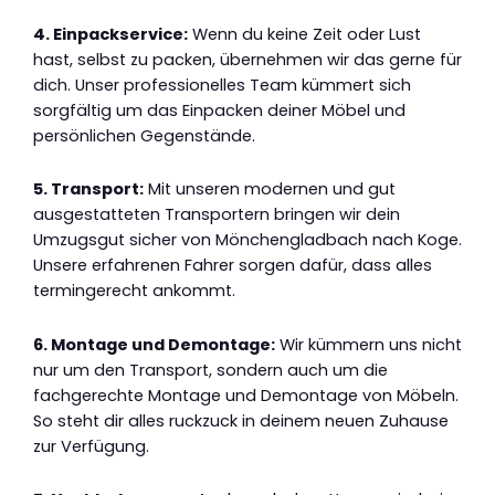
4. Einpackservice:
Wenn du keine Zeit oder Lust
hast, selbst zu packen, übernehmen wir das gerne für
dich. Unser professionelles Team kümmert sich
sorgfältig um das Einpacken deiner Möbel und
persönlichen Gegenstände.
5. Transport:
Mit unseren modernen und gut
ausgestatteten Transportern bringen wir dein
Umzugsgut sicher von Mönchengladbach nach Koge.
Unsere erfahrenen Fahrer sorgen dafür, dass alles
termingerecht ankommt.
6. Montage und Demontage:
Wir kümmern uns nicht
nur um den Transport, sondern auch um die
fachgerechte Montage und Demontage von Möbeln.
So steht dir alles ruckzuck in deinem neuen Zuhause
zur Verfügung.