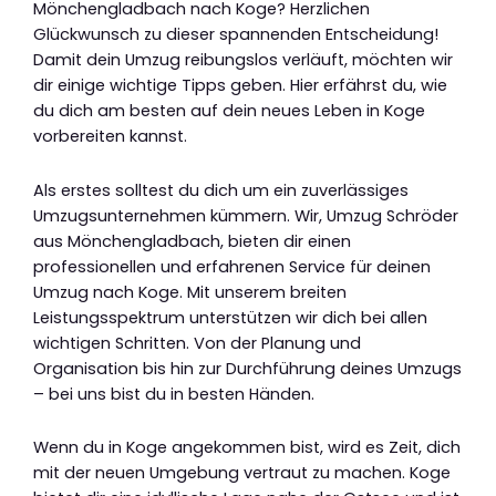
Mönchengladbach nach Koge? Herzlichen
Glückwunsch zu dieser spannenden Entscheidung!
Damit dein Umzug reibungslos verläuft, möchten wir
dir einige wichtige Tipps geben. Hier erfährst du, wie
du dich am besten auf dein neues Leben in Koge
vorbereiten kannst.
Als erstes solltest du dich um ein zuverlässiges
Umzugsunternehmen kümmern. Wir, Umzug Schröder
aus Mönchengladbach, bieten dir einen
professionellen und erfahrenen Service für deinen
Umzug nach Koge. Mit unserem breiten
Leistungsspektrum unterstützen wir dich bei allen
wichtigen Schritten. Von der Planung und
Organisation bis hin zur Durchführung deines Umzugs
– bei uns bist du in besten Händen.
Wenn du in Koge angekommen bist, wird es Zeit, dich
mit der neuen Umgebung vertraut zu machen. Koge