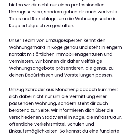
bieten wir dir nicht nur einen professionellen
Umzugsservice, sondern geben dir auch wertvolle
Tipps und Ratschläge, um die Wohnungssuche in
Koge erfolgreich zu gestalten.
Unser Team von Umzugsexperten kennt den
Wohnungsmarkt in Koge genau und steht in engem
Kontakt mit örtlichen Immobilienagenturen und
Vermietern. Wir können dir daher vielfältige
Wohnungsangebote präsentieren, die genau zu
deinen Bedürfnissen und Vorstellungen passen.
Umzug Schröder aus Mönchengladbach kümmert
sich dabei nicht nur um die Vermittlung einer
passenden Wohnung, sondern steht dir auch
beratend zur Seite. Wir informieren dich über die
verschiedenen Stadtviertel in Koge, die Infrastruktur,
öffentliche Verkehrsmittel, Schulen und
Einkaufsmöglichkeiten. So kannst du eine fundierte