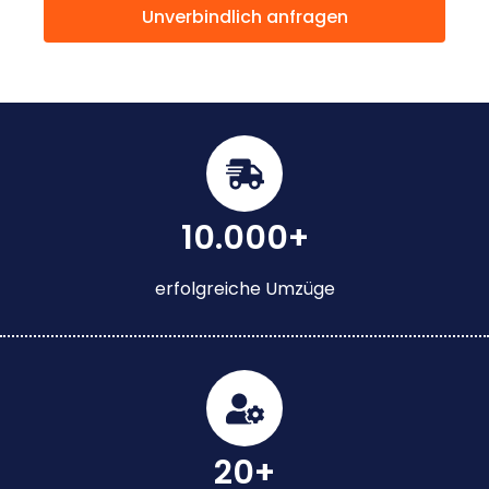
Unverbindlich anfragen
10.000+
erfolgreiche Umzüge
20+