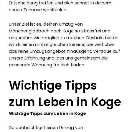
Entscheidung treffen und dich schnell in deinem
neuen Zuhause wohlfühlen.
Unser Ziel ist es, deinen Umzug von
Mönchengladbach nach Koge so stressfrei und
angenehm wie möglich zu machen. Deshalb bieten
wir dir einen umfangreichen Service, der weit über
das reine Umzugsangebot hinausgeht. Vertraue auf
unsere Erfahrung und lass uns gemeinsam die
passende Wohnung für dich finden.
Wichtige Tipps
zum Leben in Koge
Wichtige Tipps zum Leben in Koge
Du beabsichtigst einen Umzug von