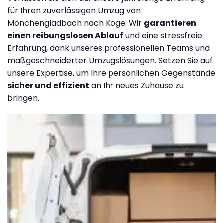
für Ihren zuverlässigen Umzug von
Mönchengladbach nach Koge. Wir
garantieren
einen reibungslosen Ablauf
und eine stressfreie
Erfahrung, dank unseres professionellen Teams und
maßgeschneiderter Umzugslösungen. Setzen Sie auf
unsere Expertise, um Ihre persönlichen Gegenstände
sicher und effizient
an Ihr neues Zuhause zu
bringen.