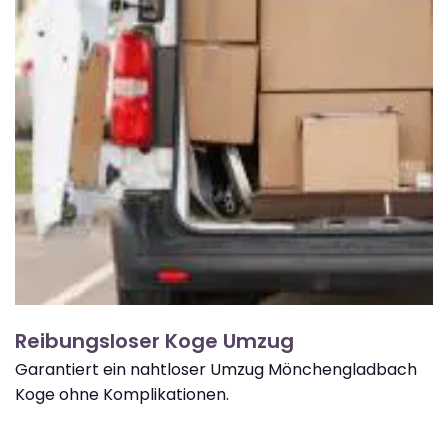
Reibungsloser Koge Umzug
Garantiert ein nahtloser Umzug Mönchengladbach
Koge ohne Komplikationen.