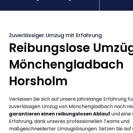
Zuverlässiger Umzug mit Erfahrung
Reibungslose Umzü
Mönchengladbach
Horsholm
Verlassen Sie sich auf unsere jahrelange Erfahrung fü
zuverlässigen Umzug von Mönchengladbach nach Ho
garantieren einen reibungslosen Ablauf
und eine 
Erfahrung, dank unseres professionellen Teams und
maßgeschneiderter Umzugslösungen. Setzen Sie auf u