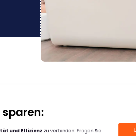
 sparen:
tät und Effizienz
zu verbinden: Fragen Sie