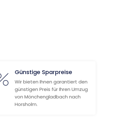
Günstige Sparpreise
Wir bieten Ihnen garantiert den
günstigen Preis für Ihren Umzug
von Mönchengladbach nach
Horsholm.