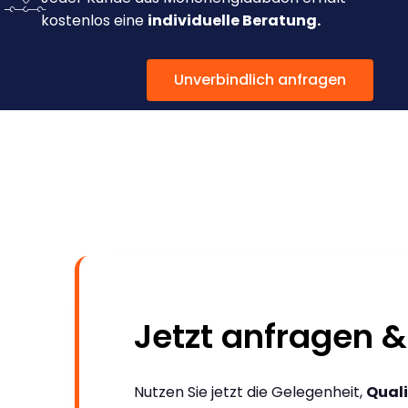
kostenlos eine
individuelle Beratung.
Unverbindlich anfragen
Jetzt anfragen &
Nutzen Sie jetzt die Gelegenheit,
Quali