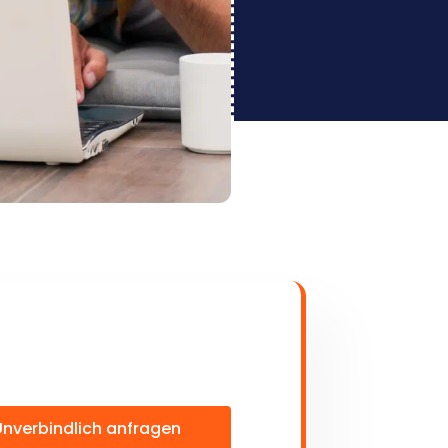
Unverbindlich anfragen