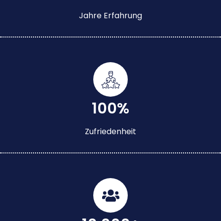
Jahre Erfahrung
100%
Zufriedenheit