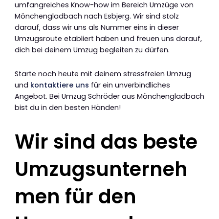
umfangreiches Know-how im Bereich Umzüge von
Mönchengladbach nach Esbjerg. Wir sind stolz
darauf, dass wir uns als Nummer eins in dieser
Umzugsroute etabliert haben und freuen uns darauf,
dich bei deinem Umzug begleiten zu dürfen.
Starte noch heute mit deinem stressfreien Umzug
und
kontaktiere uns
für ein unverbindliches
Angebot. Bei Umzug Schröder aus Mönchengladbach
bist du in den besten Händen!
Wir sind das beste
Umzugsunterneh
men für den