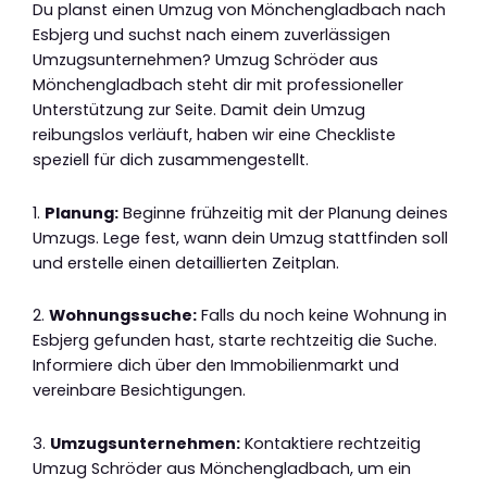
Du planst einen Umzug von Mönchengladbach nach
Esbjerg und suchst nach einem zuverlässigen
Umzugsunternehmen? Umzug Schröder aus
Mönchengladbach steht dir mit professioneller
Unterstützung zur Seite. Damit dein Umzug
reibungslos verläuft, haben wir eine Checkliste
speziell für dich zusammengestellt.
1.
Planung:
Beginne frühzeitig mit der Planung deines
Umzugs. Lege fest, wann dein Umzug stattfinden soll
und erstelle einen detaillierten Zeitplan.
2.
Wohnungssuche:
Falls du noch keine Wohnung in
Esbjerg gefunden hast, starte rechtzeitig die Suche.
Informiere dich über den Immobilienmarkt und
vereinbare Besichtigungen.
3.
Umzugsunternehmen:
Kontaktiere rechtzeitig
Umzug Schröder aus Mönchengladbach, um ein