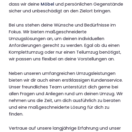
dass wir deine
Möbel
und persönlichen Gegenstände
sicher und unbeschädigt an den Zielort bringen.
Bei uns stehen deine Wünsche und Bedürfnisse im
Fokus. Wir bieten maßgeschneiderte
Umzugslösungen an, um deinen individuellen
Anforderungen gerecht zu werden. Egal ob du einen
Komplettumzug oder nur einen Teilumzug benötigst,
wir passen uns flexibel an deine Vorstellungen an.
Neben unseren umfangreichen Umzugsleistungen
bieten wir dir auch einen erstklassigen Kundenservice.
Unser freundliches Team unterstützt dich gerne bei
allen Fragen und Anliegen rund um deinen Umzug. Wir
nehmen uns die Zeit, um dich ausführlich zu beraten
und eine maßgeschneiderte Lösung für dich zu
finden.
Vertraue auf unsere langjährige Erfahrung und unser