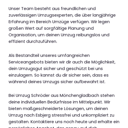
Unser Team besteht aus freundlichen und
zuverlässigen Umzugsexperten, die über langjährige
Erfahrung im Bereich Umzüge verfügen. Wir legen
großen Wert auf sorgfältige Planung und
Organisation, um deinen Umzug reibungslos und
effizient durchzuführen.
Als Bestandteil unseres umfangreichen
Serviceangebots bieten wir dir auch die Möglichkeit,
dein Umzugsgut sicher und geschützt bei uns
einzulagern. So kannst du dir sicher sein, dass es
während deines Umzugs sicher aufbewahrt ist.
Bei Umzug Schröder aus Mönchengladbach stehen
deine individuellen Bedürfnisse im Mittelpunkt. Wir
bieten maßgeschneiderte Lösungen, um deinen
Umzug nach Esbjerg stressfrei und unkompliziert zu
gestalten. Kontaktiere uns noch heute und erhalte ein