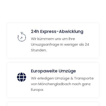
Weitere Informationen
24h Express-Abwicklung
Wir kümmern uns um Ihre
Umuzgsanfrage in weniger als 24
Stunden.
Europaweite Umzüge
Wir erledigen Umzüge & Transporte
von Mönchengladbach nach ganz
Europa.