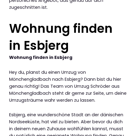
persönliches Angebot, das genau auf dich
zugeschnitten ist.
Wohnung finden
in Esbjerg
Wohnung finden in Esbjerg
Hey du, planst du einen Umzug von
Mönchengladbach nach Esbjerg? Dann bist du hier
genau richtig! Das Team von Umzug Schröder aus
Mönchengladbach steht dir gerne zur Seite, um deine
Umzugsträume wahr werden zu lassen.
Esbjerg, eine wunderschöne Stadt an der dänischen
Nordseeküste, hat viel zu bieten. Aber bevor du dich
in deinem neuen Zuhause wohlfühlen kannst, musst
du natürlich eine geeignete Wohnung finden. Genau