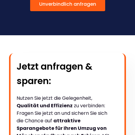
Unverbindlich anfragen
Jetzt anfragen &
sparen:
Nutzen Sie jetzt die Gelegenheit,
Qualität und Effizienz
zu verbinden:
Fragen Sie jetzt an und sichern Sie sich
die Chance auf
attraktive
Sparangebote für Ihren Umzug von