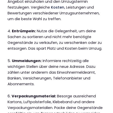
Angebot einzuholen und den Umzugstermin
festzulegen. Vergleiche
Kosten
, Leistungen und
Bewertungen verschiedener Umzugsunternehmen,
um die beste Wahl zu treffen.
4.
Entrümpeln:
Nutze die Gelegenheit, um deine
Sachen zu sortieren und nicht mehr benötigte
Gegenstände zu verkaufen, zu verschenken oder zu
entsorgen. Das spart Platz und Kosten beim Umzug.
5.
Ummeldungen:
Informiere rechtzeitig alle
wichtigen Stellen über deine neue Adresse. Dazu
zählen unter anderem das Einwohnermeldeamt,
Banken, Versicherungen, Telefonanbieter und
Abonnements.
6.
Verpackungsmaterial:
Besorge ausreichend
Kartons, Luftpolsterfolie, Klebeband und andere
Verpackungsmaterialien. Packe deine Gegenstände