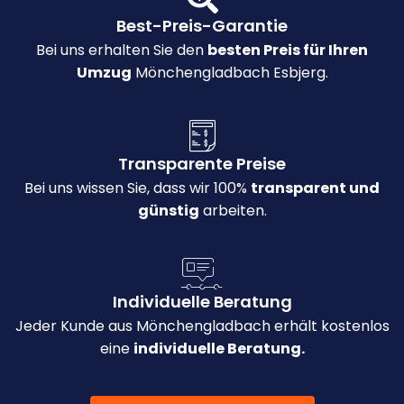
Best-Preis-Garantie
Bei uns erhalten Sie den
besten Preis für Ihren
Umzug
Mönchengladbach Esbjerg.
Transparente Preise
Bei uns wissen Sie, dass wir 100%
transparent und
günstig
arbeiten.
Individuelle Beratung
Jeder Kunde aus Mönchengladbach erhält kostenlos
eine
individuelle Beratung.