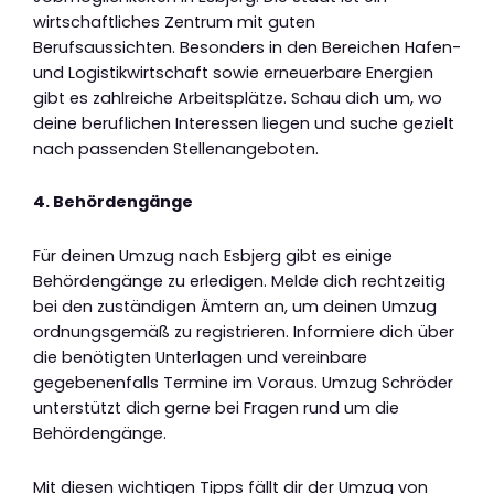
wirtschaftliches Zentrum mit guten
Berufsaussichten. Besonders in den Bereichen Hafen-
und Logistikwirtschaft sowie erneuerbare Energien
gibt es zahlreiche Arbeitsplätze. Schau dich um, wo
deine beruflichen Interessen liegen und suche gezielt
nach passenden Stellenangeboten.
4. Behördengänge
Für deinen Umzug nach Esbjerg gibt es einige
Behördengänge zu erledigen. Melde dich rechtzeitig
bei den zuständigen Ämtern an, um deinen Umzug
ordnungsgemäß zu registrieren. Informiere dich über
die benötigten Unterlagen und vereinbare
gegebenenfalls Termine im Voraus. Umzug Schröder
unterstützt dich gerne bei Fragen rund um die
Behördengänge.
Mit diesen wichtigen Tipps fällt dir der Umzug von