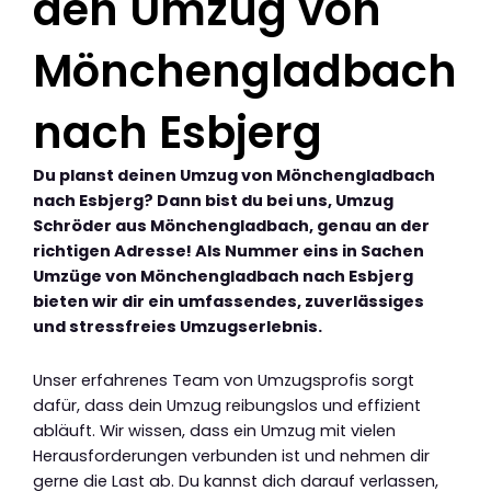
den Umzug von
Mönchengladbach
nach Esbjerg
Du planst deinen Umzug von Mönchengladbach
nach Esbjerg? Dann bist du bei uns, Umzug
Schröder aus Mönchengladbach, genau an der
richtigen Adresse! Als Nummer eins in Sachen
Umzüge von Mönchengladbach nach Esbjerg
bieten wir dir ein umfassendes, zuverlässiges
und stressfreies Umzugserlebnis.
Unser erfahrenes Team von Umzugsprofis sorgt
dafür, dass dein Umzug reibungslos und effizient
abläuft. Wir wissen, dass ein Umzug mit vielen
Herausforderungen verbunden ist und nehmen dir
gerne die Last ab. Du kannst dich darauf verlassen,