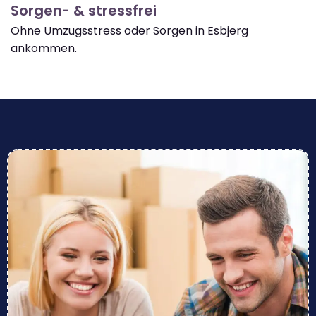
Sorgen- & stressfrei
Ohne Umzugsstress oder Sorgen in Esbjerg
ankommen.