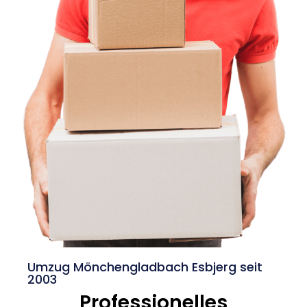
Umzug Mönchengladbach Esbjerg seit
2003
Professionelles