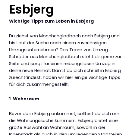
Esbjerg
Wichtige Tipps zum Leben in Esbjerg
Du ziehst von Mönchengladbach nach Esbjerg und
bist auf der Suche nach einem zuverlässigen
Umzugsunternehmen? Das Team von Umzug
Schröder aus Mönchengladbach steht dir gerne zur
Seite und sorgt für einen reibungslosen Umzug in
deine neue Heimat. Damit du dich schnell in Esbjerg
zurechtfindest, haben wir hier einige wichtige Tipps
für dich zusammengestellt:
1. Wohnraum
Bevor du in Esbjerg ankommst, solltest du dich um
die Wohnungssuche kümmern. Esbjerg bietet eine
große Auswahl an Wohnraum, sowohl in der
Innenstadt als auch in den umliegenden Stadtteilen.