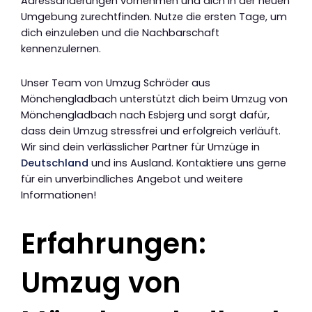
Adressänderungen vornehmen und dich in der neuen
Umgebung zurechtfinden. Nutze die ersten Tage, um
dich einzuleben und die Nachbarschaft
kennenzulernen.
Unser Team von Umzug Schröder aus
Mönchengladbach unterstützt dich beim Umzug von
Mönchengladbach nach Esbjerg und sorgt dafür,
dass dein Umzug stressfrei und erfolgreich verläuft.
Wir sind dein verlässlicher Partner für Umzüge in
Deutschland
und ins Ausland. Kontaktiere uns gerne
für ein unverbindliches Angebot und weitere
Informationen!
Erfahrungen:
Umzug von