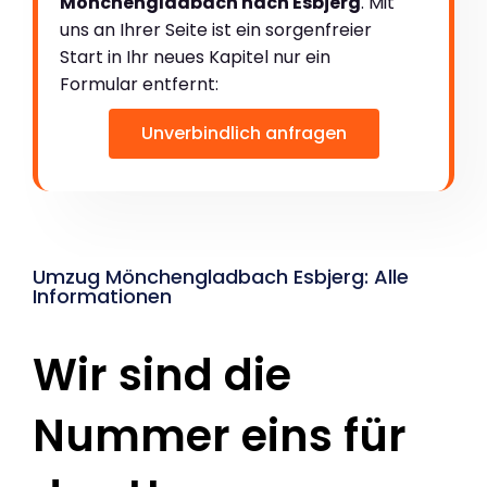
Mönchengladbach nach Esbjerg
. Mit
uns an Ihrer Seite ist ein sorgenfreier
Start in Ihr neues Kapitel nur ein
Formular entfernt:
Unverbindlich anfragen
Umzug Mönchengladbach Esbjerg: Alle
Informationen
Wir sind die
Nummer eins für