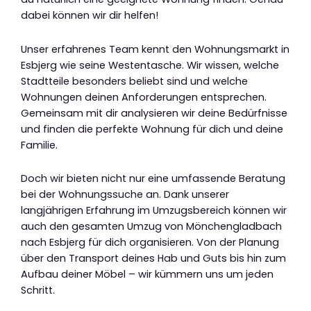
dabei können wir dir helfen!
Unser erfahrenes Team kennt den Wohnungsmarkt in
Esbjerg wie seine Westentasche. Wir wissen, welche
Stadtteile besonders beliebt sind und welche
Wohnungen deinen Anforderungen entsprechen.
Gemeinsam mit dir analysieren wir deine Bedürfnisse
und finden die perfekte Wohnung für dich und deine
Familie.
Doch wir bieten nicht nur eine umfassende Beratung
bei der Wohnungssuche an. Dank unserer
langjährigen Erfahrung im Umzugsbereich können wir
auch den gesamten Umzug von Mönchengladbach
nach Esbjerg für dich organisieren. Von der Planung
über den Transport deines Hab und Guts bis hin zum
Aufbau deiner Möbel – wir kümmern uns um jeden
Schritt.