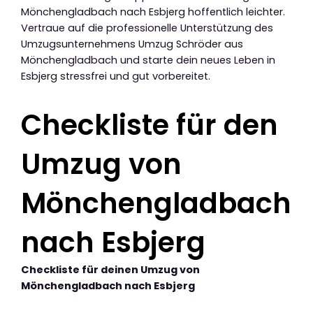
Mönchengladbach nach Esbjerg hoffentlich leichter.
Vertraue auf die professionelle Unterstützung des
Umzugsunternehmens Umzug Schröder aus
Mönchengladbach und starte dein neues Leben in
Esbjerg stressfrei und gut vorbereitet.
Checkliste für den
Umzug von
Mönchengladbach
nach Esbjerg
Checkliste für deinen Umzug von
Mönchengladbach nach Esbjerg