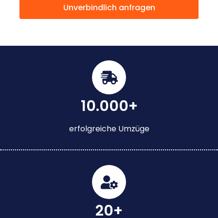
Unverbindlich anfragen
10.000+
erfolgreiche Umzüge
20+