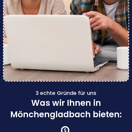
3 echte Gründe für uns
Was wir Ihnen in
Mönchengladbach bieten: