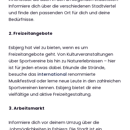
Informiere dich über die verschiedenen Stadtviertel
und finde den passenden Ort für dich und deine
Bedürfnisse.
2. Freizeitangebote
Esbjerg hat viel zu bieten, wenn es um
Freizeitangebote geht. Von Kulturveranstaltungen
über Sportvereine bis hin zu Naturerlebnissen – hier
ist für jeden etwas dabei. Erkunde die Strände,
besuche das
international
renommierte
Musikfestival oder lerne neue Leute in den zahlreichen
Sportvereinen kennen. Esbjerg bietet dir eine
vielfältige und aktive Freizeitgestaltung.
3. Arbeitsmarkt
Informiere dich vor deinem Umzug über die
Jobmöglichkeiten in Esbjerg. Die Stadt ist ein