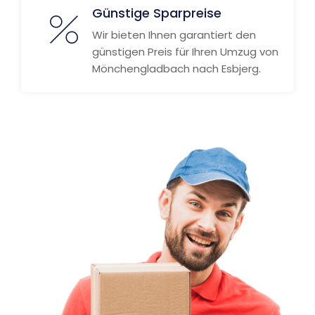
Günstige Sparpreise
Wir bieten Ihnen garantiert den
günstigen Preis für Ihren Umzug von
Mönchengladbach nach Esbjerg.