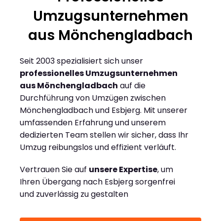
Umzugsunternehmen
aus Mönchengladbach
Seit 2003 spezialisiert sich unser
professionelles Umzugsunternehmen
aus Mönchengladbach
auf die
Durchführung von Umzügen zwischen
Mönchengladbach und Esbjerg. Mit unserer
umfassenden Erfahrung und unserem
dedizierten Team stellen wir sicher, dass Ihr
Umzug reibungslos und effizient verläuft.
Vertrauen Sie auf
unsere Expertise
, um
Ihren Übergang nach Esbjerg sorgenfrei
und zuverlässig zu gestalten