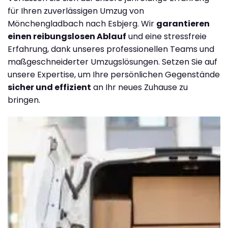
für Ihren zuverlässigen Umzug von
Mönchengladbach nach Esbjerg. Wir
garantieren
einen reibungslosen Ablauf
und eine stressfreie
Erfahrung, dank unseres professionellen Teams und
maßgeschneiderter Umzugslösungen. Setzen Sie auf
unsere Expertise, um Ihre persönlichen Gegenstände
sicher und effizient
an Ihr neues Zuhause zu
bringen.