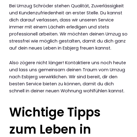
Bei Umzug Schröder stehen Qualität, Zuverlässigkeit
und Kundenzufriedenheit an erster Stelle. Du kannst
dich darauf verlassen, dass wir unseren Service
immer mit einem Lächeln erledigen und stets
professionell arbeiten. Wir möchten deinen Umzug so
stressfrei wie möglich gestalten, damit du dich ganz
auf dein neues Leben in Esbjerg freuen kannst.
Also zögere nicht länger! Kontaktiere uns noch heute
und lass uns gemeinsam deinen Traum vom Umzug
nach Esbjerg verwirklichen. Wir sind bereit, dir den
besten Service bieten zu können, damit du dich
schnell in deiner neuen Wohnung wohlfühlen kannst.
Wichtige Tipps
zum Leben in