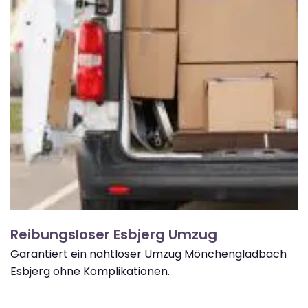
Reibungsloser Esbjerg Umzug
Garantiert ein nahtloser Umzug Mönchengladbach
Esbjerg ohne Komplikationen.