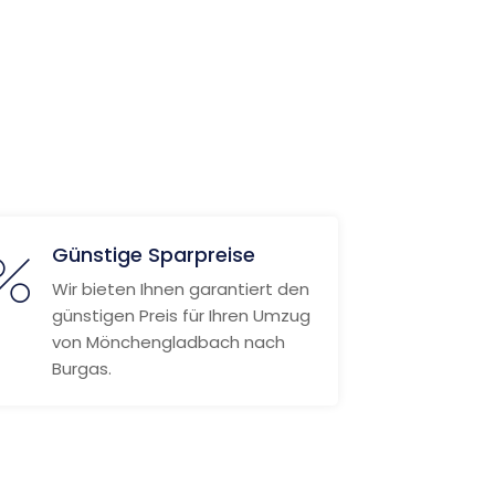
Günstige Sparpreise
Wir bieten Ihnen garantiert den
günstigen Preis für Ihren Umzug
von Mönchengladbach nach
Burgas.