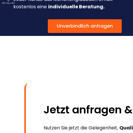
kostenlos eine
individuelle Beratung.
Unverbindlich anfragen
Jetzt anfragen &
Nutzen Sie jetzt die Gelegenheit,
Quali