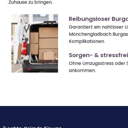
Zuhause zu bringen.
Reibungsloser Burg
Garantiert ein nahtloser
Mönchengladbach Burgas
Komplikationen.
Sorgen- & stressfrei
Ohne Umzugsstress oder S
ankommen.