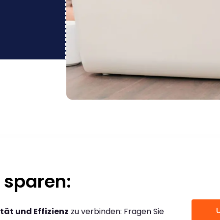
 sparen:
tät und Effizienz
zu verbinden: Fragen Sie