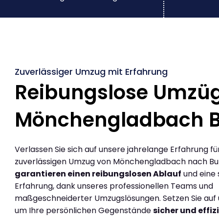
Zuverlässiger Umzug mit Erfahrung
Reibungslose Umzü
Mönchengladbach 
Verlassen Sie sich auf unsere jahrelange Erfahrung fü
zuverlässigen Umzug von Mönchengladbach nach Bur
garantieren einen reibungslosen Ablauf
und eine 
Erfahrung, dank unseres professionellen Teams und
maßgeschneiderter Umzugslösungen. Setzen Sie auf u
um Ihre persönlichen Gegenstände
sicher und effiz