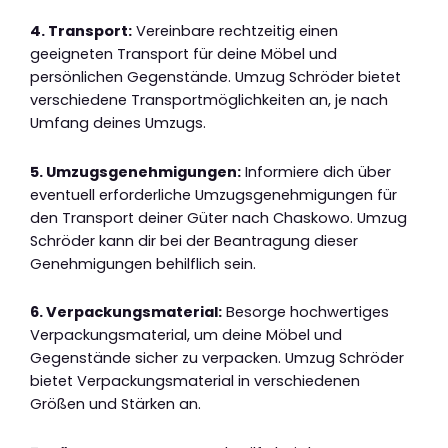
4. Transport:
Vereinbare rechtzeitig einen
geeigneten Transport für deine Möbel und
persönlichen Gegenstände. Umzug Schröder bietet
verschiedene Transportmöglichkeiten an, je nach
Umfang deines Umzugs.
5. Umzugsgenehmigungen:
Informiere dich über
eventuell erforderliche Umzugsgenehmigungen für
den Transport deiner Güter nach Chaskowo. Umzug
Schröder kann dir bei der Beantragung dieser
Genehmigungen behilflich sein.
6. Verpackungsmaterial:
Besorge hochwertiges
Verpackungsmaterial, um deine Möbel und
Gegenstände sicher zu verpacken. Umzug Schröder
bietet Verpackungsmaterial in verschiedenen
Größen und Stärken an.