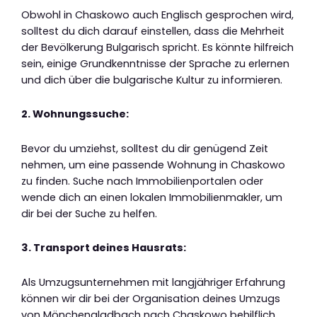
Obwohl in Chaskowo auch Englisch gesprochen wird,
solltest du dich darauf einstellen, dass die Mehrheit
der Bevölkerung Bulgarisch spricht. Es könnte hilfreich
sein, einige Grundkenntnisse der Sprache zu erlernen
und dich über die bulgarische Kultur zu informieren.
2. Wohnungssuche:
Bevor du umziehst, solltest du dir genügend Zeit
nehmen, um eine passende Wohnung in Chaskowo
zu finden. Suche nach Immobilienportalen oder
wende dich an einen lokalen Immobilienmakler, um
dir bei der Suche zu helfen.
3. Transport deines Hausrats:
Als Umzugsunternehmen mit langjähriger Erfahrung
können wir dir bei der Organisation deines Umzugs
von Mönchengladbach nach Chaskowo behilflich