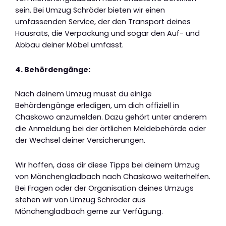
sein. Bei Umzug Schröder bieten wir einen
umfassenden Service, der den Transport deines
Hausrats, die Verpackung und sogar den Auf- und
Abbau deiner Möbel umfasst.
4. Behördengänge:
Nach deinem Umzug musst du einige
Behördengänge erledigen, um dich offiziell in
Chaskowo anzumelden. Dazu gehört unter anderem
die Anmeldung bei der örtlichen Meldebehörde oder
der Wechsel deiner Versicherungen.
Wir hoffen, dass dir diese Tipps bei deinem Umzug
von Mönchengladbach nach Chaskowo weiterhelfen.
Bei Fragen oder der Organisation deines Umzugs
stehen wir von Umzug Schröder aus
Mönchengladbach gerne zur Verfügung.