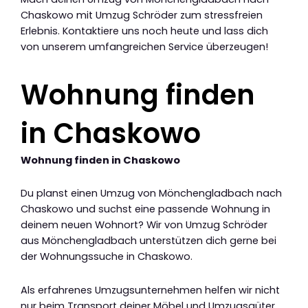
Chaskowo mit Umzug Schröder zum stressfreien
Erlebnis. Kontaktiere uns noch heute und lass dich
von unserem umfangreichen Service überzeugen!
Wohnung finden
in Chaskowo
Wohnung finden in Chaskowo
Du planst einen Umzug von Mönchengladbach nach
Chaskowo und suchst eine passende Wohnung in
deinem neuen Wohnort? Wir von Umzug Schröder
aus Mönchengladbach unterstützen dich gerne bei
der Wohnungssuche in Chaskowo.
Als erfahrenes Umzugsunternehmen helfen wir nicht
nur beim Transport deiner Möbel und Umzugsgüter,