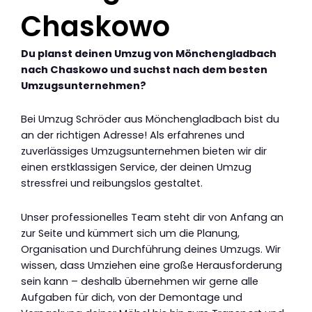
Chaskowo
Du planst deinen Umzug von Mönchengladbach
nach Chaskowo und suchst nach dem besten
Umzugsunternehmen?
Bei Umzug Schröder aus Mönchengladbach bist du
an der richtigen Adresse! Als erfahrenes und
zuverlässiges Umzugsunternehmen bieten wir dir
einen erstklassigen Service, der deinen Umzug
stressfrei und reibungslos gestaltet.
Unser professionelles Team steht dir von Anfang an
zur Seite und kümmert sich um die Planung,
Organisation und Durchführung deines Umzugs. Wir
wissen, dass Umziehen eine große Herausforderung
sein kann – deshalb übernehmen wir gerne alle
Aufgaben für dich, von der Demontage und