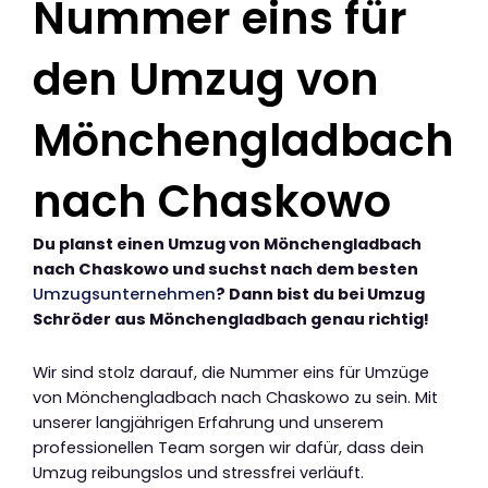
Nummer eins für
den Umzug von
Mönchengladbach
nach Chaskowo
Du planst einen Umzug von Mönchengladbach
nach Chaskowo und suchst nach dem besten
Umzugsunternehmen
? Dann bist du bei Umzug
Schröder aus Mönchengladbach genau richtig!
Wir sind stolz darauf, die Nummer eins für Umzüge
von Mönchengladbach nach Chaskowo zu sein. Mit
unserer langjährigen Erfahrung und unserem
professionellen Team sorgen wir dafür, dass dein
Umzug reibungslos und stressfrei verläuft.