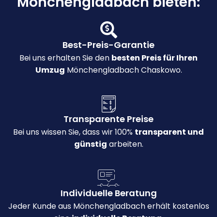
Mönchengladbach bieten:
Best-Preis-Garantie
Bei uns erhalten Sie den
besten Preis für Ihren
Umzug
Mönchengladbach Chaskowo.
Transparente Preise
Bei uns wissen Sie, dass wir 100%
transparent und
günstig
arbeiten.
Individuelle Beratung
Jeder Kunde aus Mönchengladbach erhält kostenlos