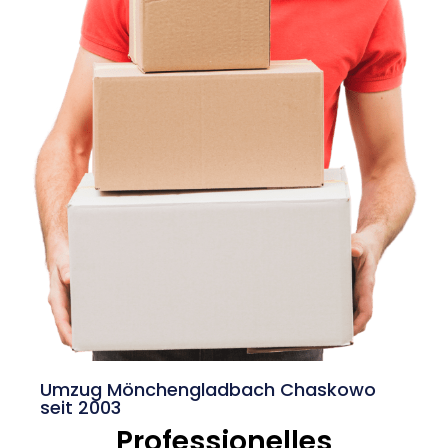
Umzug Mönchengladbach Chaskowo
seit 2003
Professionelles