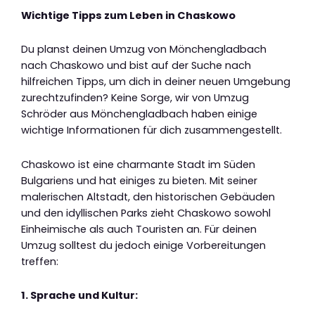
Wichtige Tipps zum Leben in Chaskowo
Du planst deinen Umzug von Mönchengladbach
nach Chaskowo und bist auf der Suche nach
hilfreichen Tipps, um dich in deiner neuen Umgebung
zurechtzufinden? Keine Sorge, wir von Umzug
Schröder aus Mönchengladbach haben einige
wichtige Informationen für dich zusammengestellt.
Chaskowo ist eine charmante Stadt im Süden
Bulgariens und hat einiges zu bieten. Mit seiner
malerischen Altstadt, den historischen Gebäuden
und den idyllischen Parks zieht Chaskowo sowohl
Einheimische als auch Touristen an. Für deinen
Umzug solltest du jedoch einige Vorbereitungen
treffen:
1. Sprache und Kultur: