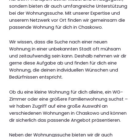
sondern bieten dir auch umfangreiche Unterstützung
bei der Wohnungssuche. Mit unserer Expertise und
unserem Netzwerk vor Ort finden wir gemeinsam die
passende Wohnung für dich in Chaskowo.
Wir wissen, dass die Suche nach einer neuen
Wohnung in einer unbekannten Stadt oft mühsam
und zeitaufwendig sein kann. Deshalb nehmen wir dir
gerne diese Aufgabe ab und finden für dich eine
Wohnung, die deinen individuellen Wünschen und
Bedürfnissen entspricht.
Ob du eine kleine Wohnung für dich alleine, ein WG-
Zimmer oder eine größere Familienwohnung suchst –
wir haben Zugriff auf eine große Auswahl an
verschiedenen Wohnungen in Chaskowo und können
dir sicherlich das passende Angebot präsentieren.
Neben der Wohnungssuche bieten wir dir auch