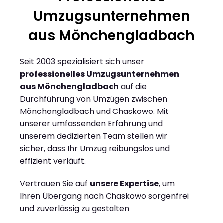
Umzugsunternehmen
aus Mönchengladbach
Seit 2003 spezialisiert sich unser
professionelles Umzugsunternehmen
aus Mönchengladbach
auf die
Durchführung von Umzügen zwischen
Mönchengladbach und Chaskowo. Mit
unserer umfassenden Erfahrung und
unserem dedizierten Team stellen wir
sicher, dass Ihr Umzug reibungslos und
effizient verläuft.
Vertrauen Sie auf
unsere Expertise
, um
Ihren Übergang nach Chaskowo sorgenfrei
und zuverlässig zu gestalten