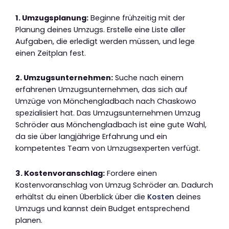
1. Umzugsplanung:
Beginne frühzeitig mit der
Planung deines Umzugs. Erstelle eine Liste aller
Aufgaben, die erledigt werden müssen, und lege
einen Zeitplan fest.
2. Umzugsunternehmen:
Suche nach einem
erfahrenen Umzugsunternehmen, das sich auf
Umzüge von Mönchengladbach nach Chaskowo
spezialisiert hat. Das Umzugsunternehmen Umzug
Schröder aus Mönchengladbach ist eine gute Wahl,
da sie über langjährige Erfahrung und ein
kompetentes Team von Umzugsexperten verfügt.
3. Kostenvoranschlag:
Fordere einen
Kostenvoranschlag von Umzug Schröder an. Dadurch
erhältst du einen Überblick über die
Kosten
deines
Umzugs und kannst dein Budget entsprechend
planen.