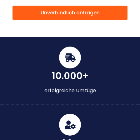
Unverbindlich anfragen
10.000+
erfolgreiche Umzüge