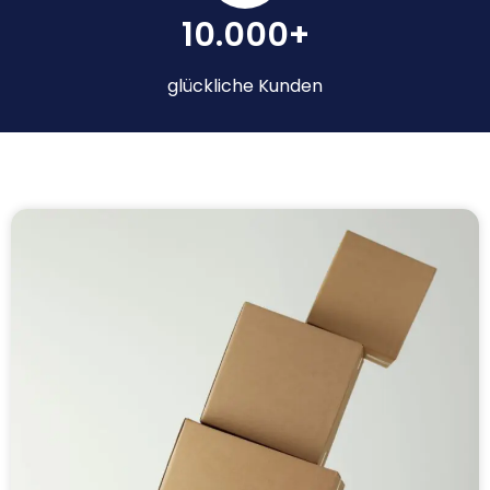
10.000+
glückliche Kunden