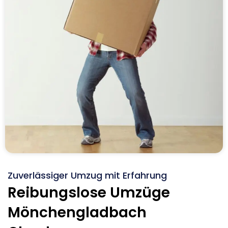
Zuverlässiger Umzug mit Erfahrung
Reibungslose Umzüge
Mönchengladbach