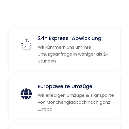
Weitere Informationen
24h Express-Abwicklung
Wir kümmern uns um Ihre
Umuzgsanfrage in weniger als 24
Stunden.
Europaweite Umzüge
Wir erledigen Umzüge & Transporte
von Mönchengladbach nach ganz
Europa.