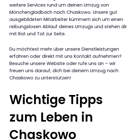
weitere Services rund um deinen Umzug von
Mönchengladbach nach Chaskowo. Unsere gut
ausgebildeten Mitarbeiter kümmern sich um einen
reibungslosen Ablauf deines Umzugs und stehen dir
mit Rat und Tat zur Seite.
Du möchtest mehr über unsere Dienstleistungen
erfahren oder direkt mit uns Kontakt aufnehmen?
Besuche unsere Website oder rufe uns an – wir
freuen uns darauf, dich bei deinem Umzug nach
Chaskowo zu unterstützen!
Wichtige Tipps
zum Leben in
Chaskowo