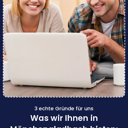
3 echte Gründe für uns
Was wir Ihnen in