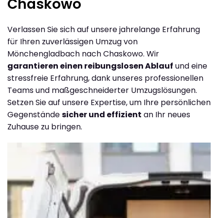
Chaskowo
Verlassen Sie sich auf unsere jahrelange Erfahrung
für Ihren zuverlässigen Umzug von
Mönchengladbach nach Chaskowo. Wir
garantieren einen reibungslosen Ablauf
und eine
stressfreie Erfahrung, dank unseres professionellen
Teams und maßgeschneiderter Umzugslösungen.
Setzen Sie auf unsere Expertise, um Ihre persönlichen
Gegenstände
sicher und effizient
an Ihr neues
Zuhause zu bringen.