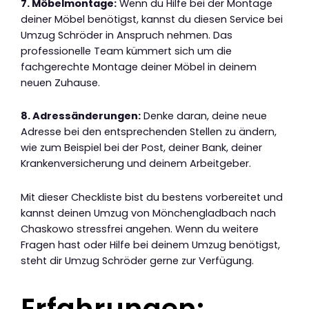
7. Möbelmontage:
Wenn du Hilfe bei der Montage
deiner Möbel benötigst, kannst du diesen Service bei
Umzug Schröder in Anspruch nehmen. Das
professionelle Team kümmert sich um die
fachgerechte Montage deiner Möbel in deinem
neuen Zuhause.
8. Adressänderungen:
Denke daran, deine neue
Adresse bei den entsprechenden Stellen zu ändern,
wie zum Beispiel bei der Post, deiner Bank, deiner
Krankenversicherung und deinem Arbeitgeber.
Mit dieser Checkliste bist du bestens vorbereitet und
kannst deinen Umzug von Mönchengladbach nach
Chaskowo stressfrei angehen. Wenn du weitere
Fragen hast oder Hilfe bei deinem Umzug benötigst,
steht dir Umzug Schröder gerne zur Verfügung.
Erfahrungen: