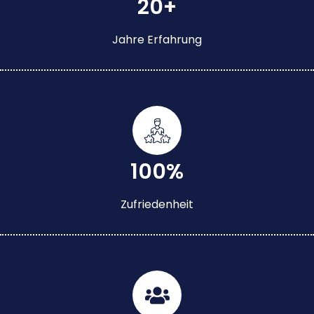
20+
Jahre Erfahrung
100%
Zufriedenheit