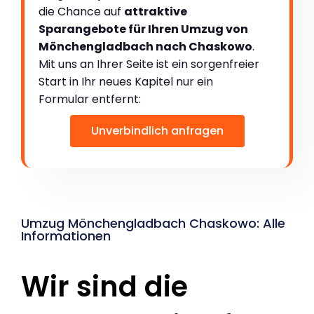
die Chance auf
attraktive
Sparangebote für Ihren Umzug von
Mönchengladbach nach Chaskowo
.
Mit uns an Ihrer Seite ist ein sorgenfreier
Start in Ihr neues Kapitel nur ein
Formular entfernt:
Unverbindlich anfragen
Umzug Mönchengladbach Chaskowo: Alle
Informationen
Wir sind die