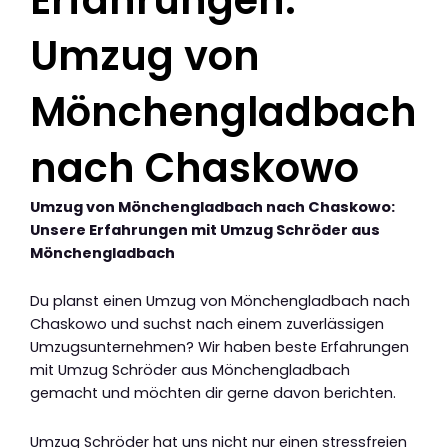
Umzug von
Mönchengladbach
nach Chaskowo
Umzug von Mönchengladbach nach Chaskowo:
Unsere Erfahrungen mit Umzug Schröder aus
Mönchengladbach
Du planst einen Umzug von Mönchengladbach nach
Chaskowo und suchst nach einem zuverlässigen
Umzugsunternehmen? Wir haben beste Erfahrungen
mit Umzug Schröder aus Mönchengladbach
gemacht und möchten dir gerne davon berichten.
Umzug Schröder hat uns nicht nur einen stressfreien