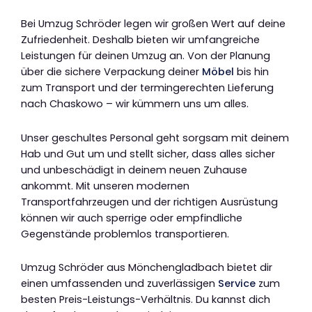
Bei Umzug Schröder legen wir großen Wert auf deine
Zufriedenheit. Deshalb bieten wir umfangreiche
Leistungen für deinen Umzug an. Von der Planung
über die sichere Verpackung deiner
Möbel
bis hin
zum Transport und der termingerechten Lieferung
nach Chaskowo – wir kümmern uns um alles.
Unser geschultes Personal geht sorgsam mit deinem
Hab und Gut um und stellt sicher, dass alles sicher
und unbeschädigt in deinem neuen Zuhause
ankommt. Mit unseren modernen
Transportfahrzeugen und der richtigen Ausrüstung
können wir auch sperrige oder empfindliche
Gegenstände problemlos transportieren.
Umzug Schröder aus Mönchengladbach bietet dir
einen umfassenden und zuverlässigen
Service
zum
besten Preis-Leistungs-Verhältnis. Du kannst dich