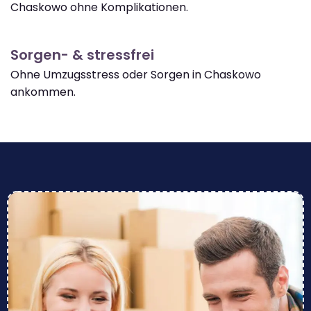
Chaskowo ohne Komplikationen.
Sorgen- & stressfrei
Ohne Umzugsstress oder Sorgen in Chaskowo
ankommen.