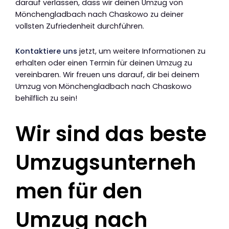
darauf verlassen, dass wir deinen Umzug von
Mönchengladbach nach Chaskowo zu deiner
vollsten Zufriedenheit durchführen.
Kontaktiere uns
jetzt, um weitere Informationen zu
erhalten oder einen Termin für deinen Umzug zu
vereinbaren. Wir freuen uns darauf, dir bei deinem
Umzug von Mönchengladbach nach Chaskowo
behilflich zu sein!
Wir sind das beste
Umzugsunterneh
men für den
Umzug nach