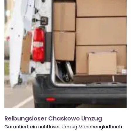
Reibungsloser Chaskowo Umzug
Garantiert ein nahtloser Umzug Mönchengladbach