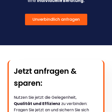
eine
individuelle Beratung.
Unverbindlich anfragen
Jetzt anfragen &
sparen:
Nutzen Sie jetzt die Gelegenheit,
Qualität und Effizienz
zu verbinden:
Fragen Sie jetzt an und sichern Sie sich