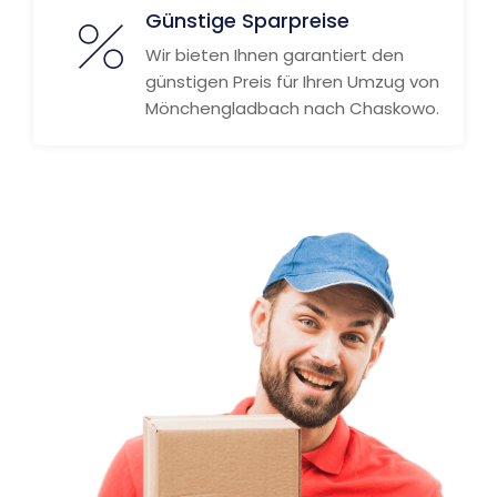
Günstige Sparpreise
Wir bieten Ihnen garantiert den
günstigen Preis für Ihren Umzug von
Mönchengladbach nach Chaskowo.