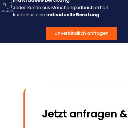
Jeder Kunde aus Mönchengladbach erhält
kostenlos eine
individuelle Beratung.
Unverbindlich anfragen
Jetzt anfragen &