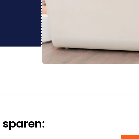
 sparen: