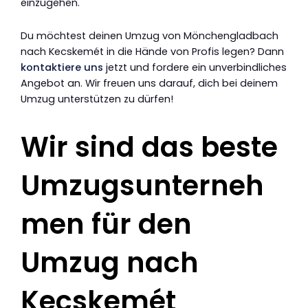
einzugehen.
Du möchtest deinen Umzug von Mönchengladbach
nach Kecskemét in die Hände von Profis legen? Dann
kontaktiere uns
jetzt und fordere ein unverbindliches
Angebot an. Wir freuen uns darauf, dich bei deinem
Umzug unterstützen zu dürfen!
Wir sind das beste
Umzugsunterneh
men für den
Umzug nach
Kecskemét