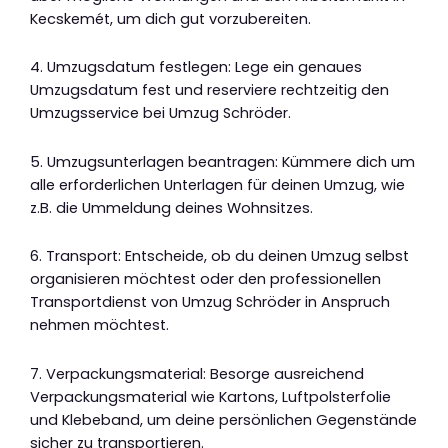
Kecskemét, um dich gut vorzubereiten.
4. Umzugsdatum festlegen: Lege ein genaues
Umzugsdatum fest und reserviere rechtzeitig den
Umzugsservice bei Umzug Schröder.
5. Umzugsunterlagen beantragen: Kümmere dich um
alle erforderlichen Unterlagen für deinen Umzug, wie
z.B. die Ummeldung deines Wohnsitzes.
6. Transport: Entscheide, ob du deinen Umzug selbst
organisieren möchtest oder den professionellen
Transportdienst von Umzug Schröder in Anspruch
nehmen möchtest.
7. Verpackungsmaterial: Besorge ausreichend
Verpackungsmaterial wie Kartons, Luftpolsterfolie
und Klebeband, um deine persönlichen Gegenstände
sicher zu transportieren.