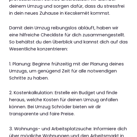
deinem Umzug und sorgen dafür, dass du stressfrei
in dein neues Zuhause in Kecskemét kommst.
Damit dein Umzug reibungslos abläuft, haben wir
eine hilfreiche Checkliste für dich zusammengestellt.
So behältst du den Überblick und kannst dich auf das
Wesentliche konzentrieren:
1. Planung: Beginne frühzeitig mit der Planung deines
Umzugs, um genügend Zeit für alle notwendigen
Schritte zu haben.
2. Kostenkalkulation: Erstelle ein Budget und finde
heraus, welche Kosten für deinen Umzug anfallen
können. Bei Umzug Schröder bieten wir dir
transparente und faire Preise.
3. Wohnungs- und Arbeitsplatzsuche: Informiere dich
über mögliche Wohnungen und den Arbeitsmarkt in