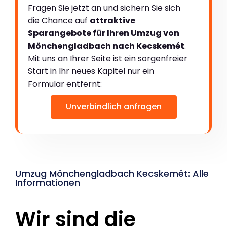
Fragen Sie jetzt an und sichern Sie sich
die Chance auf
attraktive
Sparangebote für Ihren Umzug von
Mönchengladbach nach Kecskemét
.
Mit uns an Ihrer Seite ist ein sorgenfreier
Start in Ihr neues Kapitel nur ein
Formular entfernt:
Unverbindlich anfragen
Umzug Mönchengladbach Kecskemét: Alle
Informationen
Wir sind die