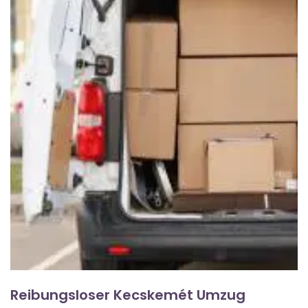
Reibungsloser Kecskemét Umzug