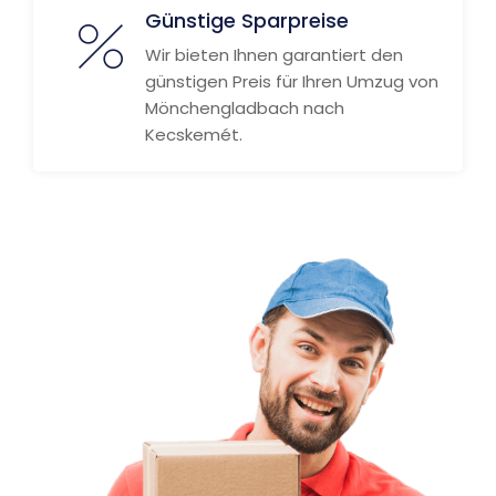
Günstige Sparpreise
Wir bieten Ihnen garantiert den
günstigen Preis für Ihren Umzug von
Mönchengladbach nach
Kecskemét.