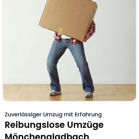
Zuverlässiger Umzug mit Erfahrung
Reibungslose Umzüge
Mönchengladbach