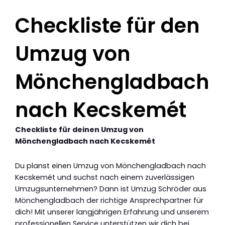
Checkliste für den
Umzug von
Mönchengladbach
nach Kecskemét
Checkliste für deinen Umzug von
Mönchengladbach nach Kecskemét
Du planst einen Umzug von Mönchengladbach nach
Kecskemét und suchst nach einem zuverlässigen
Umzugsunternehmen? Dann ist Umzug Schröder aus
Mönchengladbach der richtige Ansprechpartner für
dich! Mit unserer langjährigen Erfahrung und unserem
professionellen Service unterstützen wir dich bei