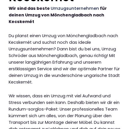
Wir sind das beste
Umzugsunternehmen
für
deinen Umzug von Mönchengladbach nach
Kecskemét
Du planst einen Umzug von Mönchengladbach nach
Kecskemét und suchst noch das ideale
Umzugsunternehmen? Dann bist du bei uns, Umzug
Schröder aus Mönchengladbach, genau richtig! Mit
unserer langjährigen Erfahrung und unserem
erstklassigen Service sind wir der optimale Partner für
deinen Umzug in die wunderschöne ungarische Stadt
Kecskemét.
Wir wissen, dass ein Umzug mit viel Aufwand und
Stress verbunden sein kann. Deshalb bieten wir dir ein
Rundum-sorglos-Paket: Unser professionelles Team
kümmert sich um alles, von der Planung über den
Transport bis zur Montage deiner Möbel. Du kannst