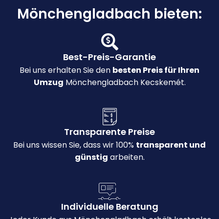
Mönchengladbach bieten:
Best-Preis-Garantie
Bei uns erhalten Sie den
besten Preis für Ihren
Umzug
Mönchengladbach Kecskemét.
Transparente Preise
Bei uns wissen Sie, dass wir 100%
transparent und
günstig
arbeiten.
Individuelle Beratung