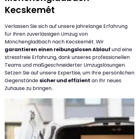
Kecskemét
Verlassen Sie sich auf unsere jahrelange Erfahrung
für Ihren zuverlässigen Umzug von
Mönchengladbach nach Kecskemét. Wir
garantieren einen reibungslosen Ablauf
und eine
stressfreie Erfahrung, dank unseres professionellen
Teams und maßgeschneiderter Umzugslösungen.
Setzen Sie auf unsere Expertise, um Ihre persönlichen
Gegenstände
sicher und effizient
an Ihr neues
Zuhause zu bringen.