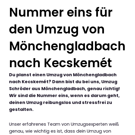
Nummer eins für
den Umzug von
Mönchengladbach
nach Kecskemét
Du planst einen Umzug von Mönchengladbach
nach Kecskemét? Dann bist du bei uns, Umzug
Schröder aus Mönchengladbach, genau richtig!
Wir sind die Nummer eins, wenn es darum geht,
deinen Umzug reibungslos und stressfrei zu
gestalten.
Unser erfahrenes Team von Umzugsexperten weiß
genau, wie wichtig es ist, dass dein Umzug von