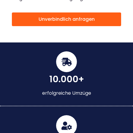
Unverbindlich anfragen
10.000+
erfolgreiche Umzüge