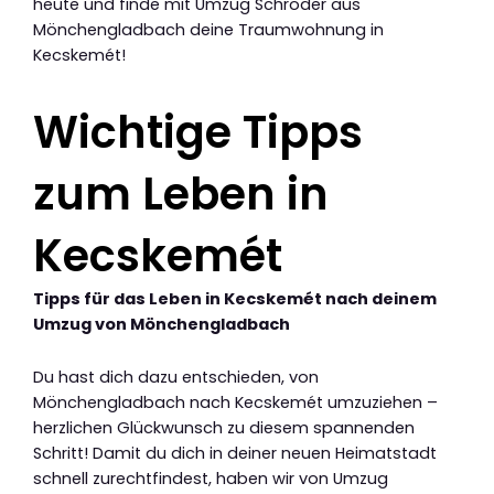
heute und finde mit Umzug Schröder aus
Mönchengladbach deine Traumwohnung in
Kecskemét!
Wichtige Tipps
zum Leben in
Kecskemét
Tipps für das Leben in Kecskemét nach deinem
Umzug von Mönchengladbach
Du hast dich dazu entschieden, von
Mönchengladbach nach Kecskemét umzuziehen –
herzlichen Glückwunsch zu diesem spannenden
Schritt! Damit du dich in deiner neuen Heimatstadt
schnell zurechtfindest, haben wir von Umzug