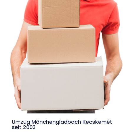
Umzug Mönchengladbach Kecskemét
seit 2003