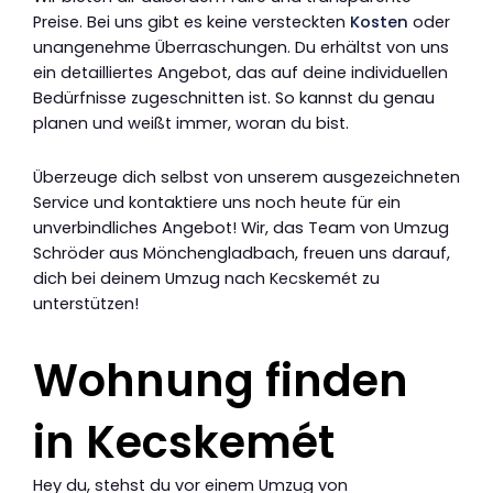
Preise. Bei uns gibt es keine versteckten
Kosten
oder
unangenehme Überraschungen. Du erhältst von uns
ein detailliertes Angebot, das auf deine individuellen
Bedürfnisse zugeschnitten ist. So kannst du genau
planen und weißt immer, woran du bist.
Überzeuge dich selbst von unserem ausgezeichneten
Service und kontaktiere uns noch heute für ein
unverbindliches Angebot! Wir, das Team von Umzug
Schröder aus Mönchengladbach, freuen uns darauf,
dich bei deinem Umzug nach Kecskemét zu
unterstützen!
Wohnung finden
in Kecskemét
Hey du, stehst du vor einem Umzug von