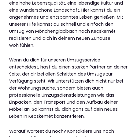
eine hohe Lebensqualität, eine lebendige Kultur und
eine wunderschöne Landschaft. Hier kannst du ein
angenehmes und entspanntes Leben genießen. Mit
unserer Hilfe kannst du schnell und einfach den
Umzug von Mönchengladbach nach Kecskemét
realisieren und dich in deinem neuen Zuhause
wohlfühlen.
Wenn du dich für unseren Umzugsservice
entscheidest, hast du einen starken Partner an deiner
Seite, der dir bei allen Schritten des Umzugs zur
Verfügung steht. Wir unterstützen dich nicht nur bei
der Wohnungssuche, sondern bieten auch
professionelle Umzugsdienstleistungen wie das
Einpacken, den Transport und den Aufbau deiner
Möbel an. So kannst du dich ganz auf dein neues
Leben in Kecskemét konzentrieren.
Worauf wartest du noch? Kontaktiere uns noch