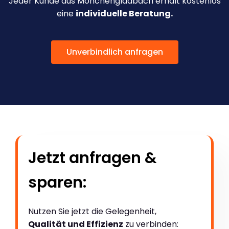
Jeder Kunde aus Mönchengladbach erhält kostenlos
eine
individuelle Beratung.
Unverbindlich anfragen
Jetzt anfragen &
sparen:
Nutzen Sie jetzt die Gelegenheit,
Qualität und Effizienz
zu verbinden: