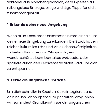
Schröder aus Mönchengladbach, dem Experten für
reibungslose Umzüge, einige wichtige Tipps für dich
zusammengestellt.
1. Erkunde deine neue Umgebung
Wenn du in Kecskemét ankommst, nimm dir Zeit, um
deine neue Umgebung zu erkunden. Die Stadt hat ein
reiches kulturelles Erbe und viele Sehenswürdigkeiten
zu bieten. Besuche das Cifrapalota, ein
wunderschönes bunt bemaltes Gebäude, oder
spaziere durch den Kecskeméter Stadtwald, um dich
zu entspannen.
2. Lerne die ungarische Sprache
Um dich schneller in Kecskemét zu integrieren und
dein neues Leben optimal zu gestalten, empfehlen
wir, zumindest Grundkenntnisse der ungarischen