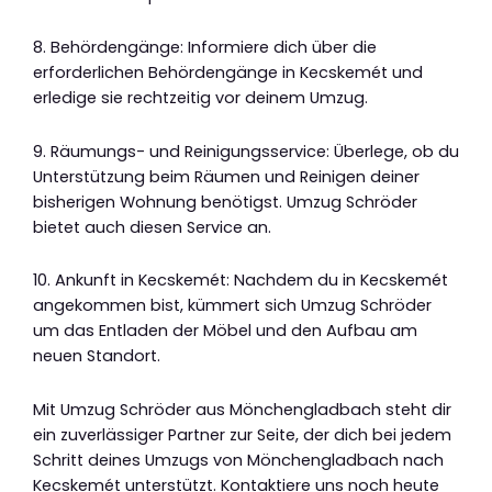
8. Behördengänge: Informiere dich über die
erforderlichen Behördengänge in Kecskemét und
erledige sie rechtzeitig vor deinem Umzug.
9. Räumungs- und Reinigungsservice: Überlege, ob du
Unterstützung beim Räumen und Reinigen deiner
bisherigen Wohnung benötigst. Umzug Schröder
bietet auch diesen Service an.
10. Ankunft in Kecskemét: Nachdem du in Kecskemét
angekommen bist, kümmert sich Umzug Schröder
um das Entladen der Möbel und den Aufbau am
neuen Standort.
Mit Umzug Schröder aus Mönchengladbach steht dir
ein zuverlässiger Partner zur Seite, der dich bei jedem
Schritt deines Umzugs von Mönchengladbach nach
Kecskemét unterstützt. Kontaktiere uns noch heute