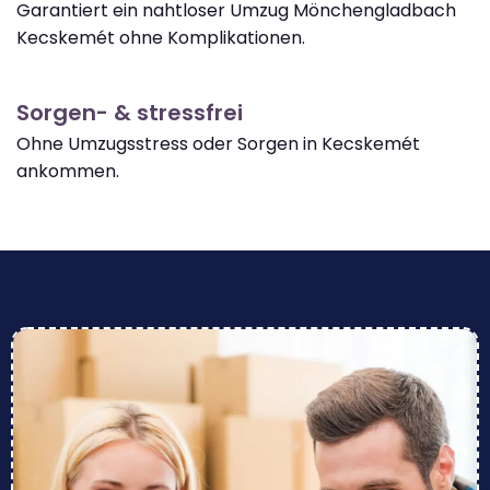
Garantiert ein nahtloser Umzug Mönchengladbach
Kecskemét ohne Komplikationen.
Sorgen- & stressfrei
Ohne Umzugsstress oder Sorgen in Kecskemét
ankommen.