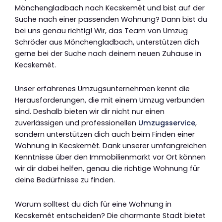
Mönchengladbach nach Kecskemét und bist auf der
Suche nach einer passenden Wohnung? Dann bist du
bei uns genau richtig! Wir, das Team von Umzug
Schröder aus Mönchengladbach, unterstützen dich
gerne bei der Suche nach deinem neuen Zuhause in
Kecskemét.
Unser erfahrenes Umzugsunternehmen kennt die
Herausforderungen, die mit einem Umzug verbunden
sind. Deshalb bieten wir dir nicht nur einen
zuverlässigen und professionellen
Umzugsservice
,
sondern unterstützen dich auch beim Finden einer
Wohnung in Kecskemét. Dank unserer umfangreichen
Kenntnisse über den Immobilienmarkt vor Ort können
wir dir dabei helfen, genau die richtige Wohnung für
deine Bedürfnisse zu finden.
Warum solltest du dich für eine Wohnung in
Kecskemét entscheiden? Die charmante Stadt bietet