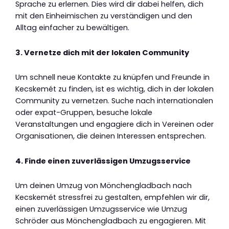
Sprache zu erlernen. Dies wird dir dabei helfen, dich
mit den Einheimischen zu verständigen und den
Alltag einfacher zu bewältigen.
3. Vernetze dich mit der lokalen Community
Um schnell neue Kontakte zu knüpfen und Freunde in
Kecskemét zu finden, ist es wichtig, dich in der lokalen
Community zu vernetzen. Suche nach internationalen
oder expat-Gruppen, besuche lokale
Veranstaltungen und engagiere dich in Vereinen oder
Organisationen, die deinen Interessen entsprechen.
4. Finde einen zuverlässigen Umzugsservice
Um deinen Umzug von Mönchengladbach nach
Kecskemét stressfrei zu gestalten, empfehlen wir dir,
einen zuverlässigen Umzugsservice wie Umzug
Schröder aus Mönchengladbach zu engagieren. Mit