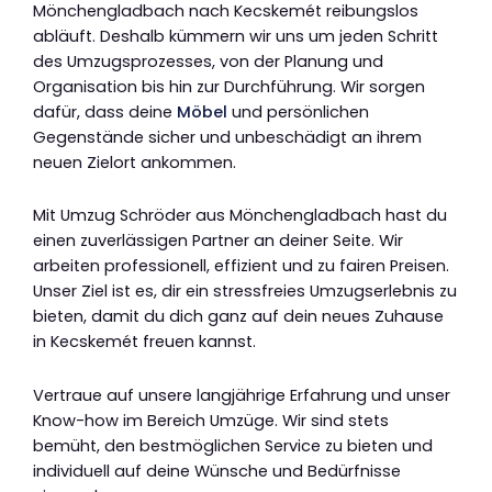
Mönchengladbach nach Kecskemét reibungslos
abläuft. Deshalb kümmern wir uns um jeden Schritt
des Umzugsprozesses, von der Planung und
Organisation bis hin zur Durchführung. Wir sorgen
dafür, dass deine
Möbel
und persönlichen
Gegenstände sicher und unbeschädigt an ihrem
neuen Zielort ankommen.
Mit Umzug Schröder aus Mönchengladbach hast du
einen zuverlässigen Partner an deiner Seite. Wir
arbeiten professionell, effizient und zu fairen Preisen.
Unser Ziel ist es, dir ein stressfreies Umzugserlebnis zu
bieten, damit du dich ganz auf dein neues Zuhause
in Kecskemét freuen kannst.
Vertraue auf unsere langjährige Erfahrung und unser
Know-how im Bereich Umzüge. Wir sind stets
bemüht, den bestmöglichen Service zu bieten und
individuell auf deine Wünsche und Bedürfnisse