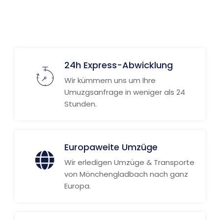
Weitere Informationen
24h Express-Abwicklung
Wir kümmern uns um Ihre
Umuzgsanfrage in weniger als 24
Stunden.
Europaweite Umzüge
Wir erledigen Umzüge & Transporte
von Mönchengladbach nach ganz
Europa.