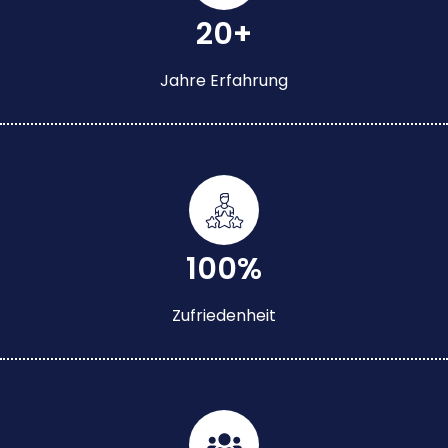
20+
Jahre Erfahrung
100%
Zufriedenheit