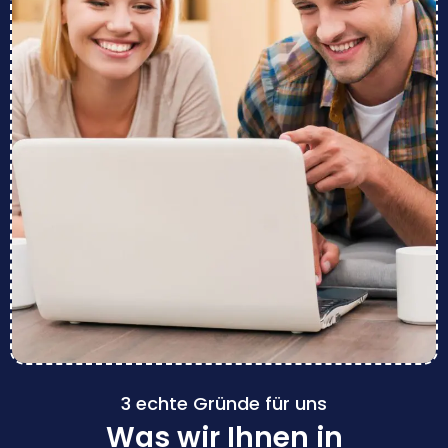
3 echte Gründe für uns
Was wir Ihnen in