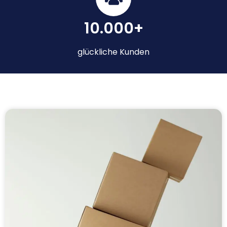
10.000+
glückliche Kunden