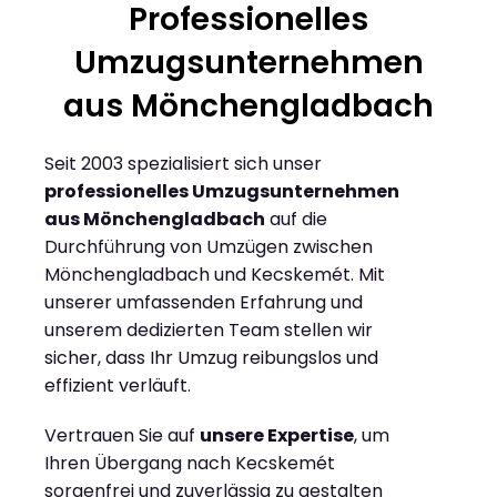
Professionelles
Umzugsunternehmen
aus Mönchengladbach
Seit 2003 spezialisiert sich unser
professionelles Umzugsunternehmen
aus Mönchengladbach
auf die
Durchführung von Umzügen zwischen
Mönchengladbach und Kecskemét. Mit
unserer umfassenden Erfahrung und
unserem dedizierten Team stellen wir
sicher, dass Ihr Umzug reibungslos und
effizient verläuft.
Vertrauen Sie auf
unsere Expertise
, um
Ihren Übergang nach Kecskemét
sorgenfrei und zuverlässig zu gestalten