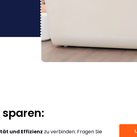
 sparen:
tät und Effizienz
zu verbinden: Fragen Sie