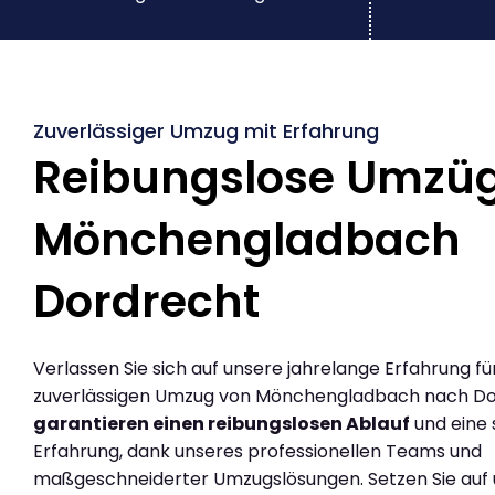
Zuverlässiger Umzug mit Erfahrung
Reibungslose Umzü
Mönchengladbach
Dordrecht
Verlassen Sie sich auf unsere jahrelange Erfahrung fü
zuverlässigen Umzug von Mönchengladbach nach Do
garantieren einen reibungslosen Ablauf
und eine 
Erfahrung, dank unseres professionellen Teams und
maßgeschneiderter Umzugslösungen. Setzen Sie auf u