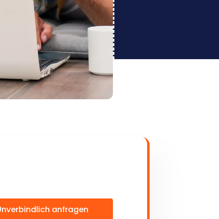
Unverbindlich anfragen