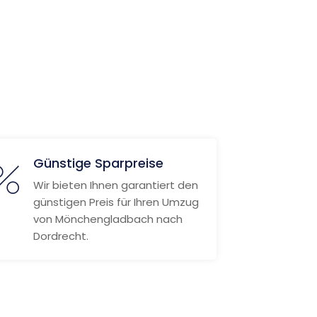
Günstige Sparpreise
Wir bieten Ihnen garantiert den
günstigen Preis für Ihren Umzug
von Mönchengladbach nach
Dordrecht.