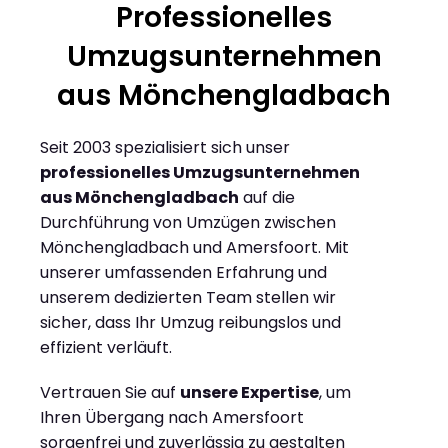
Professionelles
Umzugsunternehmen
aus Mönchengladbach
Seit 2003 spezialisiert sich unser
professionelles Umzugsunternehmen
aus Mönchengladbach
auf die
Durchführung von Umzügen zwischen
Mönchengladbach und Amersfoort. Mit
unserer umfassenden Erfahrung und
unserem dedizierten Team stellen wir
sicher, dass Ihr Umzug reibungslos und
effizient verläuft.
Vertrauen Sie auf
unsere Expertise
, um
Ihren Übergang nach Amersfoort
sorgenfrei und zuverlässig zu gestalten