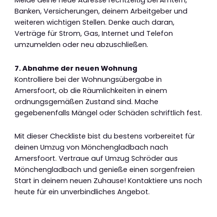
Melde deine neue Adresse rechtzeitig bei Ämtern,
Banken, Versicherungen, deinem Arbeitgeber und
weiteren wichtigen Stellen. Denke auch daran,
Verträge für Strom, Gas, Internet und Telefon
umzumelden oder neu abzuschließen.
7. Abnahme der neuen Wohnung
Kontrolliere bei der Wohnungsübergabe in
Amersfoort, ob die Räumlichkeiten in einem
ordnungsgemäßen Zustand sind. Mache
gegebenenfalls Mängel oder Schäden schriftlich fest.
Mit dieser Checkliste bist du bestens vorbereitet für
deinen Umzug von Mönchengladbach nach
Amersfoort. Vertraue auf Umzug Schröder aus
Mönchengladbach und genieße einen sorgenfreien
Start in deinem neuen Zuhause! Kontaktiere uns noch
heute für ein unverbindliches Angebot.