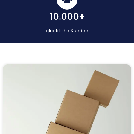
10.000+
glückliche Kunden