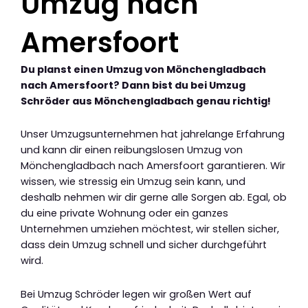
Umzug nach
Amersfoort
Du planst einen Umzug von Mönchengladbach
nach Amersfoort? Dann bist du bei Umzug
Schröder aus Mönchengladbach genau richtig!
Unser Umzugsunternehmen hat jahrelange Erfahrung
und kann dir einen reibungslosen Umzug von
Mönchengladbach nach Amersfoort garantieren. Wir
wissen, wie stressig ein Umzug sein kann, und
deshalb nehmen wir dir gerne alle Sorgen ab. Egal, ob
du eine private Wohnung oder ein ganzes
Unternehmen umziehen möchtest, wir stellen sicher,
dass dein Umzug schnell und sicher durchgeführt
wird.
Bei Umzug Schröder legen wir großen Wert auf