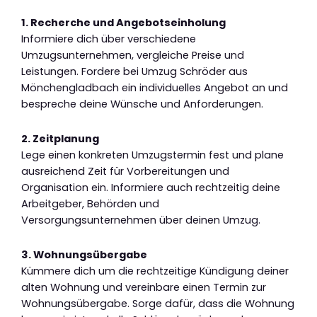
1. Recherche und Angebotseinholung
Informiere dich über verschiedene
Umzugsunternehmen, vergleiche Preise und
Leistungen. Fordere bei Umzug Schröder aus
Mönchengladbach ein individuelles Angebot an und
bespreche deine Wünsche und Anforderungen.
2. Zeitplanung
Lege einen konkreten Umzugstermin fest und plane
ausreichend Zeit für Vorbereitungen und
Organisation ein. Informiere auch rechtzeitig deine
Arbeitgeber, Behörden und
Versorgungsunternehmen über deinen Umzug.
3. Wohnungsübergabe
Kümmere dich um die rechtzeitige Kündigung deiner
alten Wohnung und vereinbare einen Termin zur
Wohnungsübergabe. Sorge dafür, dass die Wohnung