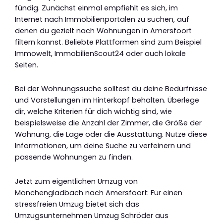
fündig. Zunächst einmal empfiehlt es sich, im
Internet nach Immobilienportalen zu suchen, auf
denen du gezielt nach Wohnungen in Amersfoort
filtern kannst. Beliebte Plattformen sind zum Beispiel
Immowelt, ImmobilienScout24 oder auch lokale
Seiten.
Bei der Wohnungssuche solltest du deine Bedürfnisse
und Vorstellungen im Hinterkopf behalten. Überlege
dir, welche Kriterien für dich wichtig sind, wie
beispielsweise die Anzahl der Zimmer, die Größe der
Wohnung, die Lage oder die Ausstattung. Nutze diese
Informationen, um deine Suche zu verfeinern und
passende Wohnungen zu finden.
Jetzt zum eigentlichen Umzug von
Mönchengladbach nach Amersfoort: Für einen
stressfreien Umzug bietet sich das
Umzugsunternehmen Umzug Schröder aus