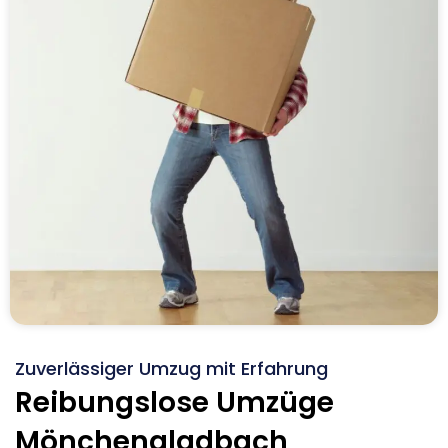
Zuverlässiger Umzug mit Erfahrung
Reibungslose Umzüge
Mönchengladbach