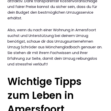
attraktiv. Dank transparenter Kostenvoranschläge
und fairer Preise kannst du sicher sein, dass du für
dein Budget den bestmöglichen Umzugsservice
erhältst.
Also, wenn du nach einer Wohnung in Amersfoort
suchst und Unterstützung bei deinem Umzug
benötigst, schaue dir das Umzugsunternehmen
Umzug Schröder aus Mönchengladbach genauer an.
Sie stehen dir mit ihrem Fachwissen und ihrer
Erfahrung zur Seite, damit dein Umzug reibungslos
und stressfrei verläuft!
Wichtige Tipps
zum Leben in
Amersfoort