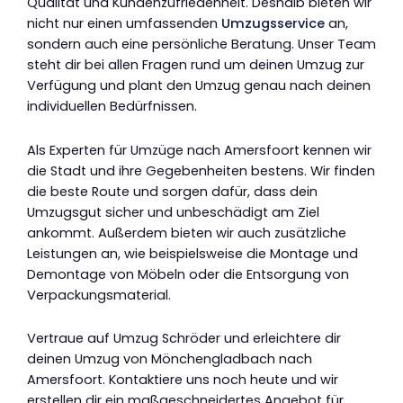
Qualität und Kundenzufriedenheit. Deshalb bieten wir
nicht nur einen umfassenden
Umzugsservice
an,
sondern auch eine persönliche Beratung. Unser Team
steht dir bei allen Fragen rund um deinen Umzug zur
Verfügung und plant den Umzug genau nach deinen
individuellen Bedürfnissen.
Als Experten für Umzüge nach Amersfoort kennen wir
die Stadt und ihre Gegebenheiten bestens. Wir finden
die beste Route und sorgen dafür, dass dein
Umzugsgut sicher und unbeschädigt am Ziel
ankommt. Außerdem bieten wir auch zusätzliche
Leistungen an, wie beispielsweise die Montage und
Demontage von Möbeln oder die Entsorgung von
Verpackungsmaterial.
Vertraue auf Umzug Schröder und erleichtere dir
deinen Umzug von Mönchengladbach nach
Amersfoort. Kontaktiere uns noch heute und wir
erstellen dir ein maßgeschneidertes Angebot für