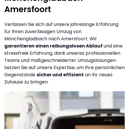
Amersfoort
Verlassen Sie sich auf unsere jahrelange Erfahrung
für Ihren zuverlässigen Umzug von
Mönchengladbach nach Amersfoort. Wir
garantieren einen reibungslosen Ablauf
und eine
stressfreie Erfahrung, dank unseres professionellen
Teams und maßgeschneiderter Umzugslösungen.
Setzen Sie auf unsere Expertise, um Ihre persönlichen
Gegenstände
sicher und effizient
an Ihr neues
Zuhause zu bringen.