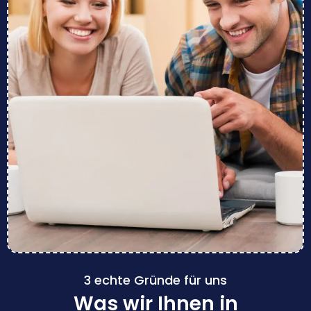
3 echte Gründe für uns
Was wir Ihnen in