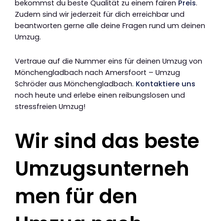
bekommst du beste Qualität zu einem fairen
Preis
.
Zudem sind wir jederzeit für dich erreichbar und
beantworten gerne alle deine Fragen rund um deinen
Umzug.
Vertraue auf die Nummer eins für deinen Umzug von
Mönchengladbach nach Amersfoort – Umzug
Schröder aus Mönchengladbach.
Kontaktiere uns
noch heute und erlebe einen reibungslosen und
stressfreien Umzug!
Wir sind das beste
Umzugsunterneh
men für den