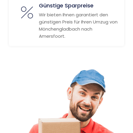
Günstige Sparpreise
Wir bieten Ihnen garantiert den
günstigen Preis für Ihren Umzug von
Mönchengladbach nach
Amersfoort.