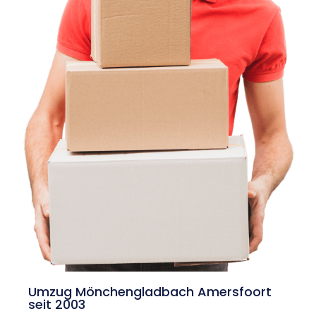
Umzug Mönchengladbach Amersfoort
seit 2003