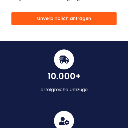
Unverbindlich anfragen
10.000+
erfolgreiche Umzüge