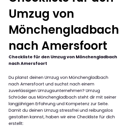
Umzug von
Mönchengladbach
nach Amersfoort
Checkliste für den Umzug von Mönchengladbach
nach Amersfoort
Du planst deinen Umzug von Mönchengladbach
nach Amersfoort und suchst nach einem
zuverlässigen Umzugsunternehmen? Umzug
Schröder aus Mönchengladbach steht dir mit seiner
langjährigen Erfahrung und Kompetenz zur Seite.
Damit du deinen Umzug stressfrei und reibungslos
gestalten kannst, haben wir eine Checkliste für dich
erstellt: