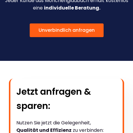
Jeder Kunde aus Mönchengladbach erhält kostenlos
eine
individuelle Beratung.
Unverbindlich anfragen
Jetzt anfragen &
sparen:
Nutzen Sie jetzt die Gelegenheit,
Qualität und Effizienz
zu verbinden: