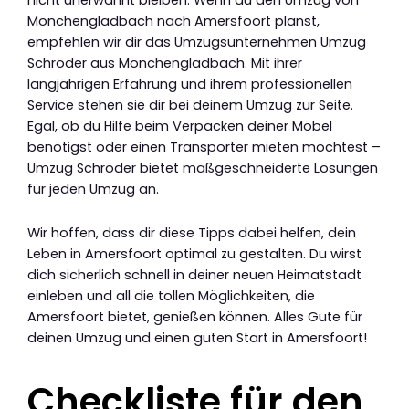
Mönchengladbach nach Amersfoort planst,
empfehlen wir dir das Umzugsunternehmen Umzug
Schröder aus Mönchengladbach. Mit ihrer
langjährigen Erfahrung und ihrem professionellen
Service stehen sie dir bei deinem Umzug zur Seite.
Egal, ob du Hilfe beim Verpacken deiner Möbel
benötigst oder einen Transporter mieten möchtest –
Umzug Schröder bietet maßgeschneiderte Lösungen
für jeden Umzug an.
Wir hoffen, dass dir diese Tipps dabei helfen, dein
Leben in Amersfoort optimal zu gestalten. Du wirst
dich sicherlich schnell in deiner neuen Heimatstadt
einleben und all die tollen Möglichkeiten, die
Amersfoort bietet, genießen können. Alles Gute für
deinen Umzug und einen guten Start in Amersfoort!
Checkliste für den