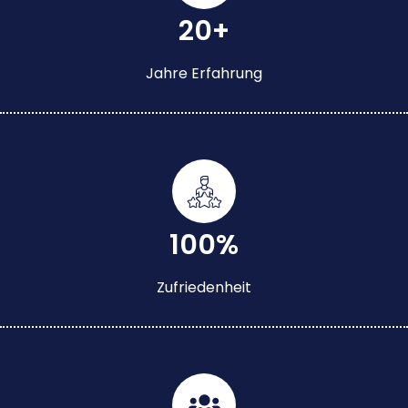
20+
Jahre Erfahrung
100%
Zufriedenheit