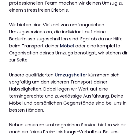
professionellen Team machen wir deinen Umzug zu
einem stressfreien Erlebnis.
Wir bieten eine Vielzahl von umfangreichen
Umzugsservices an, die individuell auf deine
Bedürfnisse zugeschnitten sind. Egal ob du nur Hilfe
beim Transport deiner
Möbel
oder eine komplette
Organisation deines Umzugs benötigst, wir stehen dir
zur Seite.
Unsere qualifizierten
Umzugshelfer
kümmern sich
sorgfältig um den sicheren Transport deiner
Habseligkeiten. Dabei legen wir Wert auf eine
termingerechte und zuverlässige Ausführung. Deine
Möbel und persönlichen Gegenstände sind bei uns in
besten Händen.
Neben unserem umfangreichen Service bieten wir dir
auch ein faires Preis-Leistungs-Verhältnis. Bei uns