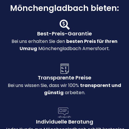
Mönchengladbach bieten:
Best-Preis-Garantie
Bei uns erhalten Sie den
besten Preis für Ihren
Umzug
Mönchengladbach Amersfoort.
Transparente Preise
Bei uns wissen Sie, dass wir 100%
transparent und
günstig
arbeiten.
Individuelle Beratung