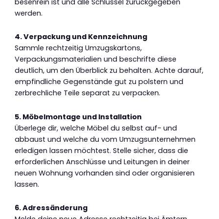
besenrein ist und alle Schlüssel zurückgegeben
werden.
4. Verpackung und Kennzeichnung
Sammle rechtzeitig Umzugskartons,
Verpackungsmaterialien und beschrifte diese
deutlich, um den Überblick zu behalten. Achte darauf,
empfindliche Gegenstände gut zu polstern und
zerbrechliche Teile separat zu verpacken.
5. Möbelmontage und Installation
Überlege dir, welche Möbel du selbst auf- und
abbaust und welche du vom Umzugsunternehmen
erledigen lassen möchtest. Stelle sicher, dass die
erforderlichen Anschlüsse und Leitungen in deiner
neuen Wohnung vorhanden sind oder organisieren
lassen.
6. Adressänderung