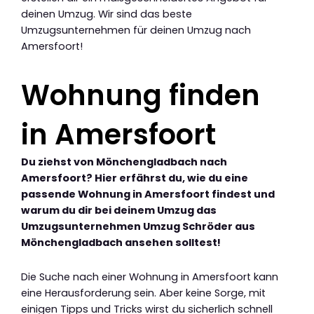
deinen Umzug. Wir sind das beste
Umzugsunternehmen für deinen Umzug nach
Amersfoort!
Wohnung finden
in Amersfoort
Du ziehst von Mönchengladbach nach
Amersfoort? Hier erfährst du, wie du eine
passende Wohnung in Amersfoort findest und
warum du dir bei deinem Umzug das
Umzugsunternehmen Umzug Schröder aus
Mönchengladbach ansehen solltest!
Die Suche nach einer Wohnung in Amersfoort kann
eine Herausforderung sein. Aber keine Sorge, mit
einigen Tipps und Tricks wirst du sicherlich schnell