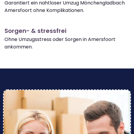
Garantiert ein nahtloser Umzug Mönchengladbach
Amersfoort ohne Komplikationen.
Sorgen- & stressfrei
Ohne Umzugsstress oder Sorgen in Amersfoort
ankommen.