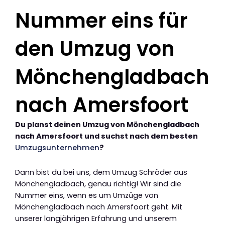
Nummer eins für
den Umzug von
Mönchengladbach
nach Amersfoort
Du planst deinen Umzug von Mönchengladbach
nach Amersfoort und suchst nach dem besten
Umzugsunternehmen
?
Dann bist du bei uns, dem Umzug Schröder aus
Mönchengladbach, genau richtig! Wir sind die
Nummer eins, wenn es um Umzüge von
Mönchengladbach nach Amersfoort geht. Mit
unserer langjährigen Erfahrung und unserem