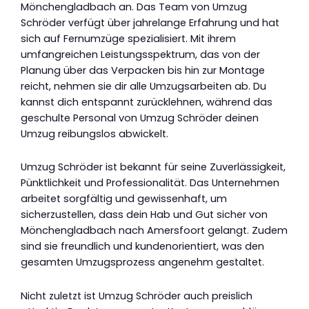
Mönchengladbach an. Das Team von Umzug
Schröder verfügt über jahrelange Erfahrung und hat
sich auf Fernumzüge spezialisiert. Mit ihrem
umfangreichen Leistungsspektrum, das von der
Planung über das Verpacken bis hin zur Montage
reicht, nehmen sie dir alle Umzugsarbeiten ab. Du
kannst dich entspannt zurücklehnen, während das
geschulte Personal von Umzug Schröder deinen
Umzug reibungslos abwickelt.
Umzug Schröder ist bekannt für seine Zuverlässigkeit,
Pünktlichkeit und Professionalität. Das Unternehmen
arbeitet sorgfältig und gewissenhaft, um
sicherzustellen, dass dein Hab und Gut sicher von
Mönchengladbach nach Amersfoort gelangt. Zudem
sind sie freundlich und kundenorientiert, was den
gesamten Umzugsprozess angenehm gestaltet.
Nicht zuletzt ist Umzug Schröder auch preislich