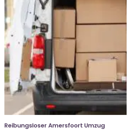
Reibungsloser Amersfoort Umzug