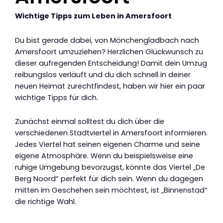
Wichtige Tipps zum Leben in Amersfoort
Du bist gerade dabei, von Mönchengladbach nach
Amersfoort umzuziehen? Herzlichen Glückwunsch zu
dieser aufregenden Entscheidung! Damit dein Umzug
reibungslos verläuft und du dich schnell in deiner
neuen Heimat zurechtfindest, haben wir hier ein paar
wichtige Tipps für dich.
Zunächst einmal solltest du dich über die
verschiedenen Stadtviertel in Amersfoort informieren.
Jedes Viertel hat seinen eigenen Charme und seine
eigene Atmosphäre. Wenn du beispielsweise eine
ruhige Umgebung bevorzugst, könnte das Viertel „De
Berg Noord“ perfekt für dich sein. Wenn du dagegen
mitten im Geschehen sein möchtest, ist „Binnenstad“
die richtige Wahl.