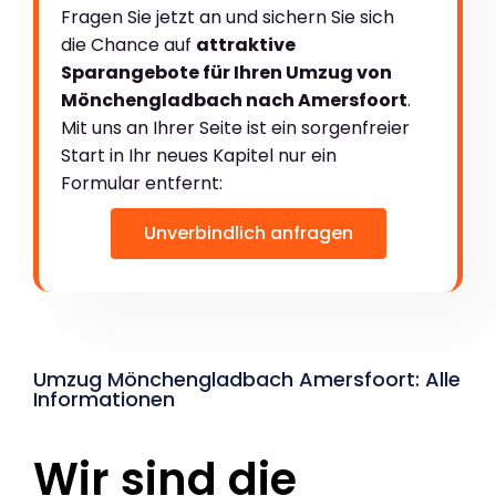
Fragen Sie jetzt an und sichern Sie sich
die Chance auf
attraktive
Sparangebote für Ihren Umzug von
Mönchengladbach nach Amersfoort
.
Mit uns an Ihrer Seite ist ein sorgenfreier
Start in Ihr neues Kapitel nur ein
Formular entfernt:
Unverbindlich anfragen
Umzug Mönchengladbach Amersfoort: Alle
Informationen
Wir sind die