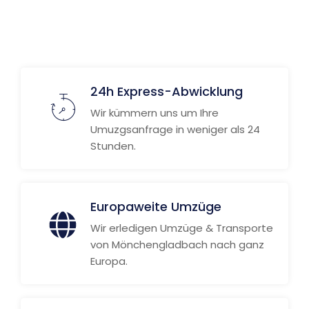
Weitere Informationen
24h Express-Abwicklung
Wir kümmern uns um Ihre
Umuzgsanfrage in weniger als 24
Stunden.
Europaweite Umzüge
Wir erledigen Umzüge & Transporte
von Mönchengladbach nach ganz
Europa.