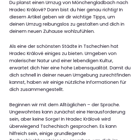
Du planst einen Umzug von Mönchengladbach nach
Hradec Králové? Dann bist du hier genau richtig! In
diesem Artikel geben wir dir wichtige Tipps, um
deinen Umzug reibungslos zu gestalten und dich in
deinem neuen Zuhause wohlzufühlen.
Als eine der schönsten Städte in Tschechien hat
Hradec Králové einiges zu bieten. Umgeben von
malerischer Natur und einer lebendigen Kultur,
erwartet dich hier eine hohe Lebensqualität. Damit du
dich schnell in deiner neuen Umgebung zurechtfinden
kannst, haben wir einige nützliche Informationen für
dich zusammengestellt.
Beginnen wir mit dem Alltäglichen – der Sprache.
Ungewohntes kann zunächst eine Herausforderung
sein, aber keine Sorge! In Hradec Králové wird
überwiegend Tschechisch gesprochen. Es kann
hilfreich sein, einige grundlegende