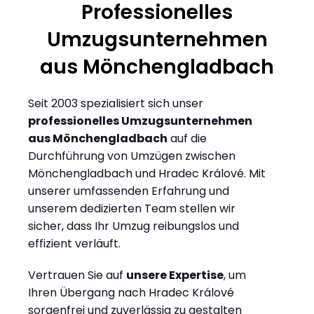
Professionelles
Umzugsunternehmen
aus Mönchengladbach
Seit 2003 spezialisiert sich unser
professionelles Umzugsunternehmen
aus Mönchengladbach
auf die
Durchführung von Umzügen zwischen
Mönchengladbach und Hradec Králové. Mit
unserer umfassenden Erfahrung und
unserem dedizierten Team stellen wir
sicher, dass Ihr Umzug reibungslos und
effizient verläuft.
Vertrauen Sie auf
unsere Expertise
, um
Ihren Übergang nach Hradec Králové
sorgenfrei und zuverlässig zu gestalten