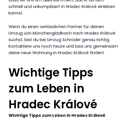
schnell und unkompliziert in Hradec Králové einleben
kannst.
Wenn du einen verlässlichen Partner für deinen
Umzug von Mönchengladbach nach Hradec Králové
suchst, bist du bei Umzug Schröder genau richtig.
Kontaktiere uns noch heute und lass uns gemeinsam
deine neue Wohnung in Hradec Králové finden!
Wichtige Tipps
zum Leben in
Hradec Králové
Wichtige Tipps zum Leben in Hradec Králové