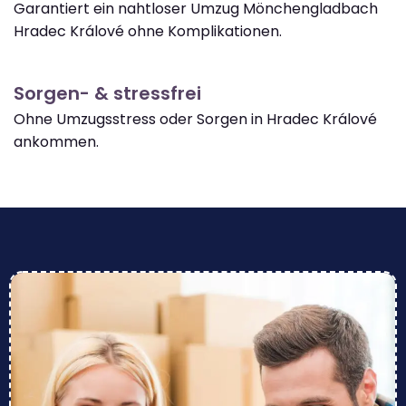
Garantiert ein nahtloser Umzug Mönchengladbach
Hradec Králové ohne Komplikationen.
Sorgen- & stressfrei
Ohne Umzugsstress oder Sorgen in Hradec Králové
ankommen.