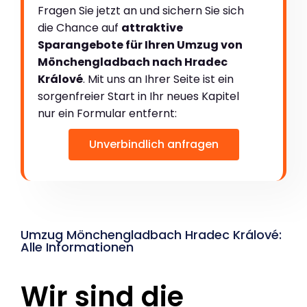
Fragen Sie jetzt an und sichern Sie sich
die Chance auf
attraktive
Sparangebote für Ihren Umzug von
Mönchengladbach nach Hradec
Králové
. Mit uns an Ihrer Seite ist ein
sorgenfreier Start in Ihr neues Kapitel
nur ein Formular entfernt:
Unverbindlich anfragen
Umzug Mönchengladbach Hradec Králové:
Alle Informationen
Wir sind die