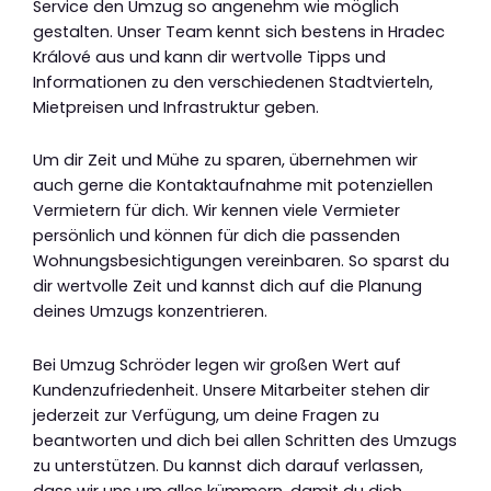
Service den Umzug so angenehm wie möglich
gestalten. Unser Team kennt sich bestens in Hradec
Králové aus und kann dir wertvolle Tipps und
Informationen zu den verschiedenen Stadtvierteln,
Mietpreisen und Infrastruktur geben.
Um dir Zeit und Mühe zu sparen, übernehmen wir
auch gerne die Kontaktaufnahme mit potenziellen
Vermietern für dich. Wir kennen viele Vermieter
persönlich und können für dich die passenden
Wohnungsbesichtigungen vereinbaren. So sparst du
dir wertvolle Zeit und kannst dich auf die Planung
deines Umzugs konzentrieren.
Bei Umzug Schröder legen wir großen Wert auf
Kundenzufriedenheit. Unsere Mitarbeiter stehen dir
jederzeit zur Verfügung, um deine Fragen zu
beantworten und dich bei allen Schritten des Umzugs
zu unterstützen. Du kannst dich darauf verlassen,
dass wir uns um alles kümmern, damit du dich