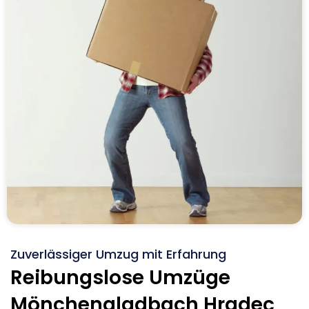
Zuverlässiger Umzug mit Erfahrung
Reibungslose Umzüge
Mönchengladbach Hradec