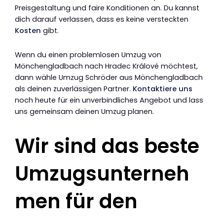
Preisgestaltung und faire Konditionen an. Du kannst
dich darauf verlassen, dass es keine versteckten
Kosten
gibt.
Wenn du einen problemlosen Umzug von
Mönchengladbach nach Hradec Králové möchtest,
dann wähle Umzug Schröder aus Mönchengladbach
als deinen zuverlässigen Partner.
Kontaktiere uns
noch heute für ein unverbindliches Angebot und lass
uns gemeinsam deinen Umzug planen.
Wir sind das beste
Umzugsunterneh
men für den