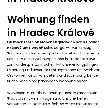
Wohnung finden
in Hradec Králové
Du möchtest von Mönchengladbach nach Hradec
Králové umziehen?
Keine Sorge, wir von Umzug
Schröder aus Mönchengladbach stehen dir gerne zur
Seite, um deine Wohnungssuche in Hradec Králové
zum Kinderspiel zu machen. Mit unserer langjährigen
Erfahrung und unserem umfangreichen Netzwerk vor
Ort können wir dir kompetent und zuverlässig bei der
Suche nach einer passenden Wohnung helfen.
Wir wissen, dass die Wohnungssuche in einer neuen
Stadt oft mit vielen Fragen und Unsicherheiten
verbunden ist. Deshalb möchten wir dir mit unserem