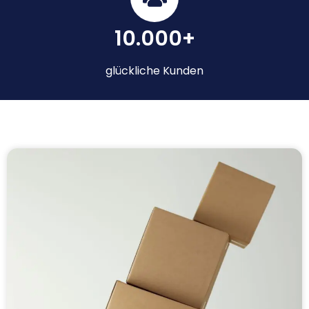
10.000+
glückliche Kunden