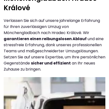
Králové
Verlassen Sie sich auf unsere jahrelange Erfahrung
für Ihren zuverlässigen Umzug von
Mönchengladbach nach Hradec Králové. Wir
garantieren einen reibungslosen Ablauf
und eine
stressfreie Erfahrung, dank unseres professionellen
Teams und maßgeschneiderter Umzugslösungen.
Setzen Sie auf unsere Expertise, um Ihre persönlichen
Gegenstände
sicher und effizient
an Ihr neues
Zuhause zu bringen.