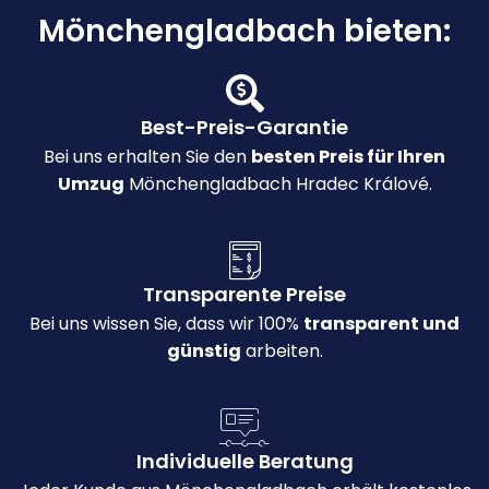
Mönchengladbach bieten:
Best-Preis-Garantie
Bei uns erhalten Sie den
besten Preis für Ihren
Umzug
Mönchengladbach Hradec Králové.
Transparente Preise
Bei uns wissen Sie, dass wir 100%
transparent und
günstig
arbeiten.
Individuelle Beratung