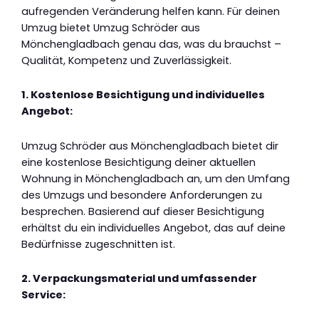
aufregenden Veränderung helfen kann. Für deinen
Umzug bietet Umzug Schröder aus
Mönchengladbach genau das, was du brauchst –
Qualität, Kompetenz und Zuverlässigkeit.
1. Kostenlose Besichtigung und individuelles
Angebot:
Umzug Schröder aus Mönchengladbach bietet dir
eine kostenlose Besichtigung deiner aktuellen
Wohnung in Mönchengladbach an, um den Umfang
des Umzugs und besondere Anforderungen zu
besprechen. Basierend auf dieser Besichtigung
erhältst du ein individuelles Angebot, das auf deine
Bedürfnisse zugeschnitten ist.
2. Verpackungsmaterial und umfassender
Service: