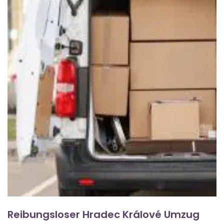
Reibungsloser Hradec Králové Umzug