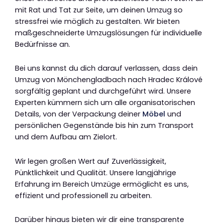
mit Rat und Tat zur Seite, um deinen Umzug so
stressfrei wie möglich zu gestalten. Wir bieten
maßgeschneiderte Umzugslösungen für individuelle
Bedürfnisse an.
Bei uns kannst du dich darauf verlassen, dass dein
Umzug von Mönchengladbach nach Hradec Králové
sorgfältig geplant und durchgeführt wird. Unsere
Experten kümmern sich um alle organisatorischen
Details, von der Verpackung deiner
Möbel
und
persönlichen Gegenstände bis hin zum Transport
und dem Aufbau am Zielort.
Wir legen großen Wert auf Zuverlässigkeit,
Pünktlichkeit und Qualität. Unsere langjährige
Erfahrung im Bereich Umzüge ermöglicht es uns,
effizient und professionell zu arbeiten.
Darüber hinaus bieten wir dir eine transparente