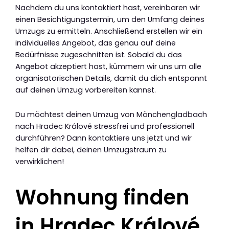
Nachdem du uns kontaktiert hast, vereinbaren wir
einen Besichtigungstermin, um den Umfang deines
Umzugs zu ermitteln. Anschließend erstellen wir ein
individuelles Angebot, das genau auf deine
Bedürfnisse zugeschnitten ist. Sobald du das
Angebot akzeptiert hast, kümmern wir uns um alle
organisatorischen Details, damit du dich entspannt
auf deinen Umzug vorbereiten kannst.
Du möchtest deinen Umzug von Mönchengladbach
nach Hradec Králové stressfrei und professionell
durchführen? Dann kontaktiere uns jetzt und wir
helfen dir dabei, deinen Umzugstraum zu
verwirklichen!
Wohnung finden
in Hradec Králové