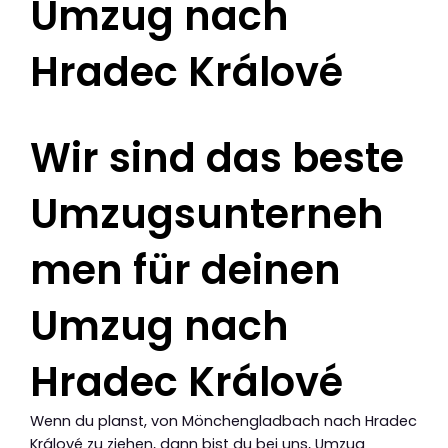
Umzug nach
Hradec Králové
Wir sind das beste
Umzugsunterneh
men für deinen
Umzug nach
Hradec Králové
Wenn du planst, von Mönchengladbach nach Hradec
Králové zu ziehen, dann bist du bei uns, Umzug