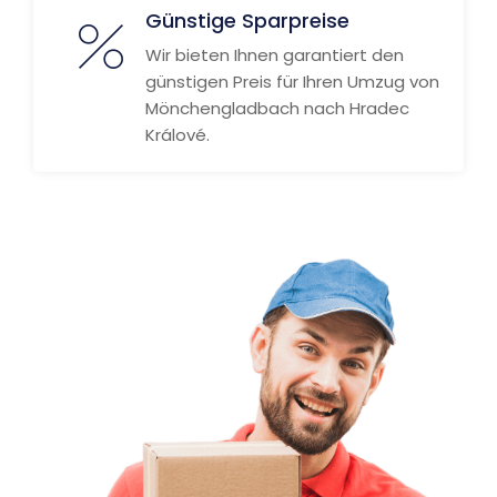
Günstige Sparpreise
Wir bieten Ihnen garantiert den
günstigen Preis für Ihren Umzug von
Mönchengladbach nach Hradec
Králové.