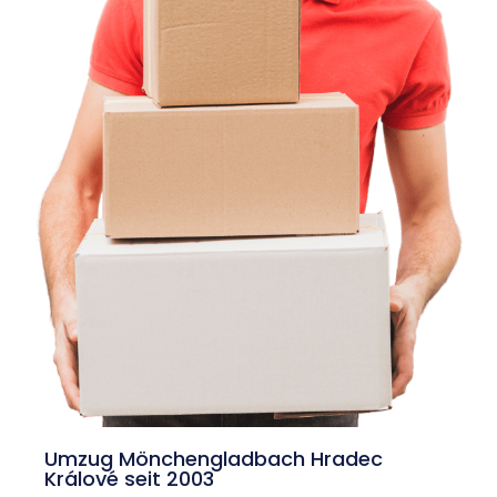
Umzug Mönchengladbach Hradec
Králové seit 2003