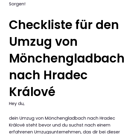
Sorgen!
Checkliste für den
Umzug von
Mönchengladbach
nach Hradec
Králové
Hey du,
dein Umzug von Mönchengladbach nach Hradec
Králové steht bevor und du suchst nach einem
erfahrenen Umzugsunternehmen, das dir bei dieser