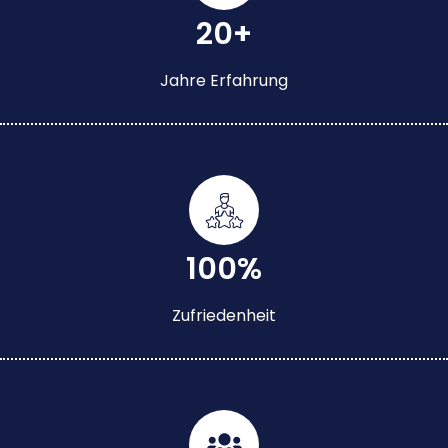
20+
Jahre Erfahrung
100%
Zufriedenheit