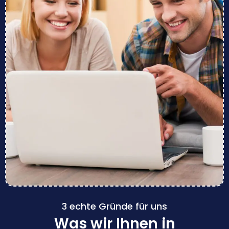
3 echte Gründe für uns
Was wir Ihnen in