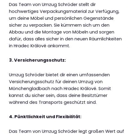
Das Team von Umzug Schröder stellt dir
hochwertiges Verpackungsmaterial zur Verfügung,
um deine Möbel und persönlichen Gegenstände
sicher zu verpacken. Sie kümmern sich um den
Abbau und die Montage von Möbeln und sorgen
dafür, dass alles sicher in den neuen Räumlichkeiten
in Hradec Králové ankommt.
3. Versicherungsschutz:
Umzug Schröder bietet dir einen umfassenden
Versicherungsschutz für deinen Umzug von
Mönchengladbach nach Hradec Králové. Somit
kannst du sicher sein, dass deine Besitztümer
während des Transports geschützt sind.
4. Pünktlichkeit und Flexibilität:
Das Team von Umzug Schröder legt großen Wert auf