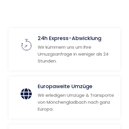
Weitere Informationen
24h Express-Abwicklung
Wir kümmern uns um Ihre
Umuzgsanfrage in weniger als 24
Stunden.
Europaweite Umzüge
Wir erledigen Umzüge & Transporte
von Mönchengladbach nach ganz
Europa.