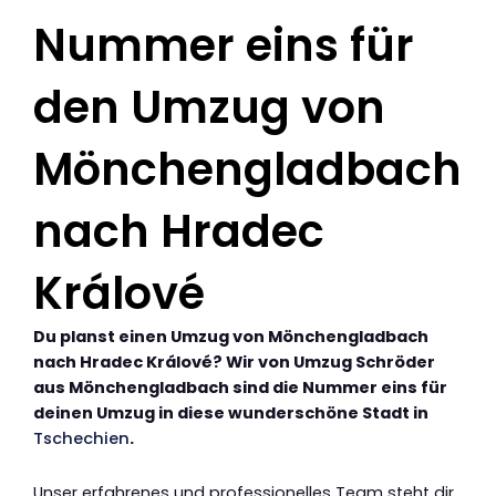
Nummer eins für
den Umzug von
Mönchengladbach
nach Hradec
Králové
Du planst einen Umzug von Mönchengladbach
nach Hradec Králové? Wir von Umzug Schröder
aus Mönchengladbach sind die Nummer eins für
deinen Umzug in diese wunderschöne Stadt in
Tschechien
.
Unser erfahrenes und professionelles Team steht dir