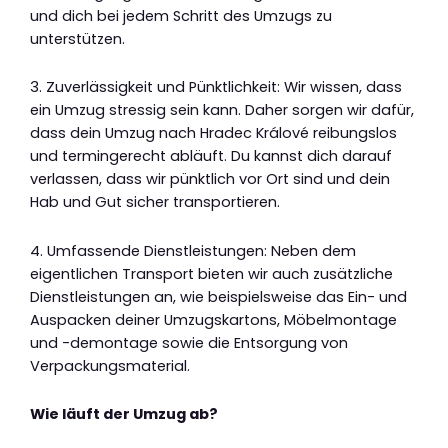
und dich bei jedem Schritt des Umzugs zu
unterstützen.
3. Zuverlässigkeit und Pünktlichkeit: Wir wissen, dass
ein Umzug stressig sein kann. Daher sorgen wir dafür,
dass dein Umzug nach Hradec Králové reibungslos
und termingerecht abläuft. Du kannst dich darauf
verlassen, dass wir pünktlich vor Ort sind und dein
Hab und Gut sicher transportieren.
4. Umfassende Dienstleistungen: Neben dem
eigentlichen Transport bieten wir auch zusätzliche
Dienstleistungen an, wie beispielsweise das Ein- und
Auspacken deiner Umzugskartons, Möbelmontage
und -demontage sowie die Entsorgung von
Verpackungsmaterial.
Wie läuft der Umzug ab?