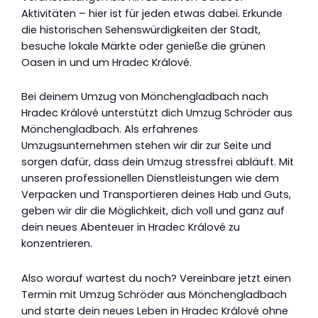
Aktivitäten – hier ist für jeden etwas dabei. Erkunde
die historischen Sehenswürdigkeiten der Stadt,
besuche lokale Märkte oder genieße die grünen
Oasen in und um Hradec Králové.
Bei deinem Umzug von Mönchengladbach nach
Hradec Králové unterstützt dich Umzug Schröder aus
Mönchengladbach. Als erfahrenes
Umzugsunternehmen stehen wir dir zur Seite und
sorgen dafür, dass dein Umzug stressfrei abläuft. Mit
unseren professionellen Dienstleistungen wie dem
Verpacken und Transportieren deines Hab und Guts,
geben wir dir die Möglichkeit, dich voll und ganz auf
dein neues Abenteuer in Hradec Králové zu
konzentrieren.
Also worauf wartest du noch? Vereinbare jetzt einen
Termin mit Umzug Schröder aus Mönchengladbach
und starte dein neues Leben in Hradec Králové ohne