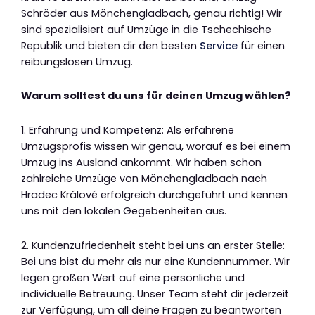
Schröder aus Mönchengladbach, genau richtig! Wir
sind spezialisiert auf Umzüge in die Tschechische
Republik und bieten dir den besten
Service
für einen
reibungslosen Umzug.
Warum solltest du uns für deinen Umzug wählen?
1. Erfahrung und Kompetenz: Als erfahrene
Umzugsprofis wissen wir genau, worauf es bei einem
Umzug ins Ausland ankommt. Wir haben schon
zahlreiche Umzüge von Mönchengladbach nach
Hradec Králové erfolgreich durchgeführt und kennen
uns mit den lokalen Gegebenheiten aus.
2. Kundenzufriedenheit steht bei uns an erster Stelle:
Bei uns bist du mehr als nur eine Kundennummer. Wir
legen großen Wert auf eine persönliche und
individuelle Betreuung. Unser Team steht dir jederzeit
zur Verfügung, um all deine Fragen zu beantworten