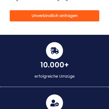
Unverbindlich anfragen
10.000+
erfolgreiche Umzüge