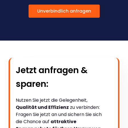
Unverbindlich anfragen
Jetzt anfragen &
sparen:
Nutzen Sie jetzt die Gelegenheit,
Qualität und Effizienz
zu verbinden:
Fragen Sie jetzt an und sichern Sie sich
die Chance auf
attraktive