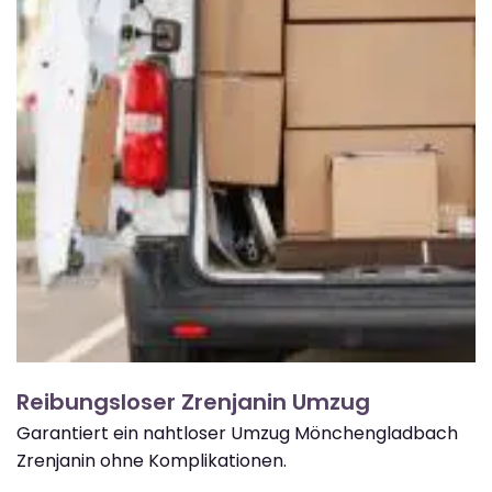
Reibungsloser Zrenjanin Umzug
Garantiert ein nahtloser Umzug Mönchengladbach
Zrenjanin ohne Komplikationen.