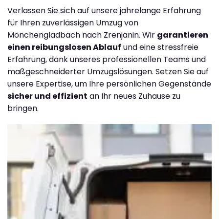
Verlassen Sie sich auf unsere jahrelange Erfahrung
für Ihren zuverlässigen Umzug von
Mönchengladbach nach Zrenjanin. Wir
garantieren
einen reibungslosen Ablauf
und eine stressfreie
Erfahrung, dank unseres professionellen Teams und
maßgeschneiderter Umzugslösungen. Setzen Sie auf
unsere Expertise, um Ihre persönlichen Gegenstände
sicher und effizient
an Ihr neues Zuhause zu
bringen.