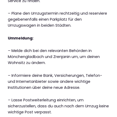
Service zu finden.
– Plane den Umzugstermin rechtzeitig und reserviere
gegebenenfalls einen Parkplatz für den
Umzugswagen in beiden Städten.
Ummeldung:
– Melde dich bei den relevanten Behörden in
Mönchengladbach und Zrenjanin um, um deinen
Wohnsitz zu ändern.
– Informiere deine Bank, Versicherungen, Telefon-
und Internetanbieter sowie andere wichtige
Institutionen über deine neue Adresse.
– Lasse Postweiterleitung einrichten, um
sicherzustellen, dass du auch nach dem Umzug keine
wichtige Post verpasst.