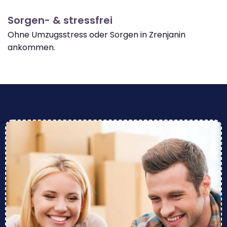
Sorgen- & stressfrei
Ohne Umzugsstress oder Sorgen in Zrenjanin
ankommen.