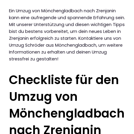
Ein Umzug von Mönchengladbach nach Zrenjanin
kann eine aufregende und spannende Erfahrung sein.
Mit unserer Unterstützung und diesen wichtigen Tipps
bist du bestens vorbereitet, um dein neues Leben in
Zrenjanin erfolgreich zu starten. Kontaktiere uns von
Umzug Schröder aus Mönchengladbach, um weitere
Informationen zu erhalten und deinen Umzug
stressfrei zu gestalten!
Checkliste für den
Umzug von
Mönchengladbach
nach Zrenjanin