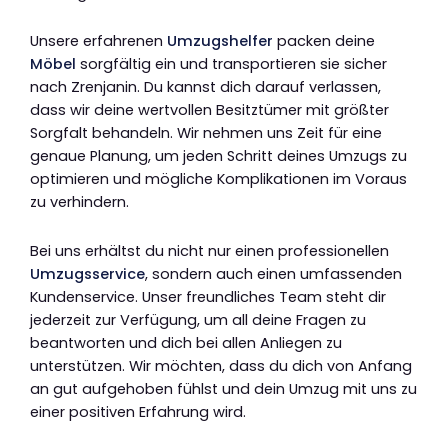
Unsere erfahrenen
Umzugshelfer
packen deine
Möbel
sorgfältig ein und transportieren sie sicher
nach Zrenjanin. Du kannst dich darauf verlassen,
dass wir deine wertvollen Besitztümer mit größter
Sorgfalt behandeln. Wir nehmen uns Zeit für eine
genaue Planung, um jeden Schritt deines Umzugs zu
optimieren und mögliche Komplikationen im Voraus
zu verhindern.
Bei uns erhältst du nicht nur einen professionellen
Umzugsservice
, sondern auch einen umfassenden
Kundenservice. Unser freundliches Team steht dir
jederzeit zur Verfügung, um all deine Fragen zu
beantworten und dich bei allen Anliegen zu
unterstützen. Wir möchten, dass du dich von Anfang
an gut aufgehoben fühlst und dein Umzug mit uns zu
einer positiven Erfahrung wird.