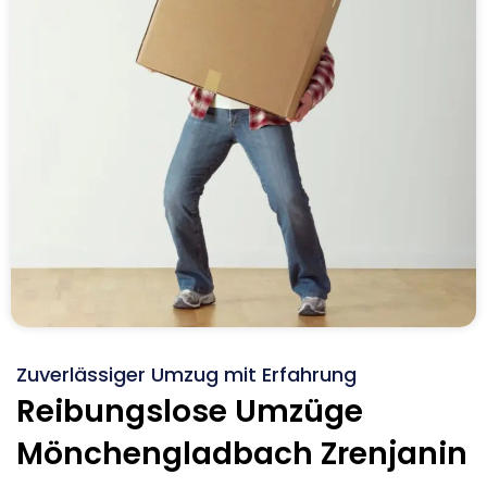
Zuverlässiger Umzug mit Erfahrung
Reibungslose Umzüge
Mönchengladbach Zrenjanin