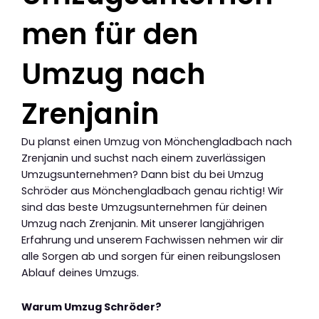
men für den
Umzug nach
Zrenjanin
Du planst einen Umzug von Mönchengladbach nach
Zrenjanin und suchst nach einem zuverlässigen
Umzugsunternehmen? Dann bist du bei Umzug
Schröder aus Mönchengladbach genau richtig! Wir
sind das beste Umzugsunternehmen für deinen
Umzug nach Zrenjanin. Mit unserer langjährigen
Erfahrung und unserem Fachwissen nehmen wir dir
alle Sorgen ab und sorgen für einen reibungslosen
Ablauf deines Umzugs.
Warum Umzug Schröder?