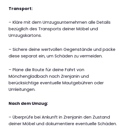
Transport:
– Kläre mit dem Umzugsunternehmen alle Details
bezüglich des Transports deiner Möbel und
Umzugskartons.
– Sichere deine wertvollen Gegenstände und packe
diese separat ein, um Schäden zu vermeiden.
– Plane die Route für deine Fahrt von
Mönchengladbach nach Zrenjanin und
berücksichtige eventuelle Mautgebühren oder
Umleitungen.
Nach dem Umzug:
– Überprüfe bei Ankunft in Zrenjanin den Zustand
deiner Möbel und dokumentiere eventuelle Schäden.