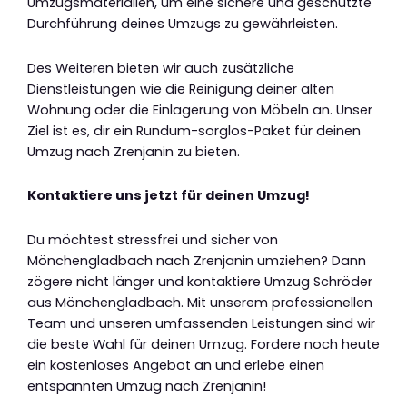
Umzugsmaterialien, um eine sichere und geschützte
Durchführung deines Umzugs zu gewährleisten.
Des Weiteren bieten wir auch zusätzliche
Dienstleistungen wie die Reinigung deiner alten
Wohnung oder die Einlagerung von Möbeln an. Unser
Ziel ist es, dir ein Rundum-sorglos-Paket für deinen
Umzug nach Zrenjanin zu bieten.
Kontaktiere uns jetzt für deinen Umzug!
Du möchtest stressfrei und sicher von
Mönchengladbach nach Zrenjanin umziehen? Dann
zögere nicht länger und kontaktiere Umzug Schröder
aus Mönchengladbach. Mit unserem professionellen
Team und unseren umfassenden Leistungen sind wir
die beste Wahl für deinen Umzug. Fordere noch heute
ein kostenloses Angebot an und erlebe einen
entspannten Umzug nach Zrenjanin!