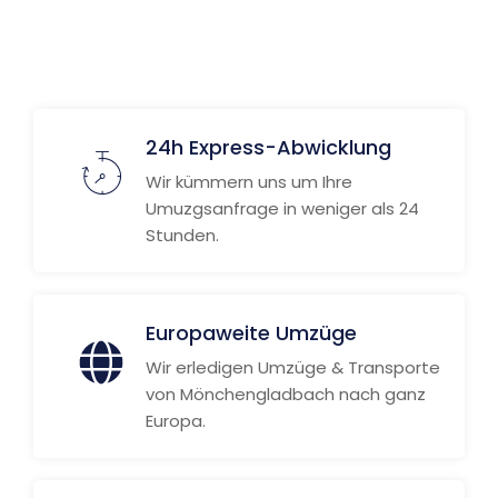
Weitere Informationen
24h Express-Abwicklung
Wir kümmern uns um Ihre
Umuzgsanfrage in weniger als 24
Stunden.
Europaweite Umzüge
Wir erledigen Umzüge & Transporte
von Mönchengladbach nach ganz
Europa.