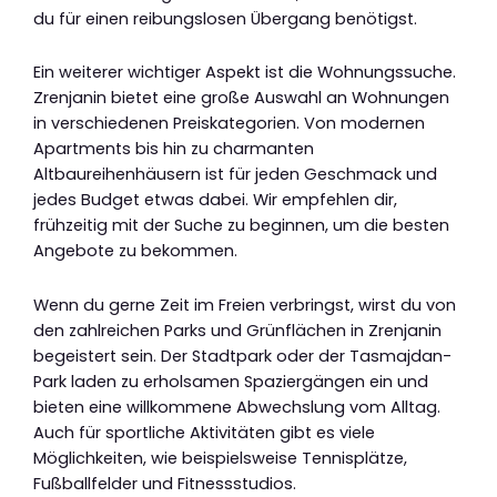
du für einen reibungslosen Übergang benötigst.
Ein weiterer wichtiger Aspekt ist die Wohnungssuche.
Zrenjanin bietet eine große Auswahl an Wohnungen
in verschiedenen Preiskategorien. Von modernen
Apartments bis hin zu charmanten
Altbaureihenhäusern ist für jeden Geschmack und
jedes Budget etwas dabei. Wir empfehlen dir,
frühzeitig mit der Suche zu beginnen, um die besten
Angebote zu bekommen.
Wenn du gerne Zeit im Freien verbringst, wirst du von
den zahlreichen Parks und Grünflächen in Zrenjanin
begeistert sein. Der Stadtpark oder der Tasmajdan-
Park laden zu erholsamen Spaziergängen ein und
bieten eine willkommene Abwechslung vom Alltag.
Auch für sportliche Aktivitäten gibt es viele
Möglichkeiten, wie beispielsweise Tennisplätze,
Fußballfelder und Fitnessstudios.