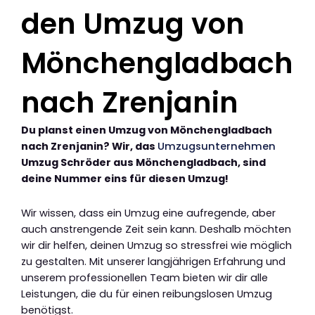
den Umzug von
Mönchengladbach
nach Zrenjanin
Du planst einen Umzug von Mönchengladbach
nach Zrenjanin? Wir, das
Umzugsunternehmen
Umzug Schröder aus Mönchengladbach, sind
deine Nummer eins für diesen Umzug!
Wir wissen, dass ein Umzug eine aufregende, aber
auch anstrengende Zeit sein kann. Deshalb möchten
wir dir helfen, deinen Umzug so stressfrei wie möglich
zu gestalten. Mit unserer langjährigen Erfahrung und
unserem professionellen Team bieten wir dir alle
Leistungen, die du für einen reibungslosen Umzug
benötigst.