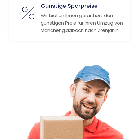
Günstige Sparpreise
Wir bieten Ihnen garantiert den
günstigen Preis für Ihren Umzug von
Mönchengladbach nach Zrenjanin.