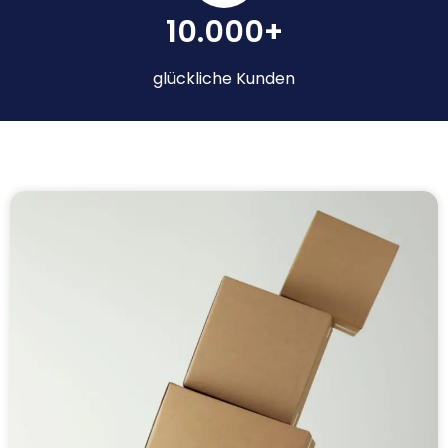
10.000+
glückliche Kunden