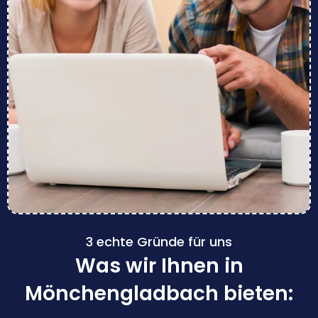
3 echte Gründe für uns
Was wir Ihnen in
Mönchengladbach bieten: