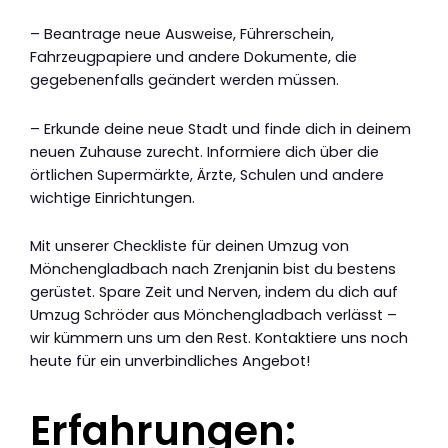
– Beantrage neue Ausweise, Führerschein,
Fahrzeugpapiere und andere Dokumente, die
gegebenenfalls geändert werden müssen.
– Erkunde deine neue Stadt und finde dich in deinem
neuen Zuhause zurecht. Informiere dich über die
örtlichen Supermärkte, Ärzte, Schulen und andere
wichtige Einrichtungen.
Mit unserer Checkliste für deinen Umzug von
Mönchengladbach nach Zrenjanin bist du bestens
gerüstet. Spare Zeit und Nerven, indem du dich auf
Umzug Schröder aus Mönchengladbach verlässt –
wir kümmern uns um den Rest. Kontaktiere uns noch
heute für ein unverbindliches Angebot!
Erfahrungen: