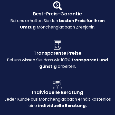
Best-Preis-Garantie
Bei uns erhalten Sie den
besten Preis für Ihren
Umzug
Mönchengladbach Zrenjanin.
Transparente Preise
Bei uns wissen Sie, dass wir 100%
transparent und
günstig
arbeiten.
Individuelle Beratung
Jeder Kunde aus Mönchengladbach erhält kostenlos
eine
individuelle Beratung.