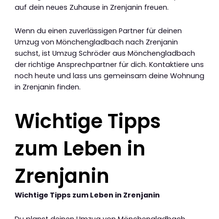
auf dein neues Zuhause in Zrenjanin freuen.
Wenn du einen zuverlässigen Partner für deinen
Umzug von Mönchengladbach nach Zrenjanin
suchst, ist Umzug Schröder aus Mönchengladbach
der richtige Ansprechpartner für dich. Kontaktiere uns
noch heute und lass uns gemeinsam deine Wohnung
in Zrenjanin finden.
Wichtige Tipps
zum Leben in
Zrenjanin
Wichtige Tipps zum Leben in Zrenjanin
Du planst deinen Umzug von Mönchengladbach