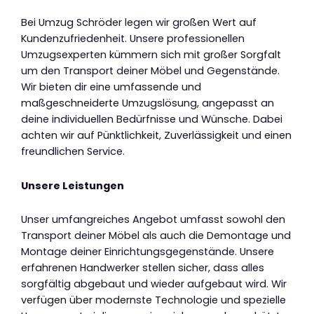
Bei Umzug Schröder legen wir großen Wert auf
Kundenzufriedenheit. Unsere professionellen
Umzugsexperten kümmern sich mit großer Sorgfalt
um den Transport deiner Möbel und Gegenstände.
Wir bieten dir eine umfassende und
maßgeschneiderte Umzugslösung, angepasst an
deine individuellen Bedürfnisse und Wünsche. Dabei
achten wir auf Pünktlichkeit, Zuverlässigkeit und einen
freundlichen Service.
Unsere Leistungen
Unser umfangreiches Angebot umfasst sowohl den
Transport deiner Möbel als auch die Demontage und
Montage deiner Einrichtungsgegenstände. Unsere
erfahrenen Handwerker stellen sicher, dass alles
sorgfältig abgebaut und wieder aufgebaut wird. Wir
verfügen über modernste Technologie und spezielle