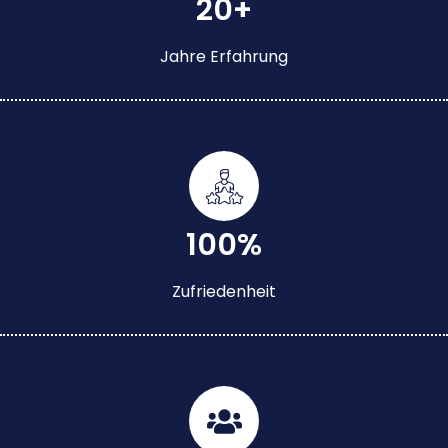
20+
Jahre Erfahrung
100%
Zufriedenheit