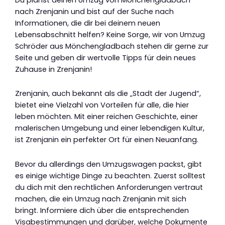
nach Zrenjanin und bist auf der Suche nach
Informationen, die dir bei deinem neuen
Lebensabschnitt helfen? Keine Sorge, wir von Umzug
Schröder aus Mönchengladbach stehen dir gerne zur
Seite und geben dir wertvolle Tipps für dein neues
Zuhause in Zrenjanin!
Zrenjanin, auch bekannt als die „Stadt der Jugend“,
bietet eine Vielzahl von Vorteilen für alle, die hier
leben möchten. Mit einer reichen Geschichte, einer
malerischen Umgebung und einer lebendigen Kultur,
ist Zrenjanin ein perfekter Ort für einen Neuanfang.
Bevor du allerdings den Umzugswagen packst, gibt
es einige wichtige Dinge zu beachten. Zuerst solltest
du dich mit den rechtlichen Anforderungen vertraut
machen, die ein Umzug nach Zrenjanin mit sich
bringt. Informiere dich über die entsprechenden
Visabestimmungen und darüber, welche Dokumente