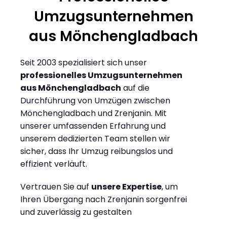
Umzugsunternehmen
aus Mönchengladbach
Seit 2003 spezialisiert sich unser
professionelles Umzugsunternehmen
aus Mönchengladbach
auf die
Durchführung von Umzügen zwischen
Mönchengladbach und Zrenjanin. Mit
unserer umfassenden Erfahrung und
unserem dedizierten Team stellen wir
sicher, dass Ihr Umzug reibungslos und
effizient verläuft.
Vertrauen Sie auf
unsere Expertise
, um
Ihren Übergang nach Zrenjanin sorgenfrei
und zuverlässig zu gestalten