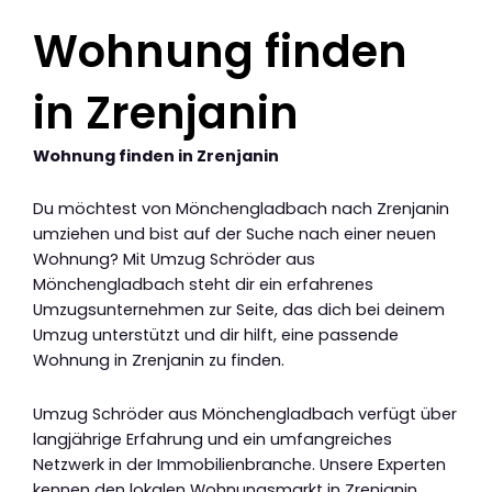
Wohnung finden
in Zrenjanin
Wohnung finden in Zrenjanin
Du möchtest von Mönchengladbach nach Zrenjanin
umziehen und bist auf der Suche nach einer neuen
Wohnung? Mit Umzug Schröder aus
Mönchengladbach steht dir ein erfahrenes
Umzugsunternehmen zur Seite, das dich bei deinem
Umzug unterstützt und dir hilft, eine passende
Wohnung in Zrenjanin zu finden.
Umzug Schröder aus Mönchengladbach verfügt über
langjährige Erfahrung und ein umfangreiches
Netzwerk in der Immobilienbranche. Unsere Experten
kennen den lokalen Wohnungsmarkt in Zrenjanin