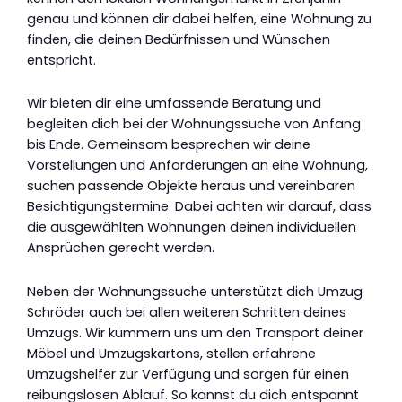
genau und können dir dabei helfen, eine Wohnung zu
finden, die deinen Bedürfnissen und Wünschen
entspricht.
Wir bieten dir eine umfassende Beratung und
begleiten dich bei der Wohnungssuche von Anfang
bis Ende. Gemeinsam besprechen wir deine
Vorstellungen und Anforderungen an eine Wohnung,
suchen passende Objekte heraus und vereinbaren
Besichtigungstermine. Dabei achten wir darauf, dass
die ausgewählten Wohnungen deinen individuellen
Ansprüchen gerecht werden.
Neben der Wohnungssuche unterstützt dich Umzug
Schröder auch bei allen weiteren Schritten deines
Umzugs. Wir kümmern uns um den Transport deiner
Möbel und Umzugskartons, stellen erfahrene
Umzugshelfer zur Verfügung und sorgen für einen
reibungslosen Ablauf. So kannst du dich entspannt