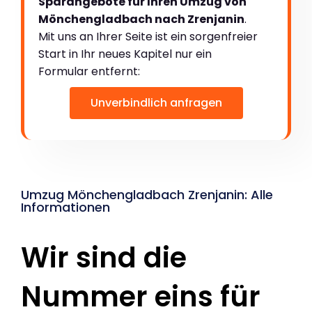
Sparangebote für Ihren Umzug von
Mönchengladbach nach Zrenjanin
.
Mit uns an Ihrer Seite ist ein sorgenfreier
Start in Ihr neues Kapitel nur ein
Formular entfernt:
Unverbindlich anfragen
Umzug Mönchengladbach Zrenjanin: Alle
Informationen
Wir sind die
Nummer eins für