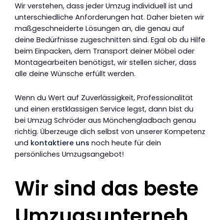
Wir verstehen, dass jeder Umzug individuell ist und
unterschiedliche Anforderungen hat. Daher bieten wir
maßgeschneiderte Lösungen an, die genau auf
deine Bedürfnisse zugeschnitten sind. Egal ob du Hilfe
beim Einpacken, dem Transport deiner Möbel oder
Montagearbeiten benötigst, wir stellen sicher, dass
alle deine Wünsche erfüllt werden.
Wenn du Wert auf Zuverlässigkeit, Professionalität
und einen erstklassigen Service legst, dann bist du
bei Umzug Schröder aus Mönchengladbach genau
richtig. Überzeuge dich selbst von unserer Kompetenz
und
kontaktiere uns
noch heute für dein
persönliches Umzugsangebot!
Wir sind das beste
Umzugsunterneh