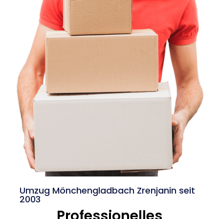
Umzug Mönchengladbach Zrenjanin seit
2003
Professionelles