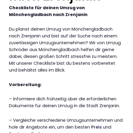
Checkliste für deinen Umzug von
Mönchengladbach nach Zrenjanin
Du planst deinen Umzug von Mönchengladbach
nach Zrenjanin und bist auf der Suche nach einem
zuverlässigen Umzugsunternehmen? Wir von Umzug
Schröder aus Mönchengladbach helfen dir gerne
dabei, diesen großen Schritt stressfrei zu meistern.
Mit unserer Checkliste bist du bestens vorbereitet
und behältst alles im Blick.
Vorbereitung:
– Informiere dich frühzeitig über die erforderlichen
Dokumente für deinen Umzug in die Stadt Zrenjanin.
– Vergleiche verschiedene Umzugsunternehmen und
hole dir Angebote ein, um den besten
Preis
und