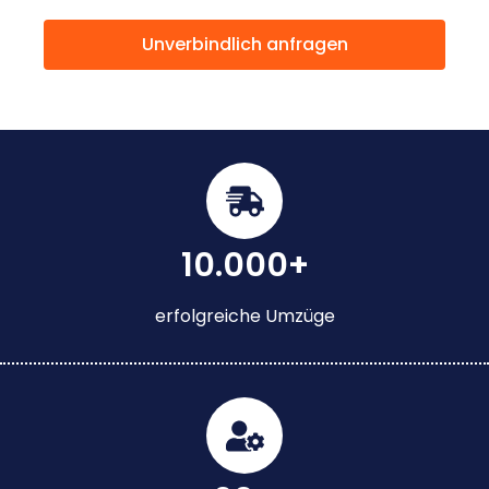
Unverbindlich anfragen
10.000+
erfolgreiche Umzüge