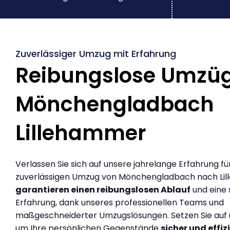
Zuverlässiger Umzug mit Erfahrung
Reibungslose Umzü
Mönchengladbach
Lillehammer
Verlassen Sie sich auf unsere jahrelange Erfahrung fü
zuverlässigen Umzug von Mönchengladbach nach Lil
garantieren einen reibungslosen Ablauf
und eine 
Erfahrung, dank unseres professionellen Teams und
maßgeschneiderter Umzugslösungen. Setzen Sie auf u
um Ihre persönlichen Gegenstände
sicher und effiz