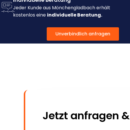
Jeder Kunde aus Mönchengladbach erhält
kostenlos eine
individuelle Beratung.
Unverbindlich anfragen
Jetzt anfragen &