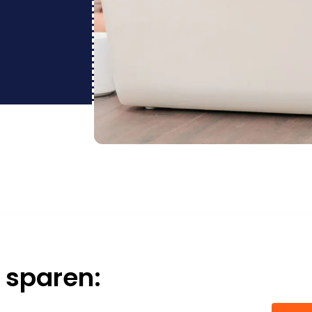
 sparen: