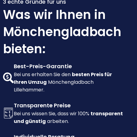
3 echte Gründe für uns
Was wir Ihnen in
Mönchengladbach
bieten:
Best-Preis-Garantie
Bei uns erhalten Sie den
besten Preis für
Ihren Umzug
Mönchengladbach
Lillehammer.
Transparente Preise
Bei uns wissen Sie, dass wir 100%
transparent
und günstig
arbeiten.
Individuelle Beratung